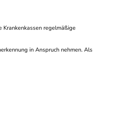
ie Krankenkassen regelmäßige
herkennung in Anspruch nehmen. Als