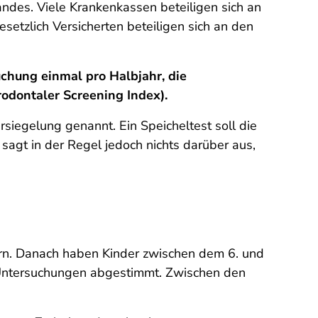
ndes. Viele Krankenkassen beteiligen sich an
etzlich Versicherten beteiligen sich an den
chung einmal pro Halbjahr, die
odontaler Screening Index).
siegelung genannt. Ein Speicheltest soll die
sagt in der Regel jedoch nichts darüber aus,
ern. Danach haben Kinder zwischen dem 6. und
-Untersuchungen abgestimmt. Zwischen den