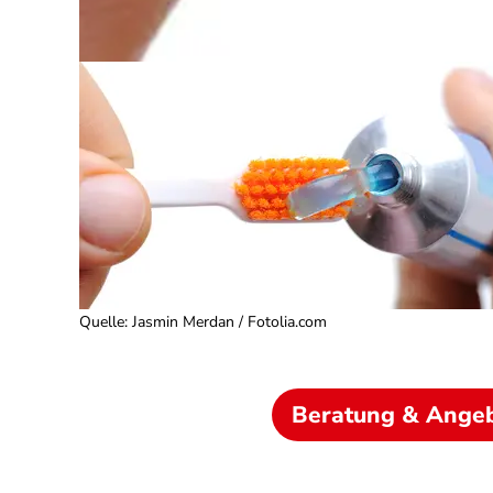
Quelle
:
Jasmin Merdan / Fotolia.com
Beratung & Ange