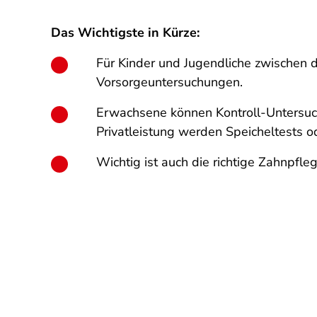
Das Wichtigste in Kürze:
Für Kinder und Jugendliche zwischen
Vorsorgeuntersuchungen.
Erwachsene können Kontroll-Untersuc
Privatleistung werden Speicheltests 
Wichtig ist auch die richtige Zahnpfle