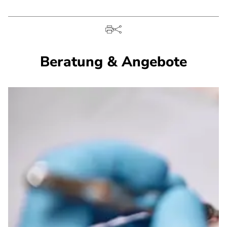
Beratung & Angebote