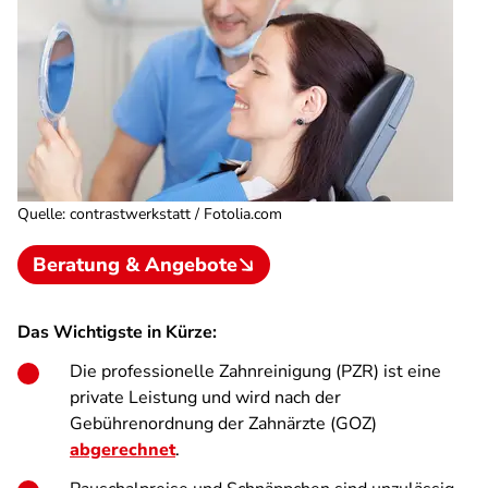
Quelle
:
contrastwerkstatt / Fotolia.com
Beratung & Angebote
Das Wichtigste in Kürze:
Die professionelle Zahnreinigung (PZR) ist eine
private Leistung und wird nach der
Gebührenordnung der Zahnärzte (GOZ)
abgerechnet
.