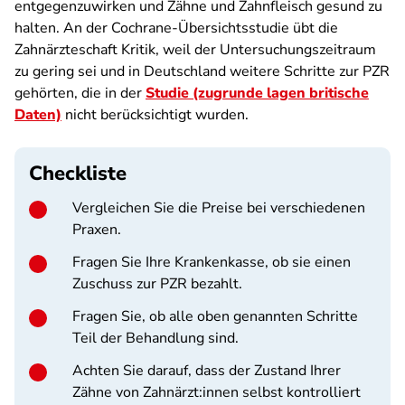
entgegenzuwirken und Zähne und Zahnfleisch gesund zu
halten. An der Cochrane-Übersichtsstudie übt die
Zahnärzteschaft Kritik, weil der Untersuchungszeitraum
zu gering sei und in Deutschland weitere Schritte zur PZR
gehörten, die in der
Studie (zugrunde lagen britische
Daten)
nicht berücksichtigt wurden.
Checkliste
Vergleichen Sie die Preise bei verschiedenen
Praxen.
Fragen Sie Ihre Krankenkasse, ob sie einen
Zuschuss zur PZR bezahlt.
Fragen Sie, ob alle oben genannten Schritte
Teil der Behandlung sind.
Achten Sie darauf, dass der Zustand Ihrer
Zähne von Zahnärzt:innen selbst kontrolliert