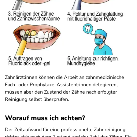
Zahnärzt:innen können die Arbeit an zahnmedizinische
Fach- oder Prophylaxe-Assistent:innen delegieren,
müssen aber den Zustand der Zähne nach erfolgter
Reinigung selbst überprüfen.
Worauf muss ich achten?
Der Zeitaufwand für eine professionelle Zahnreinigung