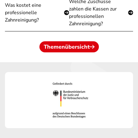
Welche Zuschüsse
Was kostet eine
zahlen die Kassen zur
professionelle
professionellen
Zahnreinigung?
Zahnreinigung?
Themenübersicht