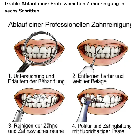
Grafik: Ablauf einer Professionellen Zahnreinigung in
sechs Schritten