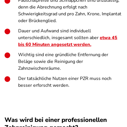
Pauschalpreise und Schnäppchen sind unzulässig,
denn die Abrechnung erfolgt nach
Schwierigkeitsgrad und pro Zahn, Krone, Implantat
oder Brückenglied.
Dauer und Aufwand sind individuell
unterschiedlich, insgesamt sollten aber
etwa 45
bis 60 Minuten angesetzt werden.
Wichtig sind eine gründliche Entfernung der
Beläge sowie die Reinigung der
Zahnzwischenräume.
Der tatsächliche Nutzen einer PZR muss noch
besser erforscht werden.
Was wird bei einer professionellen