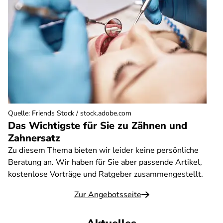
Quelle
:
Friends Stock / stock.adobe.com
Das Wichtigste für Sie zu Zähnen und
Zahnersatz
Zu diesem Thema bieten wir leider keine persönliche
Beratung an. Wir haben für Sie aber passende Artikel,
kostenlose Vorträge und Ratgeber zusammengestellt.
Zur Angebotsseite