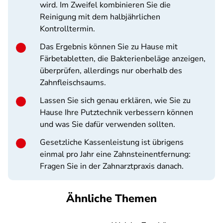
wird. Im Zweifel kombinieren Sie die
Reinigung mit dem halbjährlichen
Kontrolltermin.
Das Ergebnis können Sie zu Hause mit
Färbetabletten, die Bakterienbeläge anzeigen,
überprüfen, allerdings nur oberhalb des
Zahnfleischsaums.
Lassen Sie sich genau erklären, wie Sie zu
Hause Ihre Putztechnik verbessern können
und was Sie dafür verwenden sollten.
Gesetzliche Kassenleistung ist übrigens
einmal pro Jahr eine Zahnsteinentfernung:
Fragen Sie in der Zahnarztpraxis danach.
Ähnliche Themen