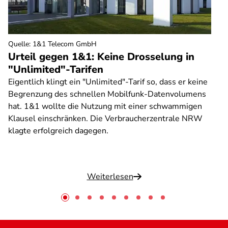
Quelle
:
1&1 Telecom GmbH
Urteil gegen 1&1: Keine Drosselung in
"Unlimited"-Tarifen
Eigentlich klingt ein "Unlimited"-Tarif so, dass er keine
Begrenzung des schnellen Mobilfunk-Datenvolumens
hat. 1&1 wollte die Nutzung mit einer schwammigen
Klausel einschränken. Die Verbraucherzentrale NRW
klagte erfolgreich dagegen.
Weiterlesen