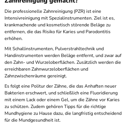
Zahnreinigung gemacht?
Die professionelle Zahnreinigung (PZR) ist eine
Intensivreinigung mit Spezialinstrumenten. Ziel ist es,
krankmachende und kosmetisch störende Beläge zu
entfernen, die das Risiko für Karies und Parodontitis
erhöhen.
Mit Schallinstrumenten, Pulverstrahltechnik und
Handinstrumenten werden Beläge entfernt, und zwar auf
den Zahn- und Wurzeloberflächen. Zusätzlich werden die
erreichbaren Zahnwurzeloberflächen und
Zahnzwischenräume gereinigt.
Es folgt eine Politur der Zähne, die das Anhaften neuer
Bakterien erschwert, und schließlich eine Fluoridierung
mit einem Lack oder einem Gel, um die Zähne vor Karies
zu schützen. Zudem gehören Tipps für die richtige
Mundhygiene zu Hause dazu, die langfristig entscheidend
für die Mundgesundheit ist.