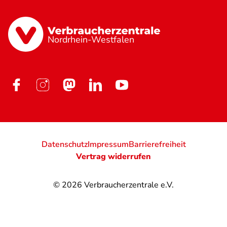
Nordrhein-Westfalen
Datenschutz
Impressum
Barrierefreiheit
Vertrag widerrufen
© 2026
Verbraucherzentrale e.V.