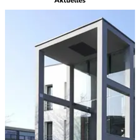
Aktuelles