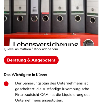
Quelle
:
animaflora / stock.adobe.com
Beratung & Angebote
Das Wichtigste in Kürze:
Der Sanierungsplan des Unternehmens ist
gescheitert, die zuständige luxemburgische
Finanzaufsicht CAA hat die Liquidierung des
Unternehmens angestoßen.