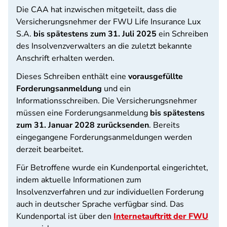
Die CAA hat inzwischen mitgeteilt, dass die
Versicherungsnehmer der FWU Life Insurance Lux
S.A.
bis spätestens zum 31. Juli 2025
ein Schreiben
des Insolvenzverwalters an die zuletzt bekannte
Anschrift erhalten werden.
Dieses Schreiben enthält eine
vorausgefüllte
Forderungsanmeldung
und ein
Informationsschreiben. Die Versicherungsnehmer
müssen eine Forderungsanmeldung
bis spätestens
zum 31. Januar 2028 zurücksenden
. Bereits
eingegangene Forderungsanmeldungen werden
derzeit bearbeitet.
Für Betroffene wurde ein Kundenportal eingerichtet,
indem aktuelle Informationen zum
Insolvenzverfahren und zur individuellen Forderung
auch in deutscher Sprache verfügbar sind. Das
Kundenportal ist über den
Internetauftritt der FWU