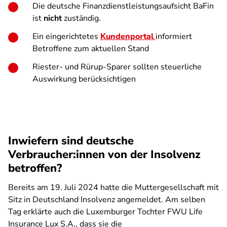
Die deutsche Finanzdienstleistungsaufsicht BaFin
ist
nicht
zuständig.
Ein eingerichtetes
Kundenportal
informiert
Betroffene zum aktuellen Stand
Riester- und Rürup-Sparer sollten steuerliche
Auswirkung berücksichtigen
Inwiefern sind deutsche
Verbraucher:innen von der Insolvenz
betroffen?
Bereits am 19. Juli 2024 hatte die Muttergesellschaft mit
Sitz in Deutschland Insolvenz angemeldet. Am selben
Tag erklärte auch die Luxemburger Tochter FWU Life
Insurance Lux S.A., dass sie die