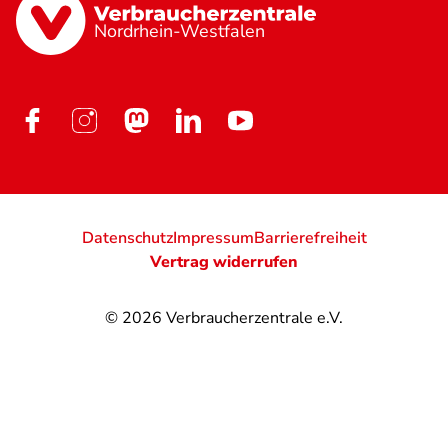
Nordrhein-Westfalen
Datenschutz
Impressum
Barrierefreiheit
Vertrag widerrufen
© 2026
Verbraucherzentrale e.V.