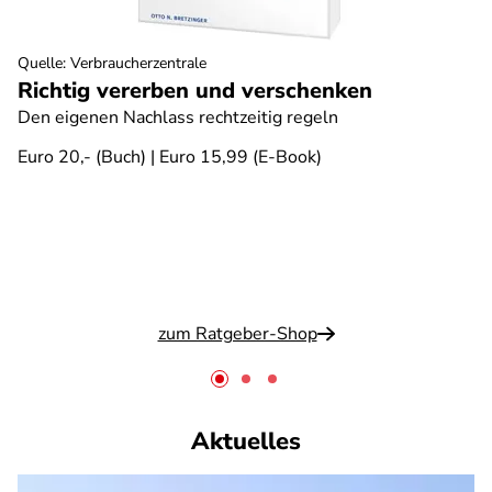
Quelle
:
Verbraucherzentrale
Richtig vererben und verschenken
Den eigenen Nachlass rechtzeitig regeln
Euro 20,- (Buch) | Euro 15,99 (E-Book)
zum Ratgeber-Shop
Aktuelles