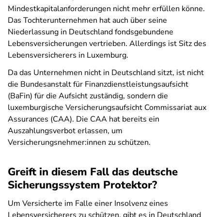
Mindestkapitalanforderungen nicht mehr erfüllen könne.
Das Tochterunternehmen hat auch über seine
Niederlassung in Deutschland fondsgebundene
Lebensversicherungen vertrieben. Allerdings ist Sitz des
Lebensversicherers in Luxemburg.
Da das Unternehmen nicht in Deutschland sitzt, ist nicht
die Bundesanstalt für Finanzdienstleistungsaufsicht
(BaFin) für die Aufsicht zuständig, sondern die
luxemburgische Versicherungsaufsicht Commissariat aux
Assurances (CAA). Die CAA hat bereits ein
Auszahlungsverbot erlassen, um
Versicherungsnehmer:innen zu schützen.
Greift in diesem Fall das deutsche
Sicherungssystem Protektor?
Um Versicherte im Falle einer Insolvenz eines
Lebensversicherers zu schützen, gibt es in Deutschland