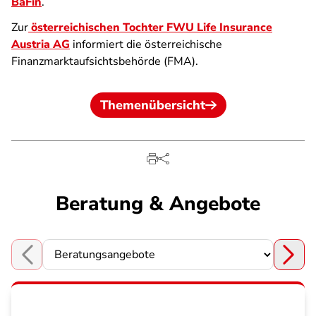
BaFin
.
Zur
österreichischen Tochter FWU Life Insurance
Austria AG
informiert die österreichische
Finanzmarktaufsichtsbehörde (FMA).
Themenübersicht
Beratung & Angebote
Choose a section