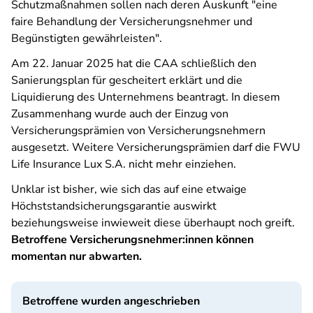
Schutzmaßnahmen sollen nach deren Auskunft "eine
faire Behandlung der Versicherungsnehmer und
Begünstigten gewährleisten".
Am 22. Januar 2025 hat die CAA schließlich den
Sanierungsplan für gescheitert erklärt und die
Liquidierung des Unternehmens beantragt. In diesem
Zusammenhang wurde auch der Einzug von
Versicherungsprämien von Versicherungsnehmern
ausgesetzt. Weitere Versicherungsprämien darf die FWU
Life Insurance Lux S.A. nicht mehr einziehen.
Unklar ist bisher, wie sich das auf eine etwaige
Höchststandsicherungsgarantie auswirkt
beziehungsweise inwieweit diese überhaupt noch greift.
Betroffene Versicherungsnehmer:innen können
momentan nur abwarten.
Betroffene wurden angeschrieben