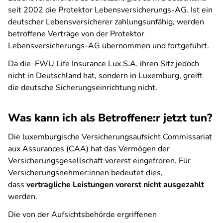
seit 2002 die Protektor Lebensversicherungs-AG. Ist ein
deutscher Lebensversicherer zahlungsunfähig, werden
betroffene Verträge von der Protektor
Lebensversicherungs-AG übernommen und fortgeführt.
Da die FWU Life Insurance Lux S.A. ihren Sitz jedoch
nicht in Deutschland hat, sondern in Luxemburg, greift
die deutsche Sicherungseinrichtung nicht.
Was kann ich als Betroffene:r jetzt tun?
Die luxemburgische Versicherungsaufsicht Commissariat
aux Assurances (CAA) hat das Vermögen der
Versicherungsgesellschaft vorerst eingefroren. Für
Versicherungsnehmer:innen bedeutet dies,
dass
vertragliche Leistungen vorerst nicht ausgezahlt
werden.
Die von der Aufsichtsbehörde ergriffenen