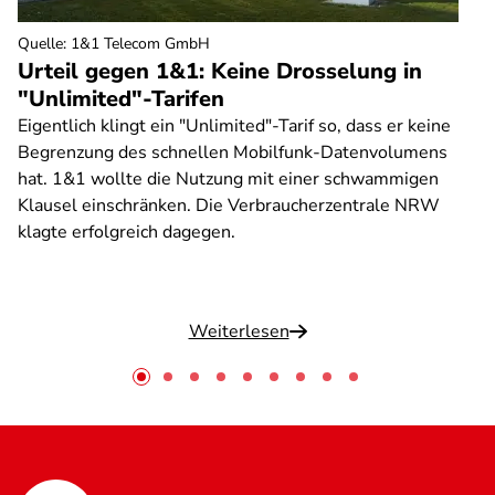
Quelle
:
1&1 Telecom GmbH
Urteil gegen 1&1: Keine Drosselung in
"Unlimited"-Tarifen
Eigentlich klingt ein "Unlimited"-Tarif so, dass er keine
Begrenzung des schnellen Mobilfunk-Datenvolumens
hat. 1&1 wollte die Nutzung mit einer schwammigen
Klausel einschränken. Die Verbraucherzentrale NRW
klagte erfolgreich dagegen.
Weiterlesen