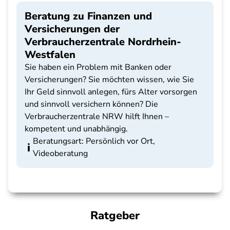
Beratung zu Finanzen und
Versicherungen der
Verbraucherzentrale Nordrhein-
Westfalen
Sie haben ein Problem mit Banken oder
Versicherungen? Sie möchten wissen, wie Sie
Ihr Geld sinnvoll anlegen, fürs Alter vorsorgen
und sinnvoll versichern können? Die
Verbraucherzentrale NRW hilft Ihnen –
kompetent und unabhängig.
Beratungsart: Persönlich vor Ort,
Videoberatung
Ratgeber