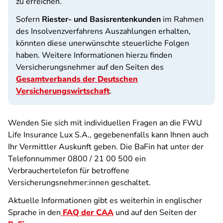
zu erreichen.
Sofern
Riester- und Basisrentenkunden
im Rahmen
des Insolvenzverfahrens Auszahlungen erhalten,
könnten diese unerwünschte steuerliche Folgen
haben. Weitere Informationen hierzu finden
Versicherungsnehmer auf den Seiten des
Gesamtverbands der Deutschen
Versicherungswirtschaft
.
Wenden Sie sich mit individuellen Fragen an die FWU
Life Insurance Lux S.A., gegebenenfalls kann Ihnen auch
Ihr Vermittler Auskunft geben. Die BaFin hat unter der
Telefonnummer 0800 / 21 00 500 ein
Verbrauchertelefon für betroffene
Versicherungsnehmer:innen geschaltet.
Aktuelle Informationen gibt es weiterhin in englischer
Sprache in den
FAQ der CAA
und auf den Seiten der