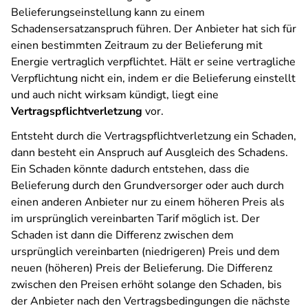
Belieferungseinstellung kann zu einem
Schadensersatzanspruch führen. Der Anbieter hat sich für
einen bestimmten Zeitraum zu der Belieferung mit
Energie vertraglich verpflichtet. Hält er seine vertragliche
Verpflichtung nicht ein, indem er die Belieferung einstellt
und auch nicht wirksam kündigt, liegt eine
Vertragspflichtverletzung
vor.
Entsteht durch die Vertragspflichtverletzung ein Schaden,
dann besteht ein Anspruch auf Ausgleich des Schadens.
Ein Schaden könnte dadurch entstehen, dass die
Belieferung durch den Grundversorger oder auch durch
einen anderen Anbieter nur zu einem höheren Preis als
im ursprünglich vereinbarten Tarif möglich ist. Der
Schaden ist dann die Differenz zwischen dem
ursprünglich vereinbarten (niedrigeren) Preis und dem
neuen (höheren) Preis der Belieferung. Die Differenz
zwischen den Preisen erhöht solange den Schaden, bis
der Anbieter nach den Vertragsbedingungen die nächste