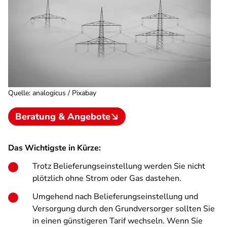
Quelle
:
analogicus / Pixabay
Beratung & Angebote
Das Wichtigste in Kürze:
Trotz Belieferungseinstellung werden Sie nicht
plötzlich ohne Strom oder Gas dastehen.
Umgehend nach Belieferungseinstellung und
Versorgung durch den Grundversorger sollten Sie
in einen günstigeren Tarif wechseln. Wenn Sie