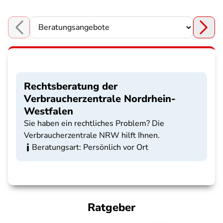
Choose a section
Rechtsberatung der
Verbraucherzentrale Nordrhein-
Westfalen
Sie haben ein rechtliches Problem? Die
Verbraucherzentrale NRW hilft Ihnen.
Beratungsart: Persönlich vor Ort
Ratgeber