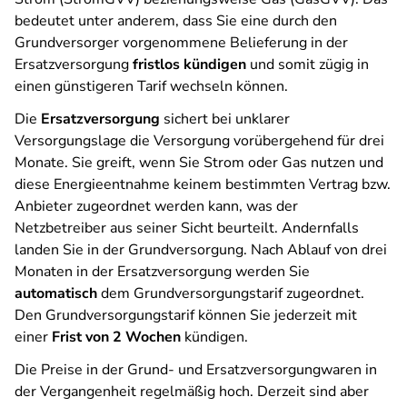
bedeutet unter anderem, dass Sie eine durch den
Grundversorger vorgenommene Belieferung in der
Ersatzversorgung
fristlos kündigen
und somit zügig in
einen günstigeren Tarif wechseln können.
Die
Ersatzversorgung
sichert bei unklarer
Versorgungslage die Versorgung vorübergehend für drei
Monate. Sie greift, wenn Sie Strom oder Gas nutzen und
diese Energieentnahme keinem bestimmten Vertrag bzw.
Anbieter zugeordnet werden kann, was der
Netzbetreiber aus seiner Sicht beurteilt. Andernfalls
landen Sie in der Grundversorgung. Nach Ablauf von drei
Monaten in der Ersatzversorgung werden Sie
automatisch
dem Grundversorgungstarif zugeordnet.
Den Grundversorgungstarif können Sie jederzeit mit
einer
Frist von 2 Wochen
kündigen.
Die Preise in der Grund- und Ersatzversorgungwaren in
der Vergangenheit regelmäßig hoch. Derzeit sind aber