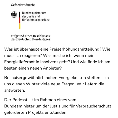
Was ist überhaupt eine Preiserhöhungsmitteilung? Wie
muss ich reagieren? Was mache ich, wenn mein
Energielieferant in Insolvenz geht? Und wie finde ich am
besten einen neuen Anbieter?
Bei außergewöhnlich hohen Energiekosten stellen sich
uns diesen Winter viele neue Fragen. Wir liefern die
antworten.
Der Podcast ist im Rahmen eines vom
Bundesministerium der Justiz und für Verbraucherschutz
geförderten Projekts entstanden.