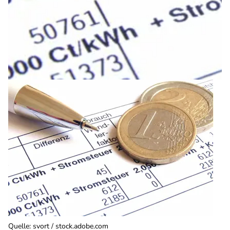
Quelle
:
svort / stock.adobe.com