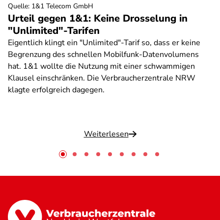
Quelle
:
1&1 Telecom GmbH
Urteil gegen 1&1: Keine Drosselung in
"Unlimited"-Tarifen
Eigentlich klingt ein "Unlimited"-Tarif so, dass er keine
Begrenzung des schnellen Mobilfunk-Datenvolumens
hat. 1&1 wollte die Nutzung mit einer schwammigen
Klausel einschränken. Die Verbraucherzentrale NRW
klagte erfolgreich dagegen.
Weiterlesen