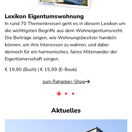
Lexikon Eigentumswohnung
In rund 70 Themenkreisen geht es in diesem Lexikon um
die wichtigsten Begriffe aus dem Wohneigentumsrecht.
Die Beiträge zeigen, wie Wohnungsbesitzer handeln
können, um ihre Interessen zu wahren, und dabei
dennoch für ein harmonisches, faires Miteinander der
Eigentümerschaft sorgen.
€ 19,90 (Buch) | € 15,99 (E-Book)
zum Ratgeber-Shop
Aktuelles