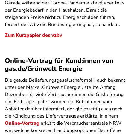
Gerade während der Corona-Pandemie steigt aber teils
der Energiebedarf in den Haushalten. Damit die
steigenden Preise nicht zu Energieschulden führen,
fordert der vzbv die Bundesregierung auf, zu handeln.
Zum Kurzpapier des vzbv
Online-Vortrag für Kund:innen von
gas.de/Grünwelt Energie
Die gas.de Belieferungsgesellschaft mbH, auch bekannt
unter der Marke „Grünwelt Energie”, stellte Anfang
Dezember für viele Verbraucher:innen die Gaslieferung
ein. Erst Tage später wurden die Betroffenen vom
Anbieter darüber informiert, der gleichzeitig auch noch
die Kündigung des Liefervertrages erklärte. In einem
Online-Vortrag
erklärt die Verbraucherzentrale NRW
wir, welche konkreten Handlungsoptionen Betroffene