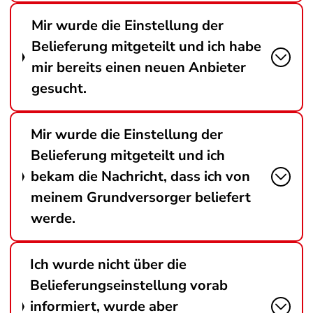
Mir wurde die Einstellung der
Belieferung mitgeteilt und ich habe
mir bereits einen neuen Anbieter
gesucht.
Mir wurde die Einstellung der
Belieferung mitgeteilt und ich
bekam die Nachricht, dass ich von
meinem Grundversorger beliefert
werde.
Ich wurde nicht über die
Belieferungseinstellung vorab
informiert, wurde aber