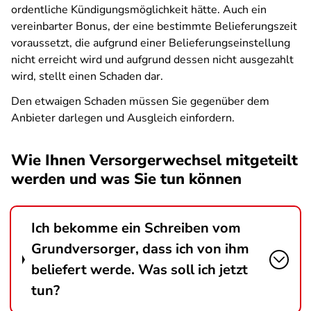
ordentliche Kündigungsmöglichkeit hätte. Auch ein
vereinbarter Bonus, der eine bestimmte Belieferungszeit
voraussetzt, die aufgrund einer Belieferungseinstellung
nicht erreicht wird und aufgrund dessen nicht ausgezahlt
wird, stellt einen Schaden dar.
Den etwaigen Schaden müssen Sie gegenüber dem
Anbieter darlegen und Ausgleich einfordern.
Wie Ihnen Versorgerwechsel mitgeteilt
werden und was Sie tun können
Ich bekomme ein Schreiben vom
Grundversorger, dass ich von ihm
beliefert werde. Was soll ich jetzt
tun?