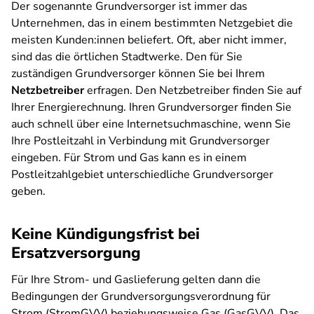
Der sogenannte Grundversorger ist immer das
Unternehmen, das in einem bestimmten Netzgebiet die
meisten Kunden:innen beliefert. Oft, aber nicht immer,
sind das die örtlichen Stadtwerke. Den für Sie
zuständigen Grundversorger können Sie bei Ihrem
Netzbetreiber
erfragen. Den Netzbetreiber finden Sie auf
Ihrer Energierechnung. Ihren Grundversorger finden Sie
auch schnell über eine Internetsuchmaschine, wenn Sie
Ihre Postleitzahl in Verbindung mit Grundversorger
eingeben. Für Strom und Gas kann es in einem
Postleitzahlgebiet unterschiedliche Grundversorger
geben.
Keine Kündigungsfrist bei
Ersatzversorgung
Für Ihre Strom- und Gaslieferung gelten dann die
Bedingungen der Grundversorgungsverordnung für
Strom (StromGVV) beziehungsweise Gas (GasGVV). Das