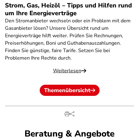
Strom, Gas, Heizöl – Tipps und Hilfen rund
um Ihre Energieverträge
Den Stromanbieter wechseln oder ein Problem mit dem
Gasanbieter lösen? Unsere Übersicht rund um
Energieverträge hilft weiter. Prüfen Sie Rechnungen,
Preiserhöhungen, Boni und Guthabenauszahlungen.
Finden Sie günstige, faire Tarife. Setzen Sie bei
Problemen Ihre Rechte durch.
Weiterlesen
Themenübersicht
Beratung & Angebote