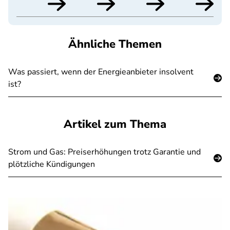
Ähnliche Themen
Was passiert, wenn der Energieanbieter insolvent
ist?
Artikel zum Thema
Strom und Gas: Preiserhöhungen trotz Garantie und
plötzliche Kündigungen