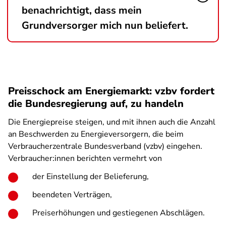
benachrichtigt, dass mein
Grundversorger mich nun beliefert.
Preisschock am Energiemarkt: vzbv fordert
die Bundesregierung auf, zu handeln
Die Energiepreise steigen, und mit ihnen auch die Anzahl
an Beschwerden zu Energieversorgern, die beim
Verbraucherzentrale Bundesverband (vzbv) eingehen.
Verbraucher:innen berichten vermehrt von
der Einstellung der Belieferung,
beendeten Verträgen,
Preiserhöhungen und gestiegenen Abschlägen.