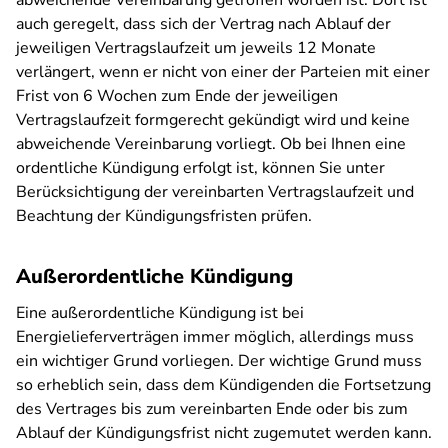
abweichende Vereinbarung getroffen worden ist. Dort ist
auch geregelt, dass sich der Vertrag nach Ablauf der
jeweiligen Vertragslaufzeit um jeweils 12 Monate
verlängert, wenn er nicht von einer der Parteien mit einer
Frist von 6 Wochen zum Ende der jeweiligen
Vertragslaufzeit formgerecht gekündigt wird und keine
abweichende Vereinbarung vorliegt. Ob bei Ihnen eine
ordentliche Kündigung erfolgt ist, können Sie unter
Berücksichtigung der vereinbarten Vertragslaufzeit und
Beachtung der Kündigungsfristen prüfen.
Außerordentliche Kündigung
Eine außerordentliche Kündigung ist bei
Energielieferverträgen immer möglich, allerdings muss
ein wichtiger Grund vorliegen. Der wichtige Grund muss
so erheblich sein, dass dem Kündigenden die Fortsetzung
des Vertrages bis zum vereinbarten Ende oder bis zum
Ablauf der Kündigungsfrist nicht zugemutet werden kann.