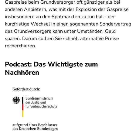
Gaspreise beim Grundversorger oft günstiger als bei
anderen Anbietern, was mit der Explosion der Gaspreise
insbesondere an den Spotmärkten zu tun hat. –der
kurzfristige Wechsel in einen sogenannten Sondervertrag
des Grundversorgers kann unter Umständen Geld
sparen. Darum sollten Sie schnell alternative Preise
recherchieren.
Podcast: Das Wichtigste zum
Nachhören