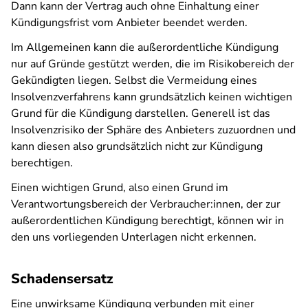
Dann kann der Vertrag auch ohne Einhaltung einer
Kündigungsfrist vom Anbieter beendet werden.
Im Allgemeinen kann die außerordentliche Kündigung
nur auf Gründe gestützt werden, die im Risikobereich der
Gekündigten liegen. Selbst die Vermeidung eines
Insolvenzverfahrens kann grundsätzlich keinen wichtigen
Grund für die Kündigung darstellen. Generell ist das
Insolvenzrisiko der Sphäre des Anbieters zuzuordnen und
kann diesen also grundsätzlich nicht zur Kündigung
berechtigen.
Einen wichtigen Grund, also einen Grund im
Verantwortungsbereich der Verbraucher:innen, der zur
außerordentlichen Kündigung berechtigt, können wir in
den uns vorliegenden Unterlagen nicht erkennen.
Schadensersatz
Eine unwirksame Kündigung verbunden mit einer