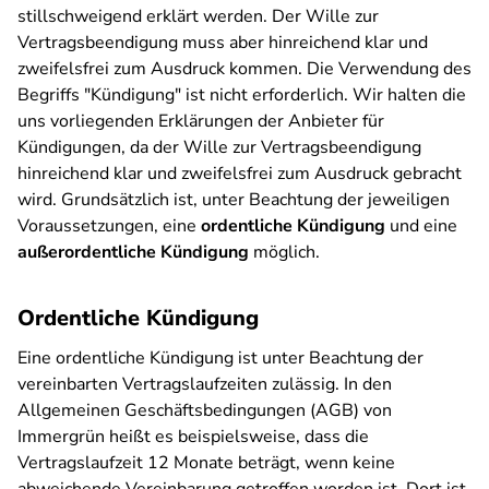
stillschweigend erklärt werden. Der Wille zur
Vertragsbeendigung muss aber hinreichend klar und
zweifelsfrei zum Ausdruck kommen. Die Verwendung des
Begriffs "Kündigung" ist nicht erforderlich. Wir halten die
uns vorliegenden Erklärungen der Anbieter für
Kündigungen, da der Wille zur Vertragsbeendigung
hinreichend klar und zweifelsfrei zum Ausdruck gebracht
wird. Grundsätzlich ist, unter Beachtung der jeweiligen
Voraussetzungen, eine
ordentliche Kündigung
und eine
außerordentliche Kündigung
möglich.
Ordentliche Kündigung
Eine ordentliche Kündigung ist unter Beachtung der
vereinbarten Vertragslaufzeiten zulässig. In den
Allgemeinen Geschäftsbedingungen (AGB) von
Immergrün heißt es beispielsweise, dass die
Vertragslaufzeit 12 Monate beträgt, wenn keine