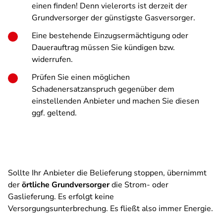
einen finden! Denn vielerorts ist derzeit der
Grundversorger der günstigste Gasversorger.
Eine bestehende Einzugsermächtigung oder
Dauerauftrag müssen Sie kündigen bzw.
widerrufen.
Prüfen Sie einen möglichen
Schadenersatzanspruch gegenüber dem
einstellenden Anbieter und machen Sie diesen
ggf. geltend.
Sollte Ihr Anbieter die Belieferung stoppen, übernimmt
der
örtliche Grundversorger
die Strom- oder
Gaslieferung. Es erfolgt keine
Versorgungsunterbrechung. Es fließt also immer Energie.