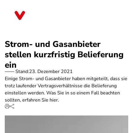
Direkt
zum
Nordrhein-Westfalen
Inhalt
Strom- und Gasanbieter
stellen kurzfristig Belieferung
ein
Stand:
23. Dezember 2021
Einige Strom- und Gasanbieter haben mitgeteilt, dass sie
trotz laufender Vertragsverhältnisse die Belieferung
einstellen werden. Was Sie in so einem Fall beachten
sollten, erfahren Sie hier.