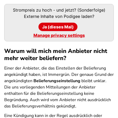
Podigee-
Strompreis zu hoch - und jetzt? (Sonderfolge)
URL
Externe Inhalte von
Podigee
laden?
Ja (dieses Mal)
Manage privacy settings
Warum will mich mein Anbieter nicht
mehr weiter beliefern?
Einer der Anbieter, die das Einstellen der Belieferung
angekündigt haben, ist Immergrün. Der genaue Grund der
angekündigten
Belieferungseinstellung
bleibt unklar.
Die uns vorliegenden Mitteilungen der Anbieter
enthalten für die Belieferungseinstellung keine
Begründung. Auch wird vom Anbieter nicht ausdrücklich
das Belieferungsverhältnis gekündigt.
Eine Kündigung kann in der Regel ausdrücklich oder