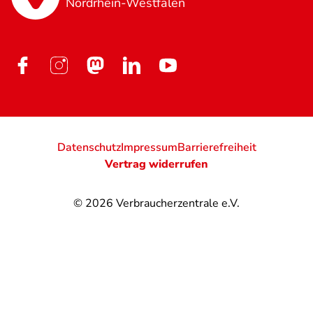
Nordrhein-Westfalen
Datenschutz
Impressum
Barrierefreiheit
Vertrag widerrufen
© 2026
Verbraucherzentrale e.V.