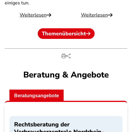
einiges tun.
Weiterlesen
Weiterlesen
Themenübersicht
Beratung & Angebote
Beratungsangebote
Rechtsberatung der
Verbraucherzentrale Nordrhein-