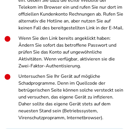
ein. Geben Sie dazu die echte Website der
Telekom im Browser ein und rufen Sie nur dort im
offiziellen Kundenkonto Rechnungen ab. Rufen Sie
alternativ die Hotline an, aber nutzen Sie auf
keinen Fall des bereitgestellten Link in der E-Mail.
Wenn Sie den Link bereits angeklickt haben:
Ändern Sie sofort das betroffene Passwort und
prüfen Sie das Konto auf ungewöhnliche
Aktivitäten. Wenn verfügbar, aktivieren sie die
Zwei-Faktor-Authentisierung.
Untersuchen Sie Ihr Gerät auf mögliche
Schadprogramme. Denn im Quellcode der
betrügerischen Seite können solche versteckt sein
und versuchen, das eigene Gerät zu infizieren.
Daher sollte das eigene Gerät stets auf dem
neuesten Stand sein (Betriebssystem,
Virenschutzpropramm, Internetbrowser).