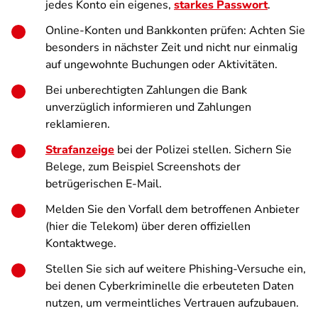
jedes Konto ein eigenes,
starkes Passwort
.
Online-Konten und Bankkonten prüfen: Achten Sie
besonders in nächster Zeit und nicht nur einmalig
auf ungewohnte Buchungen oder Aktivitäten.
Bei unberechtigten Zahlungen die Bank
unverzüglich informieren und Zahlungen
reklamieren.
Strafanzeige
bei der Polizei stellen. Sichern Sie
Belege, zum Beispiel Screenshots der
betrügerischen E-Mail.
Melden Sie den Vorfall dem betroffenen Anbieter
(hier die Telekom) über deren offiziellen
Kontaktwege.
Stellen Sie sich auf weitere Phishing-Versuche ein,
bei denen Cyberkriminelle die erbeuteten Daten
nutzen, um vermeintliches Vertrauen aufzubauen.