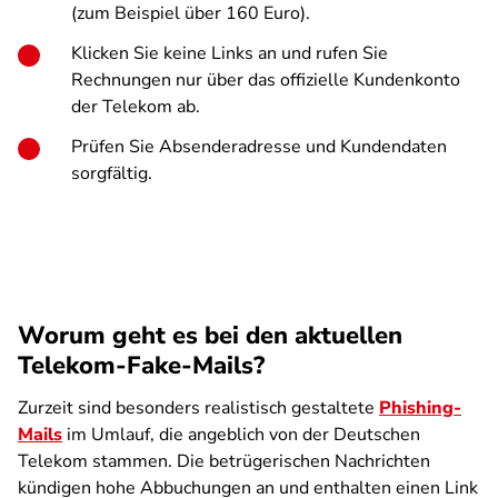
(zum Beispiel über 160 Euro).
Klicken Sie keine Links an und rufen Sie
Rechnungen nur über das offizielle Kundenkonto
der Telekom ab.
Prüfen Sie Absenderadresse und Kundendaten
sorgfältig.
Worum geht es bei den aktuellen
Telekom-Fake-Mails?
Zurzeit sind besonders realistisch gestaltete
Phishing-
Mails
im Umlauf, die angeblich von der Deutschen
Telekom stammen. Die betrügerischen Nachrichten
kündigen hohe Abbuchungen an und enthalten einen Link