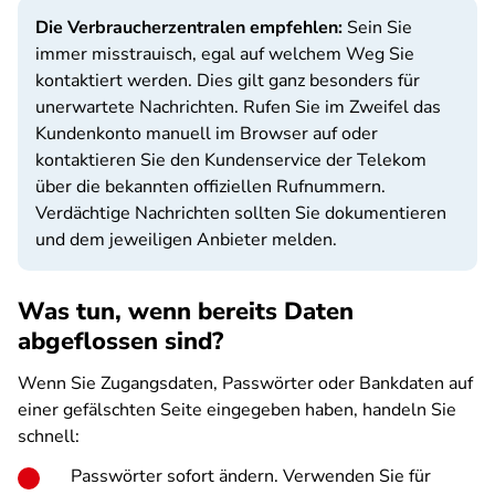
Die Verbraucherzentralen empfehlen:
Sein Sie
immer misstrauisch, egal auf welchem Weg Sie
kontaktiert werden. Dies gilt ganz besonders für
unerwartete Nachrichten. Rufen Sie im Zweifel das
Kundenkonto manuell im Browser auf oder
kontaktieren Sie den Kundenservice der Telekom
über die bekannten offiziellen Rufnummern.
Verdächtige Nachrichten sollten Sie dokumentieren
und dem jeweiligen Anbieter melden.
Was tun, wenn bereits Daten
abgeflossen sind?
Wenn Sie Zugangsdaten, Passwörter oder Bankdaten auf
einer gefälschten Seite eingegeben haben, handeln Sie
schnell:
Passwörter sofort ändern. Verwenden Sie für