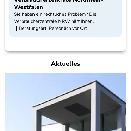
Westfalen
Sie haben ein rechtliches Problem? Die
Verbraucherzentrale NRW hilft Ihnen.
Beratungsart: Persönlich vor Ort
Aktuelles