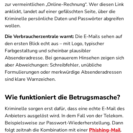
zur vermeintlichen „Online-Rechnung“. Wer diesen Link
anklickt, landet auf einer gefälschten Seite, über die
Kriminelle persönliche Daten und Passwörter abgreifen
wollen.
Die Verbraucherzentrale warnt:
Die E-Mails sehen auf
den ersten Blick echt aus – mit Logo, typischer
Farbgestaltung und scheinbar plausibler
Absenderadresse. Bei genauerem Hinsehen zeigen sich
aber Abweichungen: Schreibfehler, unübliche
Formulierungen oder merkwürdige Absenderadressen
sind klare Warnzeichen.
Wie funktioniert die Betrugsmasche?
Kriminelle sorgen erst dafür, dass eine echte E-Mail des
Anbieters ausgelöst wird. In dem Fall von der Telekom.
Beispielsweise zur Passwort-Wiederherstellung. Dann
folgt zeitnah die Kombination mit einer
Phishing-Mail
.