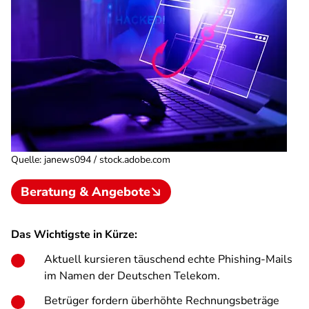
Quelle
:
janews094 / stock.adobe.com
Beratung & Angebote
Das Wichtigste in Kürze:
Aktuell kursieren täuschend echte Phishing-Mails
im Namen der Deutschen Telekom.
Betrüger fordern überhöhte Rechnungsbeträge