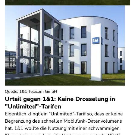
Quelle
:
1&1 Telecom GmbH
Urteil gegen 1&1: Keine Drosselung in
"Unlimited"-Tarifen
Eigentlich klingt ein "Unlimited"-Tarif so, dass er keine
Begrenzung des schnellen Mobilfunk-Datenvolumens
hat. 1&1 wollte die Nutzung mit einer schwammigen