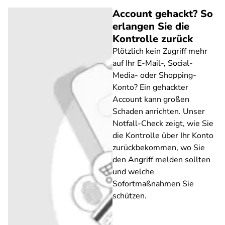
Account gehackt? So
erlangen Sie die
Kontrolle zurück
Plötzlich kein Zugriff mehr
auf Ihr E-Mail-, Social-
Media- oder Shopping-
Konto? Ein gehackter
Account kann großen
Schaden anrichten. Unser
Notfall-Check zeigt, wie Sie
die Kontrolle über Ihr Konto
zurückbekommen, wo Sie
den Angriff melden sollten
und welche
Sofortmaßnahmen Sie
schützen.