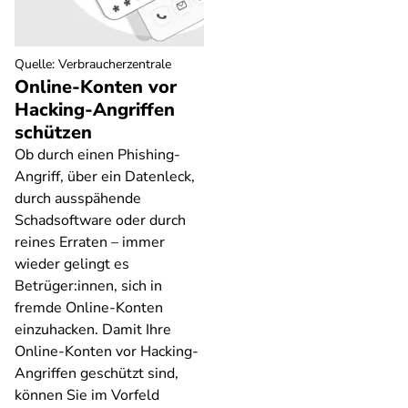
Quelle
:
Verbraucherzentrale
Online-Konten vor
Hacking-Angriffen
schützen
Ob durch einen Phishing-
Angriff, über ein Datenleck,
durch ausspähende
Schadsoftware oder durch
reines Erraten – immer
wieder gelingt es
Betrüger:innen, sich in
fremde Online-Konten
einzuhacken. Damit Ihre
Online-Konten vor Hacking-
Angriffen geschützt sind,
können Sie im Vorfeld