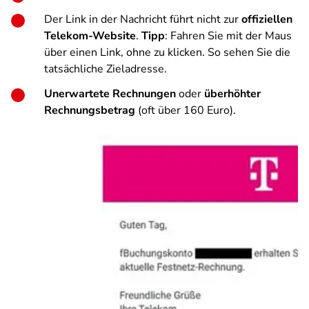
Der Link in der Nachricht führt nicht zur
offiziellen
Telekom-Website
.
Tipp
: Fahren Sie mit der Maus
über einen Link, ohne zu klicken. So sehen Sie die
tatsächliche Zieladresse.
Unerwartete Rechnungen
oder
überhöhter
Rechnungsbetrag
(oft über 160 Euro).