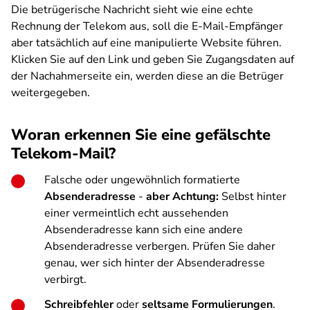
Die betrügerische Nachricht sieht wie eine echte
Rechnung der Telekom aus, soll die E-Mail-Empfänger
aber tatsächlich auf eine manipulierte Website führen.
Klicken Sie auf den Link und geben Sie Zugangsdaten auf
der Nachahmerseite ein, werden diese an die Betrüger
weitergegeben.
Woran erkennen Sie eine gefälschte
Telekom-Mail?
Falsche oder ungewöhnlich formatierte
Absenderadresse
-
aber Achtung:
Selbst hinter
einer vermeintlich echt aussehenden
Absenderadresse kann sich eine andere
Absenderadresse verbergen. Prüfen Sie daher
genau, wer sich hinter der Absenderadresse
verbirgt.
Schreibfehler
oder
seltsame Formulierungen
.