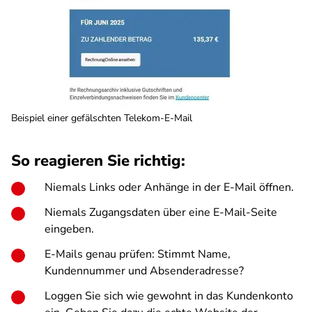
Beispiel einer gefälschten Telekom-E-Mail
So reagieren Sie richtig:
Niemals Links oder Anhänge in der E-Mail öffnen.
Niemals Zugangsdaten über eine E-Mail-Seite
eingeben.
E-Mails genau prüfen: Stimmt Name,
Kundennummer und Absenderadresse?
Loggen Sie sich wie gewohnt in das Kundenkonto