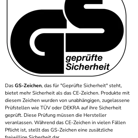
Das
GS-Zeichen
, das für "Geprüfte Sicherheit" steht,
bietet mehr Sicherheit als das CE-Zeichen. Produkte mit
diesem Zeichen wurden von unabhängigen, zugelassene
Prüfstellen wie TÜV oder DEKRA auf ihre Sicherheit
geprüft. Diese Prüfung müssen die Hersteller
veranlassen. Während das CE-Zeichen in vielen Fällen
Pflicht ist, stellt das GS-Zeichen eine zusätzliche
freiwillige Sicherheit dar.