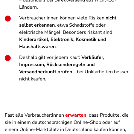
– besonders bei Direktversand aus Nicht-EU-
Ländern.
Verbraucher:innen können viele Risiken
nicht
selbst erkennen
, etwa Schadstoffe oder
elektrische Mängel. Besonders riskant sind
Kinderartikel, Elektronik, Kosmetik und
Haushaltswaren
.
Deshalb gilt vor jedem Kauf:
Verkäufer,
Impressum, Rücksenderegeln und
Versandherkunft prüfen
– bei Unklarheiten besser
nicht kaufen.
Fast alle Verbraucher:innen
erwarten
, dass Produkte, die
sie in einem deutschsprachigen Online-Shop oder auf
einem Online-Marktplatz in Deutschland kaufen können,