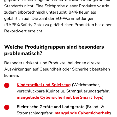
Standards nicht. Eine Stichprobe dieser Produkte wurde
zudem labortechnisch untersucht: 84% fielen als
gefährlich auf. Die Zahl der EU-Warnmeldungen
(RAPEX/Safety Gate) zu gefährlichen Produkten hat einen
Rekordwert erreicht.
Welche Produktgruppen sind besonders
problematisch?
Besonders riskant sind Produkte, bei denen direkte
Auswirkungen auf Gesundheit oder Sicherheit bestehen
können:
Kinderartikel und Spielzeug
(Weichmacher,
verschluckbare Kleinteile, Strangulierungsgefahr,
mangelnde Cybersicherheit bei Smart Toys
)
Elektrische Geräte und Ladegeräte
(Brand- &
Stromschlaggefahr,
mangelnde Cybersicherheit
)