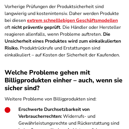
Vorherige Prüfungen der Produktsicherheit sind
langwierig und kostenintensiv. Daher werden Produkte
bei diesen
extrem schnelllebigen Geschäftsmodellen
oft
nicht präventiv geprüft
. Die Händler oder Hersteller
reagieren allenfalls, wenn Probleme auftreten.
Die
Unsicherheit eines Produktes wird zum einkalkulierten
Risiko.
Produktrückrufe und Erstattungen sind
einkalkuliert – auf Kosten der Sicherheit der Kaufenden.
Welche Probleme gehen mit
Billigprodukten einher – auch, wenn sie
sicher sind?
Weitere Probleme von Billigprodukten sind:
Erschwerte Durchsetzbarkeit von
Verbraucherrechten:
Widerrufs- und
Gewährleistungsrechte und Rückerstattung sind