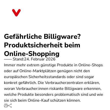
Direkt
zum
Nordrhein-Westfalen
Inhalt
Gefährliche Billigware?
Produktsicherheit beim
Online-Shopping
Stand:
24. Februar 2026
Immer mehr extrem günstige Produkte in Online-Shops
oder auf Online-Marktplätzen genügen nicht den
europäischen Sicherheitsstandards oder sind sogar
konkret gefährlich. Die Verbraucherzentralen erklären,
woran Verbraucher:innen riskante Billigware erkennen,
welche Produkte besonders problematisch sind und wie
sie sich beim Online-Kauf schützen können.