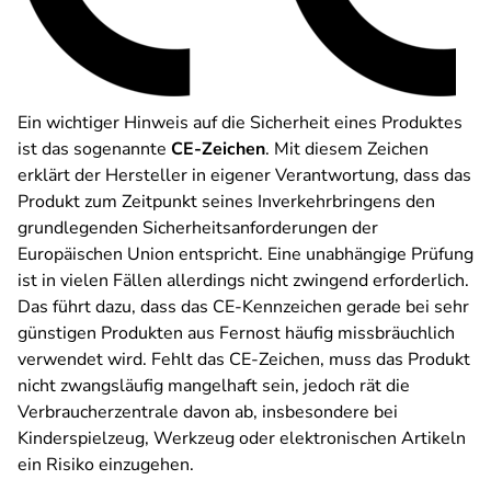
Ein wichtiger Hinweis auf die Sicherheit eines Produktes
ist das sogenannte
CE-Zeichen
. Mit diesem Zeichen
erklärt der Hersteller in eigener Verantwortung, dass das
Produkt zum Zeitpunkt seines Inverkehrbringens den
grundlegenden Sicherheitsanforderungen der
Europäischen Union entspricht. Eine unabhängige Prüfung
ist in vielen Fällen allerdings nicht zwingend erforderlich.
Das führt dazu, dass das CE-Kennzeichen gerade bei sehr
günstigen Produkten aus Fernost häufig missbräuchlich
verwendet wird. Fehlt das CE-Zeichen, muss das Produkt
nicht zwangsläufig mangelhaft sein, jedoch rät die
Verbraucherzentrale davon ab, insbesondere bei
Kinderspielzeug, Werkzeug oder elektronischen Artikeln
ein Risiko einzugehen.