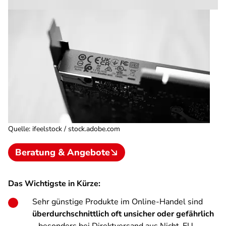
Quelle
:
ifeelstock / stock.adobe.com
Beratung & Angebote
Das Wichtigste in Kürze:
Sehr günstige Produkte im Online-Handel sind
überdurchschnittlich oft unsicher oder gefährlich