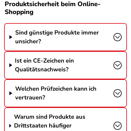
Produktsicherheit beim Online-
Shopping
Sind günstige Produkte immer
unsicher?
Ist ein CE-Zeichen ein
Qualitätsnachweis?
Welchen Prüfzeichen kann ich
vertrauen?
Warum sind Produkte aus
Drittstaaten häufiger