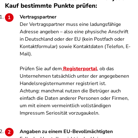
Kauf bestimmte Punkte prüfen:
Vertragspartner
Der Vertragspartner muss eine ladungsfähige
Adresse angeben – also eine physische Anschrift
in Deutschland oder der EU (kein Postfach oder
Kontaktformular) sowie Kontaktdaten (Telefon, E-
Mail).
Prüfen Sie auf dem
Registerportal
, ob das
Unternehmen tatsächlich unter der angegebenen
Handelsregisternummer registriert ist.
Achtung: manchmal nutzen die Betrüger auch
einfach die Daten anderer Personen oder Firmen,
um mit einem vermeintlich vollständigen
Impressum Seriosität vorzugaukeln.
Angaben zu einem EU-Bevollmächtigten