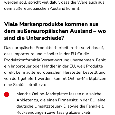
werden soll, spricht viel dafür, dass die Ware auch aus
dem außereuropäischen Ausland kommt.
Viele Markenprodukte kommen aus
dem außereuropäischen Ausland – wo
sind die Unterschiede?
Das europäische Produktsicherheitsrecht setzt darauf,
dass Importeure und Händler in der EU für die
Produktkonformität Verantwortung übernehmen. Fehlt
ein Importeuer oder Händler in der EU, weil Produkte
direkt beim außereuropäischen Hersteller bestellt und
von dort geliefert werden, kommt Online-Marktplätzen
eine Schlüsselrolle zu:
Manche Online-Marktplätze lassen nur solche
Anbieter zu, die einen Firmensitz in der EU, eine
deutsche Umsatzsteuer-ID sowie die Fähigkeit,
Rücksendungen zuverlässig abzuwickeln,