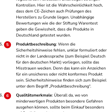
Kontrollen. Hier ist die Wahrscheinlichkeit hoch,
dass dem CE-Zeichen auch Prüfungen des
Herstellers zu Grunde liegen. Unabhängige
Bewertungen wie die der Stiftung Warentest
geben die Gewissheit, dass die Produkte in
Deutschland getestet wurden.
Produktbeschreibung
: Wenn die
Sicherheitshinweise fehlen, unklar formuliert oder
nicht in der Landessprache (zum Beispiel Deutsch
für den deutschen Markt) vorliegen, sollte das
Misstrauen wecken. Denn das kann ein Anzeichen
für ein unsicheres oder nicht konformes Produkt
sein. Sicherheitshinweise finden sich zum Beispiel
unter dem Begriff „Produktbeschreibung“.
Qualitätsmerkmale
: Überall da, wo von
minderwertigen Produkten besondere Gefahren
ausgehen können, sollte beim Einkauf besonders