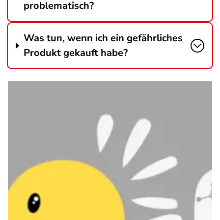
problematisch?
Was tun, wenn ich ein gefährliches
Produkt gekauft habe?