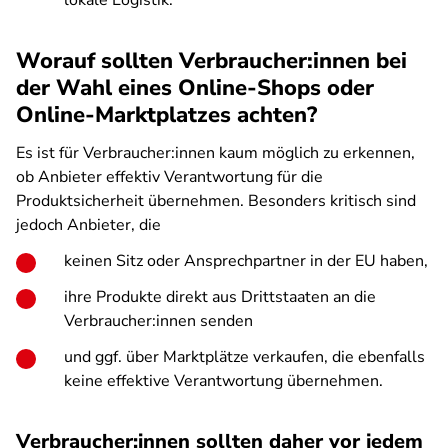
lokale Logistik.
Worauf sollten Verbraucher:innen bei
der Wahl eines Online-Shops oder
Online-Marktplatzes achten?
Es ist für Verbraucher:innen kaum möglich zu erkennen,
ob Anbieter effektiv Verantwortung für die
Produktsicherheit übernehmen. Besonders kritisch sind
jedoch Anbieter, die
keinen Sitz oder Ansprechpartner in der EU haben,
ihre Produkte direkt aus Drittstaaten an die
Verbraucher:innen senden
und ggf. über Marktplätze verkaufen, die ebenfalls
keine effektive Verantwortung übernehmen.
Verbraucher:innen sollten daher vor jedem