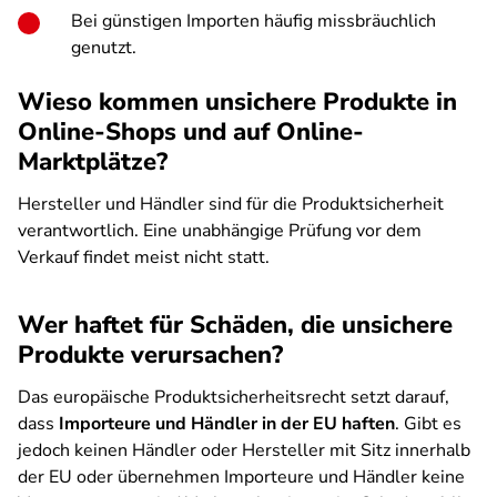
Bei günstigen Importen häufig missbräuchlich
genutzt.
Wieso kommen unsichere Produkte in
Online-Shops und auf Online-
Marktplätze?
Hersteller und Händler sind für die Produktsicherheit
verantwortlich. Eine unabhängige Prüfung vor dem
Verkauf findet meist nicht statt.
Wer haftet für Schäden, die unsichere
Produkte verursachen?
Das europäische Produktsicherheitsrecht setzt darauf,
dass
Importeure und Händler in der EU haften
. Gibt es
jedoch keinen Händler oder Hersteller mit Sitz innerhalb
der EU oder übernehmen Importeure und Händler keine