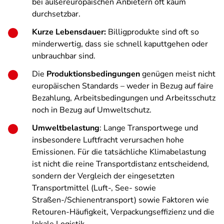
bei außereuropäischen Anbietern oft kaum
durchsetzbar.
Kurze Lebensdauer:
Billigprodukte sind oft so
minderwertig, dass sie schnell kaputtgehen oder
unbrauchbar sind.
Die
Produktionsbedingungen
genügen meist nicht
europäischen Standards – weder in Bezug auf faire
Bezahlung, Arbeitsbedingungen und Arbeitsschutz
noch in Bezug auf Umweltschutz.
Umweltbelastung
: Lange Transportwege und
insbesondere Luftfracht verursachen hohe
Emissionen. Für die tatsächliche Klimabelastung
ist nicht die reine Transportdistanz entscheidend,
sondern der Vergleich der eingesetzten
Transportmittel (Luft-, See- sowie
Straßen-/Schienentransport) sowie Faktoren wie
Retouren-Häufigkeit, Verpackungseffizienz und die