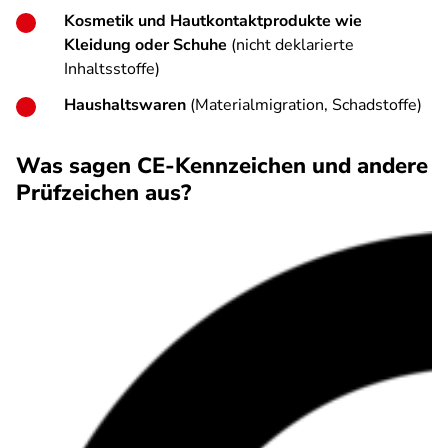
Kosmetik und Hautkontaktprodukte wie
Kleidung oder Schuhe
(nicht deklarierte
Inhaltsstoffe)
Haushaltswaren
(Materialmigration, Schadstoffe)
Was sagen CE-Kennzeichen und andere
Prüfzeichen aus?