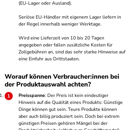
(EU-Lager oder Ausland).
Seriöse EU-Händler mit eigenem Lager liefern in
der Regel innerhalb weniger Werktage.
Wird eine Lieferzeit von 10 bis 20 Tagen
angegeben oder fallen zusätzliche Kosten für
Zollgebühren an, sind das sehr starke Hinweise auf
eine Einfuhr aus Drittstaaten.
Worauf können Verbraucher:innen bei
der Produktauswahl achten?
Preisspanne
: Der Preis ist kein eindeutiger
Hinweis auf die Qualität eines Produkts: Günstige
Dinge können gut sein. Teure Produkte können
aber auch billig produziert sein. Doch bei extrem
günstigen Preisen gehören Mängel bei der