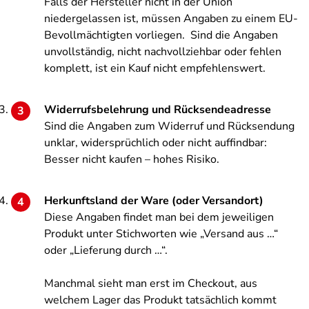
Falls der Hersteller nicht in der Union
niedergelassen ist, müssen Angaben zu einem EU-
Bevollmächtigten vorliegen. Sind die Angaben
unvollständig, nicht nachvollziehbar oder fehlen
komplett, ist ein Kauf nicht empfehlenswert.
Widerrufsbelehrung und Rücksendeadresse
Sind die Angaben zum Widerruf und Rücksendung
unklar, widersprüchlich oder nicht auffindbar:
Besser nicht kaufen – hohes Risiko.
Herkunftsland der Ware (oder Versandort)
Diese Angaben findet man bei dem jeweiligen
Produkt unter Stichworten wie „Versand aus …“
oder „Lieferung durch …“.
Manchmal sieht man erst im Checkout, aus
welchem Lager das Produkt tatsächlich kommt