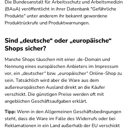
Die Bundesanstalt für Arbeitsschutz und Arbeitsmedizin
(BAuA) veröffentlicht in ihrer Datenbank "Gefährliche
Produkte" unter anderem ihr bekannt gewordene
Produktrückrufe und Produktwarnungen.
Sind „deutsche“ oder „europäische“
Shops sicher?
Manche Shops täuschen mit einer .de-Domain und
Nennung eines europäischen Anbieters im Impressum
vor, ein „deutscher“ bzw. „europäischer“ Online-Shop zu
sein. Tatsächlich wird aber die Ware aus dem
außereuropäischen Ausland direkt an die Käufer
verschickt. Die günstigen Preise werden oft mit
angeblichen Geschäftsaufgaben erklärt.
Tipp:
Wenn in den Allgemeinen Geschäftsbedingungen
steht, dass die Ware im Falle des Widerrufs oder bei
Reklamationen in ein Land außerhalb der EU verschickt