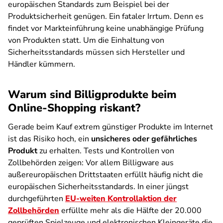
europäischen Standards zum Beispiel bei der
Produktsicherheit genügen. Ein fataler Irrtum. Denn es
findet vor Markteinführung keine unabhängige Prüfung
von Produkten statt. Um die Einhaltung von
Sicherheitsstandards müssen sich Hersteller und
Händler kümmern.
Warum sind Billigprodukte beim
Online-Shopping riskant?
Gerade beim Kauf extrem günstiger Produkte im Internet
ist das Risiko hoch, ein
unsicheres oder gefährliches
Produkt
zu erhalten. Tests und Kontrollen von
Zollbehörden zeigen: Vor allem Billigware aus
außereuropäischen Drittstaaten erfüllt häufig nicht die
europäischen Sicherheitsstandards. In einer jüngst
durchgeführten
EU-weiten Kontrollaktion der
Zollbehörden
erfüllte mehr als die Hälfte der 20.000
geprüften Spielzeuge und elektronischen Kleingeräte die