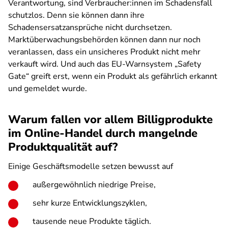
Verantwortung, sind Verbraucher:innen im Schadensfall
schutzlos. Denn sie können dann ihre
Schadensersatzansprüche nicht durchsetzen.
Marktüberwachungsbehörden können dann nur noch
veranlassen, dass ein unsicheres Produkt nicht mehr
verkauft wird. Und auch das EU-Warnsystem „Safety
Gate“ greift erst, wenn ein Produkt als gefährlich erkannt
und gemeldet wurde.
Warum fallen vor allem Billigprodukte
im Online-Handel durch mangelnde
Produktqualität auf?
Einige Geschäftsmodelle setzen bewusst auf
außergewöhnlich niedrige Preise,
sehr kurze Entwicklungszyklen,
tausende neue Produkte täglich.