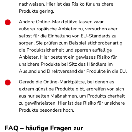
nachweisen. Hier ist das Risiko für unsichere
Produkte gering.
Andere Online-Marktplätze lassen zwar
außereuropäische Anbieter zu, versuchen aber
selbst für die Einhaltung von EU-Standards zu
sorgen. Sie prüfen zum Beispiel stichprobenartig
die Produktsicherheit und sperren auffällige
Anbieter. Hier besteht ein gewisses Risiko für
unsichere Produkte bei Sitz des Händlers im
Ausland und Direktversand der Produkte in die EU.
Gerade die Online-Marktplätze, bei denen es
extrem günstige Produkte gibt, ergreifen von sich
aus nur selten Maßnahmen, um Produktsicherheit
zu gewährleisten. Hier ist das Risiko für unsichere
Produkte besonders hoch.
FAQ – häufige Fragen zur