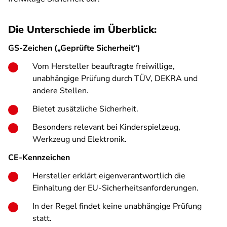
Die Unterschiede im Überblick:
GS-Zeichen („Geprüfte Sicherheit“)
Vom Hersteller beauftragte freiwillige,
unabhängige Prüfung durch TÜV, DEKRA und
andere Stellen.
Bietet zusätzliche Sicherheit.
Besonders relevant bei Kinderspielzeug,
Werkzeug und Elektronik.
CE-Kennzeichen
Hersteller erklärt eigenverantwortlich die
Einhaltung der EU-Sicherheitsanforderungen.
In der Regel findet keine unabhängige Prüfung
statt.