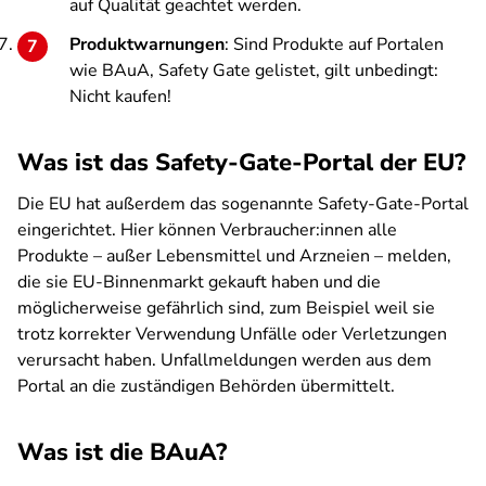
auf Qualität geachtet werden.
Produktwarnungen
: Sind Produkte auf Portalen
wie BAuA, Safety Gate gelistet, gilt unbedingt:
Nicht kaufen!
Was ist das Safety-Gate-Portal der EU?
Die EU hat außerdem das sogenannte Safety-Gate-Portal
eingerichtet. Hier können Verbraucher:innen alle
Produkte – außer Lebensmittel und Arzneien – melden,
die sie EU-Binnenmarkt gekauft haben und die
möglicherweise gefährlich sind, zum Beispiel weil sie
trotz korrekter Verwendung Unfälle oder Verletzungen
verursacht haben. Unfallmeldungen werden aus dem
Portal an die zuständigen Behörden übermittelt.
Was ist die BAuA?