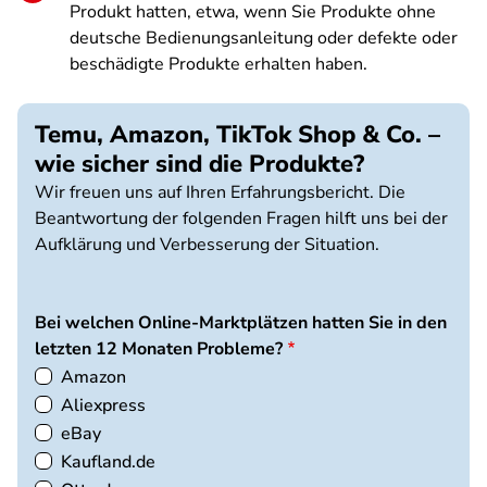
Produkt hatten, etwa, wenn Sie Produkte ohne
deutsche Bedienungsanleitung oder defekte oder
beschädigte Produkte erhalten haben.
Temu, Amazon, TikTok Shop & Co. –
wie sicher sind die Produkte?
Wir freuen uns auf Ihren Erfahrungsbericht. Die
Beantwortung der folgenden Fragen hilft uns bei der
Aufklärung und Verbesserung der Situation.
Bei welchen Online-Marktplätzen hatten Sie in den
letzten 12 Monaten Probleme?
Amazon
Aliexpress
eBay
Kaufland.de