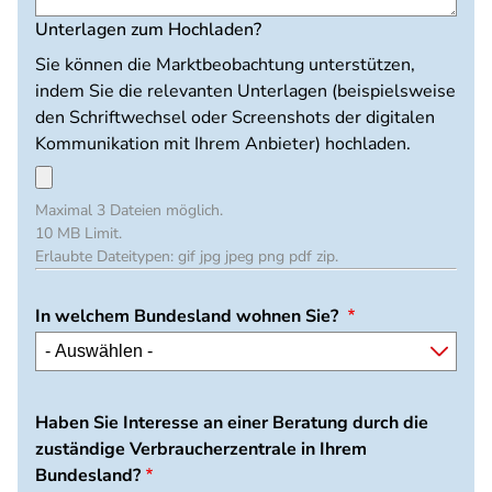
Unterlagen zum Hochladen?
Sie können die Marktbeobachtung unterstützen,
indem Sie die relevanten Unterlagen (beispielsweise
den Schriftwechsel oder Screenshots der digitalen
Kommunikation mit Ihrem Anbieter) hochladen.
Maximal 3 Dateien möglich.
10 MB Limit.
Erlaubte Dateitypen: gif jpg jpeg png pdf zip.
In welchem Bundesland wohnen Sie?
Haben Sie Interesse an einer Beratung durch die
zuständige Verbraucherzentrale in Ihrem
Bundesland?