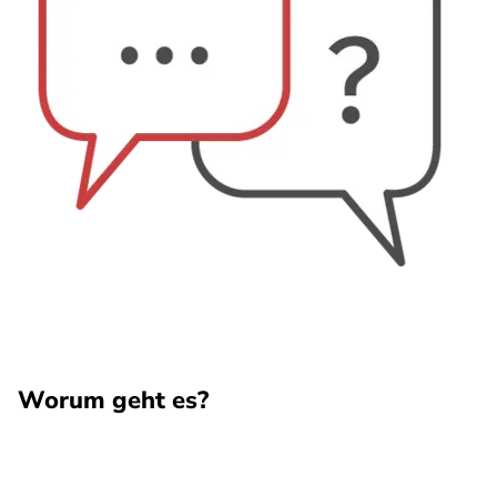
Worum geht es?