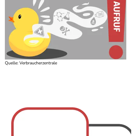
Quelle
:
Verbraucherzentrale