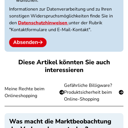
wünschen.
Informationen zur Datenverarbeitung und zu Ihren
sonstigen Widerspruchsmöglichkeiten finde Sie in
den
Datenschutzhinweisen
unter der Rubrik
"Kontaktformulare und E-Mail-Kontakt".
Absenden
Diese Artikel könnten Sie auch
interessieren
Gefährliche Billigware?
Meine Rechte beim
Produktsicherheit beim
Onlineshopping
Online-Shopping
Was macht die Marktbeobachtung