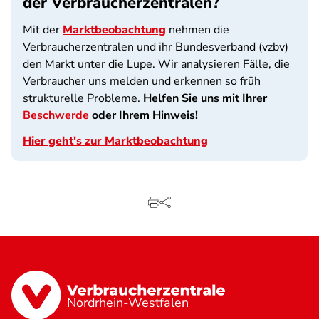
der Verbraucherzentralen?
Mit der
Marktbeobachtung
nehmen die
Verbraucherzentralen und ihr Bundesverband (vzbv)
den Markt unter die Lupe. Wir analysieren Fälle, die
Verbraucher uns melden und erkennen so früh
strukturelle Probleme.
Helfen Sie uns mit Ihrer
Beschwerde
oder Ihrem Hinweis!
Hier geht's zur Marktbeobachtung
Nordrhein-Westfalen