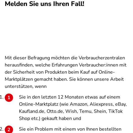
Melden Sie uns Ihren Fall!
Mit dieser Befragung möchten die Verbraucherzentralen
herausfinden, welche Erfahrungen Verbraucher:innen mit
der Sicherheit von Produkten beim Kauf auf Online-
Marktplätzen gemacht haben. Sie können unsere Arbeit
unterstützen, wenn
Sie in den letzten 12 Monaten etwas auf einem
Online-Marktplatz (wie Amazon, Aliexpress, eBay,
Kaufland.de, Otto.de, Wish, Temu, Shein, TikTok
Shop etc.) gekauft haben und
Sie ein Problem mit einem von Ihnen bestellten