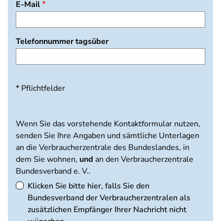
E-Mail
Telefonnummer tagsüber
* Pflichtfelder
Wenn Sie das vorstehende Kontaktformular nutzen,
senden Sie Ihre Angaben und sämtliche Unterlagen
an die Verbraucherzentrale des Bundeslandes, in
dem Sie wohnen,
und
an den Verbraucherzentrale
Bundesverband e. V..
Klicken Sie bitte hier, falls Sie den
Bundesverband der Verbraucherzentralen als
zusätzlichen Empfänger Ihrer Nachricht nicht