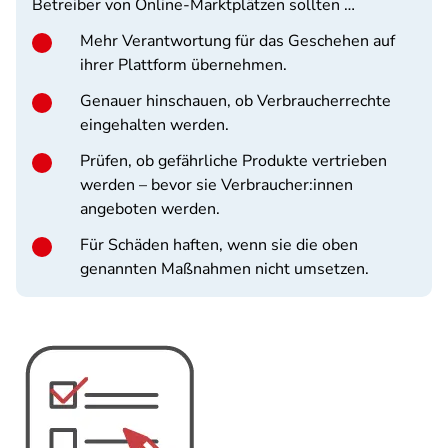
Betreiber von Online-Marktplätzen sollten …
Mehr Verantwortung für das Geschehen auf
ihrer Plattform übernehmen.
Genauer hinschauen, ob Verbraucherrechte
eingehalten werden.
Prüfen, ob gefährliche Produkte vertrieben
werden – bevor sie Verbraucher:innen
angeboten werden.
Für Schäden haften, wenn sie die oben
genannten Maßnahmen nicht umsetzen.