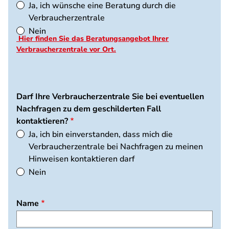
Ja, ich wünsche eine Beratung durch die
Verbraucherzentrale
Nein
Hier finden Sie das Beratungsangebot Ihrer
Verbraucherzentrale vor Ort.
Darf Ihre Verbraucherzentrale Sie bei eventuellen
Nachfragen zu dem geschilderten Fall
kontaktieren?
Ja, ich bin einverstanden, dass mich die
Verbraucherzentrale bei Nachfragen zu meinen
Hinweisen kontaktieren darf
Nein
Name