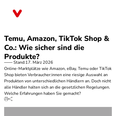
Direkt
zum
Nordrhein-Westfalen
Inhalt
Temu, Amazon, TikTok Shop &
Co.: Wie sicher sind die
Produkte?
Stand:
17. März 2026
Online-Marktplätze wie Amazon, eBay, Temu oder TikTok
Shop bieten Verbraucher:innen eine riesige Auswahl an
Produkten von unterschiedlichen Händlern an. Doch nicht
alle Händler halten sich an die gesetzlichen Regelungen.
Welche Erfahrungen haben Sie gemacht?