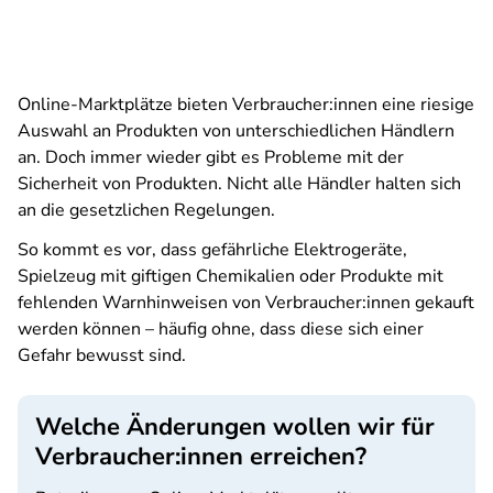
Online-Marktplätze bieten Verbraucher:innen eine riesige
Auswahl an Produkten von unterschiedlichen Händlern
an. Doch immer wieder gibt es Probleme mit der
Sicherheit von Produkten. Nicht alle Händler halten sich
an die gesetzlichen Regelungen.
So kommt es vor, dass gefährliche Elektrogeräte,
Spielzeug mit giftigen Chemikalien oder Produkte mit
fehlenden Warnhinweisen von Verbraucher:innen gekauft
werden können – häufig ohne, dass diese sich einer
Gefahr bewusst sind.
Welche Änderungen wollen wir für
Verbraucher:innen erreichen?