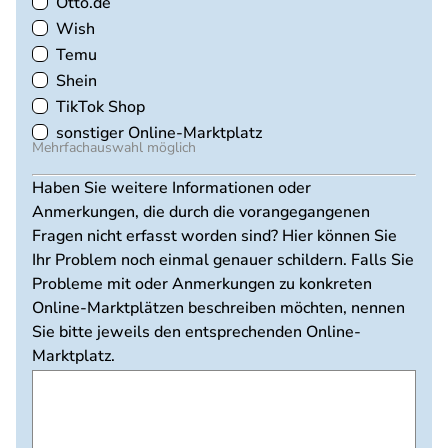
Otto.de
Wish
Temu
Shein
TikTok Shop
sonstiger Online-Marktplatz
Mehrfachauswahl möglich
Haben Sie weitere Informationen oder
Anmerkungen, die durch die vorangegangenen
Fragen nicht erfasst worden sind? Hier können Sie
Ihr Problem noch einmal genauer schildern. Falls Sie
Probleme mit oder Anmerkungen zu konkreten
Online-Marktplätzen beschreiben möchten, nennen
Sie bitte jeweils den entsprechenden Online-
Marktplatz.