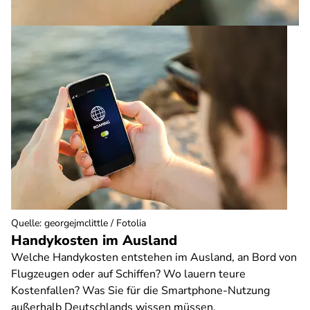
Quelle
:
georgejmclittle / Fotolia
Handykosten im Ausland
Welche Handykosten entstehen im Ausland, an Bord von
Flugzeugen oder auf Schiffen? Wo lauern teure
Kostenfallen? Was Sie für die Smartphone-Nutzung
außerhalb Deutschlands wissen müssen.