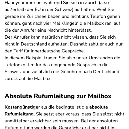
Handynummer an, während Sie sich in Zürich (also
außerhalb der EU in der Schweiz) aufhalten. Weil Sie
gerade im Zürichsee baden und nicht ans Telefon gehen
können, geht nach vier Mal Klingeln die Mailbox ran, auf
die der Anrufer eine Nachricht hinterlässt.
Der Anrufer kann natürlich nicht wissen, dass Sie sich
nicht in Deutschland aufhalten. Deshalb zahlt er auch nur
den Tarif für innerdeutsche Gespräche.
In diesem Beispiel tragen Sie also unter Umständen die
Telefonkosten für das eingehende Gespräch in die
Schweiz und zusätzlich die Gebühren nach Deutschland
zurück auf die Mailbox.
Absolute Rufumleitung zur Mailbox
Kostengünstiger
als die bedingte ist die
absolute
Rufumleitung
. Sie setzt aber voraus, dass Sie selbst nicht
unmittelbar erreichbar sein müssen. Bei der absoluten
Rufumleitung werden die Gespräche erst gar nicht ins