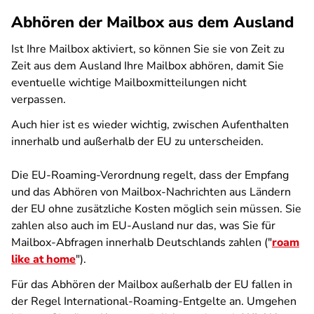
Abhören der Mailbox aus dem Ausland
Ist Ihre Mailbox aktiviert, so können Sie sie von Zeit zu
Zeit aus dem Ausland Ihre Mailbox abhören, damit Sie
eventuelle wichtige Mailboxmitteilungen nicht
verpassen.
Auch hier ist es wieder wichtig, zwischen Aufenthalten
innerhalb und außerhalb der EU zu unterscheiden.
Die EU-Roaming-Verordnung regelt, dass der Empfang
und das Abhören von Mailbox-Nachrichten aus Ländern
der EU ohne zusätzliche Kosten möglich sein müssen. Sie
zahlen also auch im EU-Ausland nur das, was Sie für
Mailbox-Abfragen innerhalb Deutschlands zahlen ("
roam
like at home
").
Für das Abhören der Mailbox außerhalb der EU fallen in
der Regel International-Roaming-Entgelte an. Umgehen