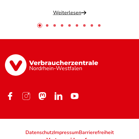
Weiterlesen
Nordrhein-Westfalen
Datenschutz
Impressum
Barrierefreiheit