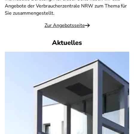
Angebote der Verbraucherzentrale NRW zum Thema für
Sie zusammengestellt.
Zur Angebotsseite
Aktuelles