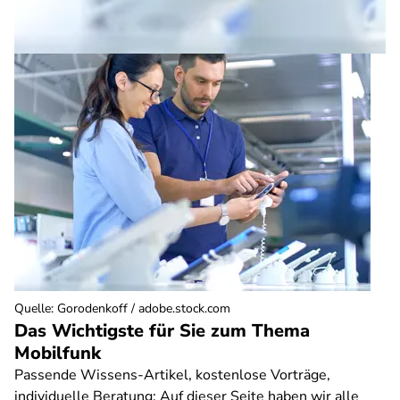
Quelle
:
Gorodenkoff / adobe.stock.com
Das Wichtigste für Sie zum Thema
Mobilfunk
Passende Wissens-Artikel, kostenlose Vorträge,
individuelle Beratung: Auf dieser Seite haben wir alle