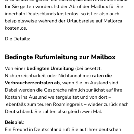
für Sie gelten würden. Ist der Abruf der Mailbox für Sie
innerhalb Deutschlands kostenlos, so ist er also auch
beispielsweise während der Urlaubsreise auf Mallorca
kostenlos.
Die Details:
Bedingte Rufumleitung zur Mailbox
Von einer
bedingten Umleitung
(bei besetzt,
Nichterreichbarkeit oder Nichtannahme)
raten die
Verbraucherzentralen ab
, wenn Sie im Ausland sind.
Dabei werden die Gespräche nämlich zunächst auf Ihre
Kosten ins Ausland weitergeleitet und von dort –
ebenfalls zum teuren Roamingpreis – wieder zurück nach
Deutschland. Sie zahlen also gleich zwei Mal.
Beispiel
:
Ein Freund in Deutschland ruft Sie auf Ihrer deutschen