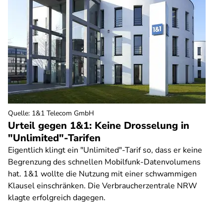
Quelle
:
1&1 Telecom GmbH
Urteil gegen 1&1: Keine Drosselung in
"Unlimited"-Tarifen
Eigentlich klingt ein "Unlimited"-Tarif so, dass er keine
Begrenzung des schnellen Mobilfunk-Datenvolumens
hat. 1&1 wollte die Nutzung mit einer schwammigen
Klausel einschränken. Die Verbraucherzentrale NRW
klagte erfolgreich dagegen.