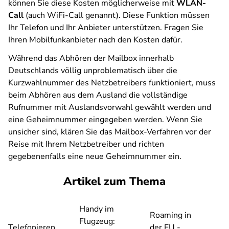
können Sie diese Kosten möglicherweise mit
WLAN-
Call
(auch WiFi-Call genannt). Diese Funktion müssen
Ihr Telefon und Ihr Anbieter unterstützen. Fragen Sie
Ihren Mobilfunkanbieter nach den Kosten dafür.
Während das Abhören der Mailbox innerhalb
Deutschlands völlig unproblematisch über die
Kurzwahlnummer des Netzbetreibers funktioniert, muss
beim Abhören aus dem Ausland die vollständige
Rufnummer mit Auslandsvorwahl gewählt werden und
eine Geheimnummer eingegeben werden. Wenn Sie
unsicher sind, klären Sie das Mailbox-Verfahren vor der
Reise mit Ihrem Netzbetreiber und richten
gegebenenfalls eine neue Geheimnummer ein.
Artikel zum Thema
Handy im
Roaming in
Flugzeug:
Telefonieren
der EU -