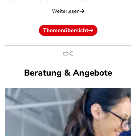
Weiterlesen
Themenübersicht
Beratung & Angebote