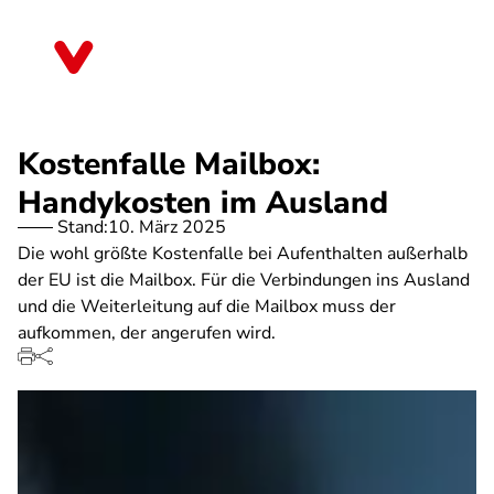
Direkt
zum
Nordrhein-Westfalen
Inhalt
Kostenfalle Mailbox:
Handykosten im Ausland
Stand:
10. März 2025
Die wohl größte Kostenfalle bei Aufenthalten außerhalb
der EU ist die Mailbox. Für die Verbindungen ins Ausland
und die Weiterleitung auf die Mailbox muss der
aufkommen, der angerufen wird.