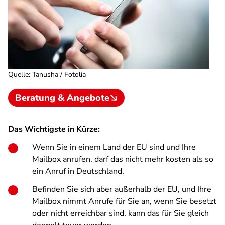
Quelle
:
Tanusha / Fotolia
Beratung & Angebote
Das Wichtigste in Kürze:
Wenn Sie in einem Land der EU sind und Ihre
Mailbox anrufen, darf das nicht mehr kosten als so
ein Anruf in Deutschland.
Befinden Sie sich aber außerhalb der EU, und Ihre
Mailbox nimmt Anrufe für Sie an, wenn Sie besetzt
oder nicht erreichbar sind, kann das für Sie gleich