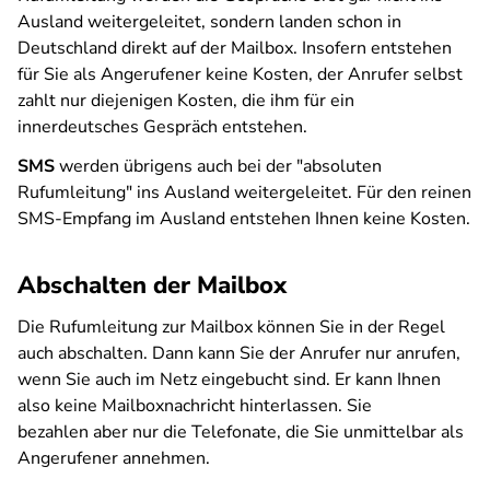
Ausland weitergeleitet, sondern landen schon in
Deutschland direkt auf der Mailbox. Insofern entstehen
für Sie als Angerufener keine Kosten, der Anrufer selbst
zahlt nur diejenigen Kosten, die ihm für ein
innerdeutsches Gespräch entstehen.
SMS
werden übrigens auch bei der "absoluten
Rufumleitung" ins Ausland weitergeleitet. Für den reinen
SMS-Empfang im Ausland entstehen Ihnen keine Kosten.
Abschalten der Mailbox
Die Rufumleitung zur Mailbox können Sie in der Regel
auch abschalten. Dann kann Sie der Anrufer nur anrufen,
wenn Sie auch im Netz eingebucht sind. Er kann Ihnen
also keine Mailboxnachricht hinterlassen. Sie
bezahlen aber nur die Telefonate, die Sie unmittelbar als
Angerufener annehmen.