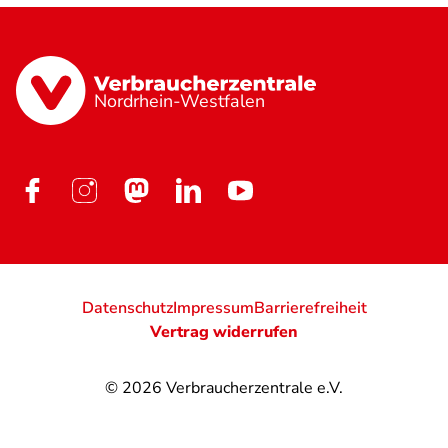
Nordrhein-Westfalen
Datenschutz
Impressum
Barrierefreiheit
Vertrag widerrufen
© 2026
Verbraucherzentrale e.V.