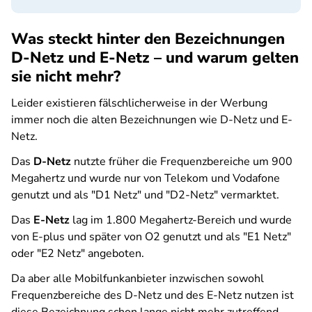
Was steckt hinter den Bezeichnungen
D-Netz und E-Netz – und warum gelten
sie nicht mehr?
Leider existieren fälschlicherweise in der Werbung
immer noch die alten Bezeichnungen wie D-Netz und E-
Netz.
Das
D-Netz
nutzte früher die Frequenzbereiche um 900
Megahertz und wurde nur von Telekom und Vodafone
genutzt und als "D1 Netz" und "D2-Netz" vermarktet.
Das
E-Netz
lag im 1.800 Megahertz-Bereich und wurde
von E-plus und später von O2 genutzt und als "E1 Netz"
oder "E2 Netz" angeboten.
Da aber alle Mobilfunkanbieter inzwischen sowohl
Frequenzbereiche des D-Netz und des E-Netz nutzen ist