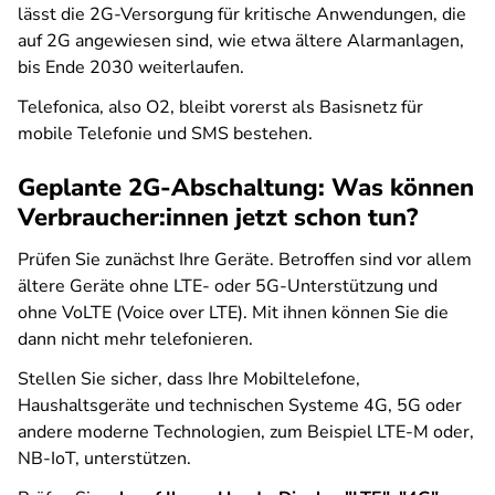
lässt die 2G-Versorgung für kritische Anwendungen, die
auf 2G angewiesen sind, wie etwa ältere Alarmanlagen,
bis Ende 2030 weiterlaufen.
Telefonica, also O2, bleibt vorerst als Basisnetz für
mobile Telefonie und SMS bestehen.
Geplante 2G-Abschaltung: Was können
Verbraucher:innen jetzt schon tun?
Prüfen Sie zunächst Ihre Geräte. Betroffen sind vor allem
ältere Geräte ohne LTE- oder 5G-Unterstützung und
ohne VoLTE (Voice over LTE). Mit ihnen können Sie die
dann nicht mehr telefonieren.
Stellen Sie sicher, dass Ihre Mobiltelefone,
Haushaltsgeräte und technischen Systeme 4G, 5G oder
andere moderne Technologien, zum Beispiel LTE-M oder,
NB-IoT, unterstützen.