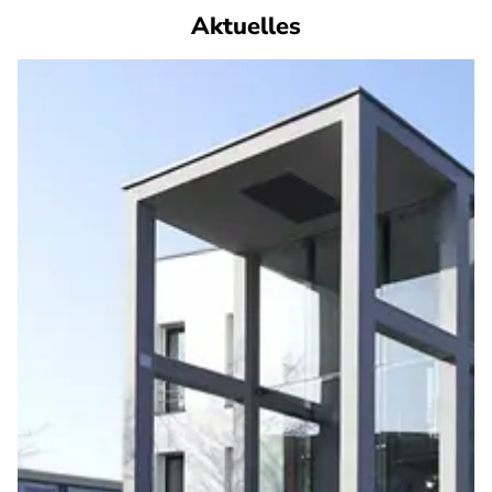
Aktuelles