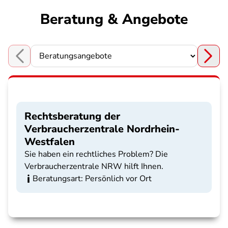
Beratung & Angebote
Choose a section
Rechtsberatung der
Verbraucherzentrale Nordrhein-
Westfalen
Sie haben ein rechtliches Problem? Die
Verbraucherzentrale NRW hilft Ihnen.
Beratungsart: Persönlich vor Ort