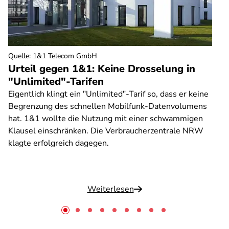
Quelle
:
1&1 Telecom GmbH
Urteil gegen 1&1: Keine Drosselung in
"Unlimited"-Tarifen
Eigentlich klingt ein "Unlimited"-Tarif so, dass er keine
Begrenzung des schnellen Mobilfunk-Datenvolumens
hat. 1&1 wollte die Nutzung mit einer schwammigen
Klausel einschränken. Die Verbraucherzentrale NRW
klagte erfolgreich dagegen.
Weiterlesen