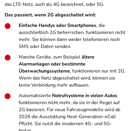
das LTE-Netz, auch als 4G bezeichnet, oder 5G.
Das passiert, wenn 2G abgeschaltet wird:
Einfache Handys oder Smartphones
, die
ausschließlich 2G beherrschen, funktionieren nicht
mehr. Sie können dann weder telefonieren noch
SMS oder Daten senden.
Manche Geräte, zum Beispiel
ältere
Alarmanlagen oder bestimmte
Überwachungssysteme
, funktionieren nur mit 2G.
Wenn das Netz abgeschaltet wird, können sie
keine Verbindung mehr aufbauen.
Automatisierte
Notrufsysteme in vielen Autos
funktionieren nicht mehr, da sie in der Regel auf
2G basieren. Für neue Fahrzeugmodelle wird ab
2026 die Ausstattung Next-Generation-eCall
Pflicht. Sie nutzt die modernen 4G- und 5G-
Netze.