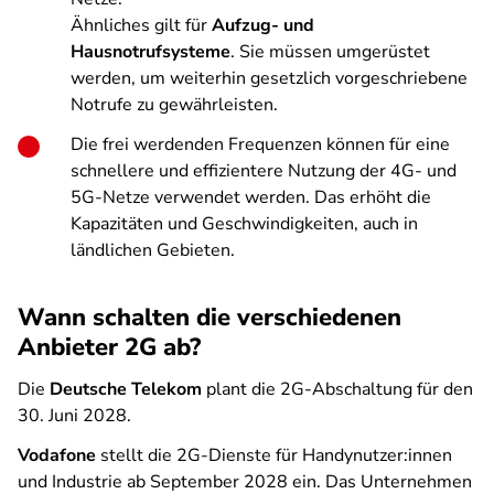
Ähnliches gilt für
Aufzug- und
Hausnotrufsysteme
. Sie müssen umgerüstet
werden, um weiterhin gesetzlich vorgeschriebene
Notrufe zu gewährleisten.
Die frei werdenden Frequenzen können für eine
schnellere und effizientere Nutzung der 4G- und
5G-Netze verwendet werden. Das erhöht die
Kapazitäten und Geschwindigkeiten, auch in
ländlichen Gebieten.
Wann schalten die verschiedenen
Anbieter 2G ab?
Die
Deutsche Telekom
plant die 2G-Abschaltung für den
30. Juni 2028.
Vodafone
stellt die 2G-Dienste für Handynutzer:innen
und Industrie ab September 2028 ein. Das Unternehmen