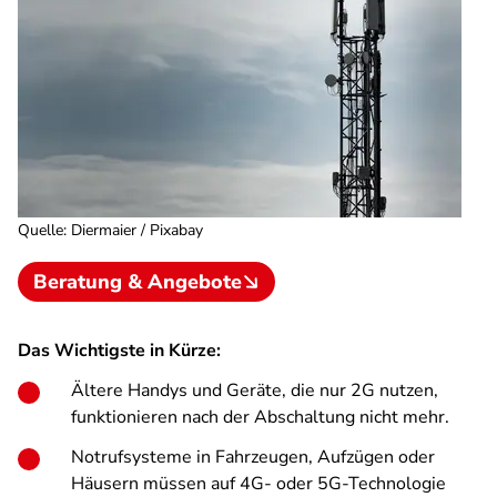
Quelle
:
Diermaier / Pixabay
Beratung & Angebote
Das Wichtigste in Kürze:
Ältere Handys und Geräte, die nur 2G nutzen,
funktionieren nach der Abschaltung nicht mehr.
Notrufsysteme in Fahrzeugen, Aufzügen oder
Häusern müssen auf 4G- oder 5G-Technologie