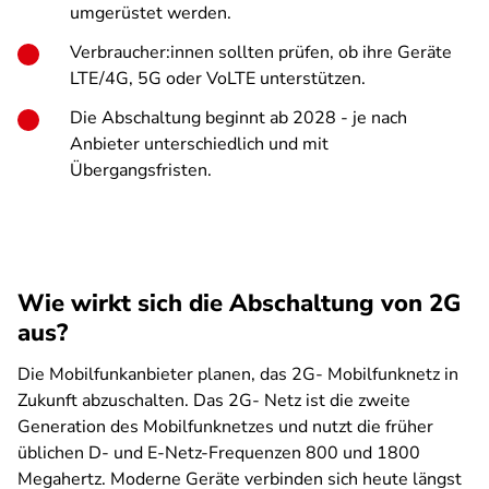
umgerüstet werden.
Verbraucher:innen sollten prüfen, ob ihre Geräte
LTE/4G, 5G oder VoLTE unterstützen.
Die Abschaltung beginnt ab 2028 - je nach
Anbieter unterschiedlich und mit
Übergangsfristen.
Wie wirkt sich die Abschaltung von 2G
aus?
Die Mobilfunkanbieter planen, das 2G- Mobilfunknetz in
Zukunft abzuschalten. Das 2G- Netz ist die zweite
Generation des Mobilfunknetzes und nutzt die früher
üblichen D- und E-Netz-Frequenzen 800 und 1800
Megahertz. Moderne Geräte verbinden sich heute längst