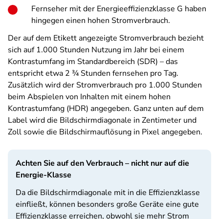
Fernseher mit der Energieeffizienzklasse G haben
hingegen einen hohen Stromverbrauch.
Der auf dem Etikett angezeigte Stromverbrauch bezieht
sich auf 1.000 Stunden Nutzung im Jahr bei einem
Kontrastumfang im Standardbereich (SDR) – das
entspricht etwa 2 ¾ Stunden fernsehen pro Tag.
Zusätzlich wird der Stromverbrauch pro 1.000 Stunden
beim Abspielen von Inhalten mit einem hohen
Kontrastumfang (HDR) angegeben. Ganz unten auf dem
Label wird die Bildschirmdiagonale in Zentimeter und
Zoll sowie die Bildschirmauflösung in Pixel angegeben.
Achten Sie auf den Verbrauch – nicht nur auf die
Energie-Klasse
Da die Bildschirmdiagonale mit in die Effizienzklasse
einfließt, können besonders große Geräte eine gute
Effizienzklasse erreichen, obwohl sie mehr Strom