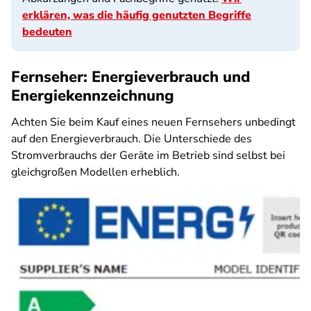
erklären, was die häufig genutzten Begriffe
bedeuten
Fernseher: Energieverbrauch und
Energiekennzeichnung
Achten Sie beim Kauf eines neuen Fernsehers unbedingt
auf den Energieverbrauch. Die Unterschiede des
Stromverbrauchs der Geräte im Betrieb sind selbst bei
gleichgroßen Modellen erheblich.