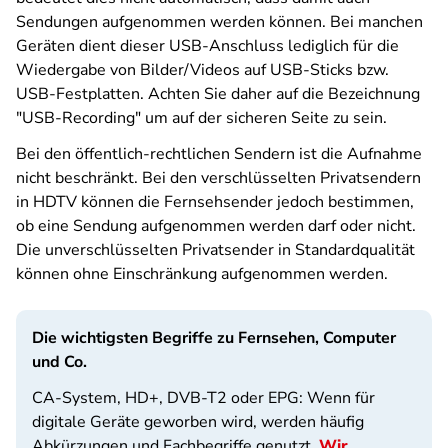
Sendungen aufgenommen werden können. Bei manchen
Geräten dient dieser USB-Anschluss lediglich für die
Wiedergabe von Bilder/Videos auf USB-Sticks bzw.
USB-Festplatten. Achten Sie daher auf die Bezeichnung
"USB-Recording" um auf der sicheren Seite zu sein.
Bei den öffentlich-rechtlichen Sendern ist die Aufnahme
nicht beschränkt. Bei den verschlüsselten Privatsendern
in HDTV können die Fernsehsender jedoch bestimmen,
ob eine Sendung aufgenommen werden darf oder nicht.
Die unverschlüsselten Privatsender in Standardqualität
können ohne Einschränkung aufgenommen werden.
Die wichtigsten Begriffe zu Fernsehen, Computer
und Co.
CA-System, HD+, DVB-T2 oder EPG: Wenn für
digitale Geräte geworben wird, werden häufig
Abkürzungen und Fachbegriffe genutzt.
Wir