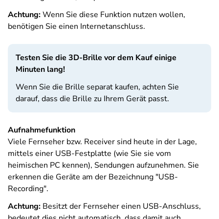
Achtung:
Wenn Sie diese Funktion nutzen wollen,
benötigen Sie einen Internetanschluss.
Testen Sie die 3D-Brille vor dem Kauf einige
Minuten lang!
Wenn Sie die Brille separat kaufen, achten Sie
darauf, dass die Brille zu Ihrem Gerät passt.
Aufnahmefunktion
Viele Fernseher bzw. Receiver sind heute in der Lage,
mittels einer USB-Festplatte (wie Sie sie vom
heimischen PC kennen), Sendungen aufzunehmen. Sie
erkennen die Geräte am der Bezeichnung "USB-
Recording".
Achtung:
Besitzt der Fernseher einen USB-Anschluss,
bedeutet dies nicht automatisch, dass damit auch