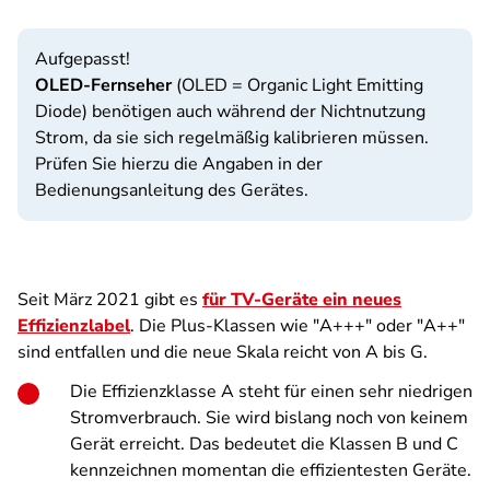
Aufgepasst!
OLED-Fernseher
(OLED = Organic Light Emitting
Diode) benötigen auch während der Nichtnutzung
Strom, da sie sich regelmäßig kalibrieren müssen.
Prüfen Sie hierzu die Angaben in der
Bedienungsanleitung des Gerätes.
Seit März 2021 gibt es
für TV-Geräte ein neues
Effizienzlabel
. Die Plus-Klassen wie "A+++" oder "A++"
sind entfallen und die neue Skala reicht von A bis G.
Die Effizienzklasse A steht für einen sehr niedrigen
Stromverbrauch. Sie wird bislang noch von keinem
Gerät erreicht. Das bedeutet die Klassen B und C
kennzeichnen momentan die effizientesten Geräte.