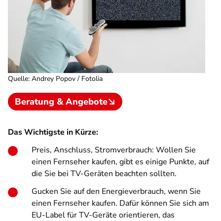
Quelle
:
Andrey Popov / Fotolia
Beratung & Angebote
Das Wichtigste in Kürze:
Preis, Anschluss, Stromverbrauch: Wollen Sie
einen Fernseher kaufen, gibt es einige Punkte, auf
die Sie bei TV-Geräten beachten sollten.
Gucken Sie auf den Energieverbrauch, wenn Sie
einen Fernseher kaufen. Dafür können Sie sich am
EU-Label für TV-Geräte orientieren, das