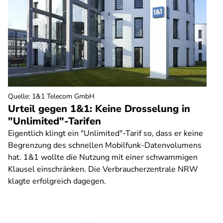
Quelle
:
1&1 Telecom GmbH
Urteil gegen 1&1: Keine Drosselung in
"Unlimited"-Tarifen
Eigentlich klingt ein "Unlimited"-Tarif so, dass er keine
Begrenzung des schnellen Mobilfunk-Datenvolumens
hat. 1&1 wollte die Nutzung mit einer schwammigen
Klausel einschränken. Die Verbraucherzentrale NRW
klagte erfolgreich dagegen.