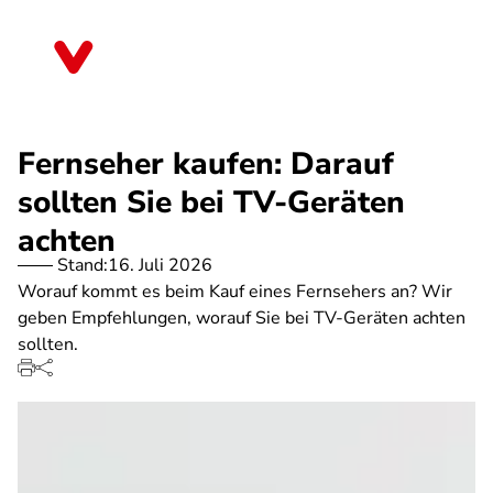
Direkt
zum
Nordrhein-Westfalen
Inhalt
Fernseher kaufen: Darauf
sollten Sie bei TV-Geräten
achten
Stand:
16. Juli 2026
Worauf kommt es beim Kauf eines Fernsehers an? Wir
geben Empfehlungen, worauf Sie bei TV-Geräten achten
sollten.