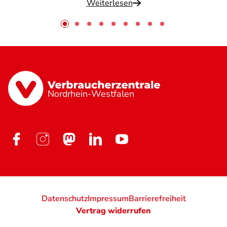
Weiterlesen
Nordrhein-Westfalen
Datenschutz
Impressum
Barrierefreiheit
Vertrag widerrufen