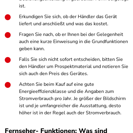
ist.
Erkundigen Sie sich, ob der Händler das Gerät
liefert und anschließt und was das kostet.
Fragen Sie nach, ob er Ihnen bei der Gelegenheit
auch eine kurze Einweisung in die Grundfunktionen
geben kann.
Falls Sie sich nicht sofort entscheiden, bitten Sie
den Händler um Prospektmaterial und notieren Sie
sich auch den Preis des Gerätes.
Achten Sie beim Kauf auf eine gute
Energieeffizienzklasse und die Angaben zum
Stromverbrauch pro Jahr. Je größer der Bildschirm
ist und je umfangreicher die Ausstattung, desto
höher ist in der Regel auch der Stromverbrauch.
Fernseher- Funktionen: Was sind