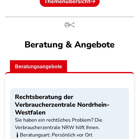
Themenübersicht
Beratung & Angebote
Beratungsangebote
Rechtsberatung der
Verbraucherzentrale Nordrhein-
Westfalen
Sie haben ein rechtliches Problem? Die
Verbraucherzentrale NRW hilft Ihnen.
Beratungsart: Persönlich vor Ort