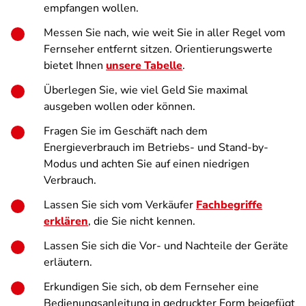
empfangen wollen.
Messen Sie nach, wie weit Sie in aller Regel vom
Fernseher entfernt sitzen. Orientierungswerte
bietet Ihnen
unsere Tabelle
.
Überlegen Sie, wie viel Geld Sie maximal
ausgeben wollen oder können.
Fragen Sie im Geschäft nach dem
Energieverbrauch im Betriebs- und Stand-by-
Modus und achten Sie auf einen niedrigen
Verbrauch.
Lassen Sie sich vom Verkäufer
Fachbegriffe
erklären
, die Sie nicht kennen.
Lassen Sie sich die Vor- und Nachteile der Geräte
erläutern.
Erkundigen Sie sich, ob dem Fernseher eine
Bedienungsanleitung in gedruckter Form beigefügt