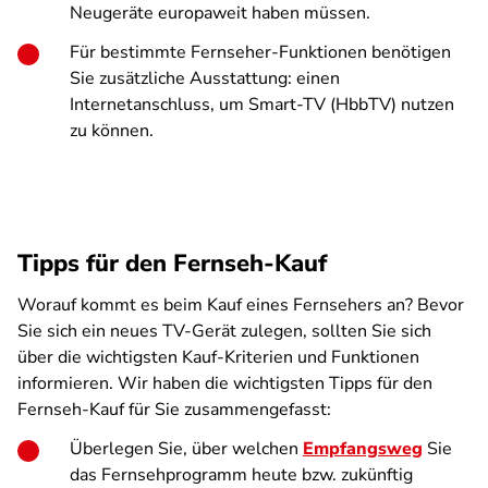
Neugeräte europaweit haben müssen.
Für bestimmte Fernseher-Funktionen benötigen
Sie zusätzliche Ausstattung: einen
Internetanschluss, um Smart-TV (HbbTV) nutzen
zu können.
Tipps für den Fernseh-Kauf
Worauf kommt es beim Kauf eines Fernsehers an? Bevor
Sie sich ein neues TV-Gerät zulegen, sollten Sie sich
über die wichtigsten Kauf-Kriterien und Funktionen
informieren. Wir haben die wichtigsten Tipps für den
Fernseh-Kauf für Sie zusammengefasst:
Überlegen Sie, über welchen
Empfangsweg
Sie
das Fernsehprogramm heute bzw. zukünftig