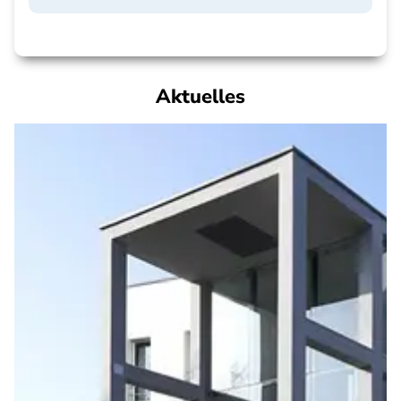
Aktuelles