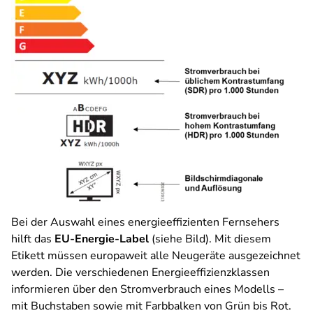
Bei der Auswahl eines energieeffizienten Fernsehers
hilft das
EU-Energie-Label
(siehe Bild). Mit diesem
Etikett müssen europaweit alle Neugeräte ausgezeichnet
werden. Die verschiedenen Energieeffizienzklassen
informieren über den Stromverbrauch eines Modells –
mit Buchstaben sowie mit Farbbalken von Grün bis Rot.