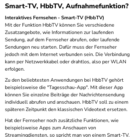
Smart-TV, HbbTV, Aufnahmefunktion?
Interaktives Fernsehen - Smart-TV (HbbTV)
Mit der Funktion HbbTV können Sie verschiedene
Zusatzangebote, wie Informationen zur laufenden
Sendung, auf dem Fernseher abrufen, oder laufende
Sendungen neu starten. Dafür muss der Fernseher
jedoch mit dem Internet verbunden sein. Die Verbindung
kann per Netzwerkkabel oder drahtlos, also per WLAN
erfolgen.
Zu den beliebtesten Anwendungen bei HbbTV gehört
beispielsweise die "Tagesschau-App". Mit dieser App
können Sie einzelne Beiträge der Nachrichtensendung
individuell abrufen und anschauen. HbbTV soll zu einem
späteren Zeitpunkt den klassischen Videotext ersetzen.
Hat der Fernseher noch zusätzliche Funktionen, wie
beispielsweise Apps zum Anschauen von
Streamingdiensten, so spricht man von einem Smart-TV.