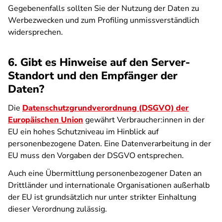
Gegebenenfalls sollten Sie der Nutzung der Daten zu
Werbezwecken und zum Profiling unmissverständlich
widersprechen.
6. Gibt es Hinweise auf den Server-
Standort und den Empfänger der
Daten?
Die
Datenschutzgrundverordnung (DSGVO) der
Europäischen Union
gewährt Verbraucher:innen in der
EU ein hohes Schutzniveau im Hinblick auf
personenbezogene Daten. Eine Datenverarbeitung in der
EU muss den Vorgaben der DSGVO entsprechen.
Auch eine Übermittlung personenbezogener Daten an
Drittländer und internationale Organisationen außerhalb
der EU ist grundsätzlich nur unter strikter Einhaltung
dieser Verordnung zulässig.