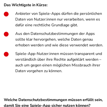
Das Wichtigste in Kürze:
Anbieter von Spiele-Apps dürfen die persönlichen
Daten von Nutzer:innen nur verarbeiten, wenn es
dafür eine rechtliche Grundlage gibt.
Aus den Datenschutzbestimmungen der Apps
sollte klar hervorgehen, welche Daten genau
erhoben werden und wie diese verwendet werden.
Spiele-App-Nutzer:innen müssen transparent und
verständlich über ihre Rechte aufgeklärt werden –
auch um gegen einen möglichen Missbrauch ihrer
Daten vorgehen zu können.
Welche Datenschutzbestimmungen müssen erfüllt sein,
damit Sie eine Spiele-App sicher nutzen können?