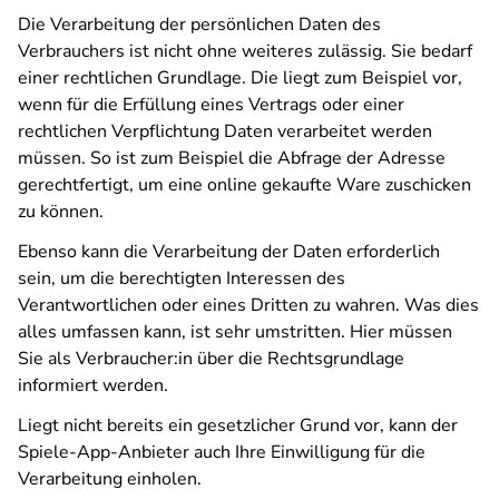
Die Verarbeitung der persönlichen Daten des
Verbrauchers ist nicht ohne weiteres zulässig. Sie bedarf
einer rechtlichen Grundlage. Die liegt zum Beispiel vor,
wenn für die Erfüllung eines Vertrags oder einer
rechtlichen Verpflichtung Daten verarbeitet werden
müssen. So ist zum Beispiel die Abfrage der Adresse
gerechtfertigt, um eine online gekaufte Ware zuschicken
zu können.
Ebenso kann die Verarbeitung der Daten erforderlich
sein, um die berechtigten Interessen des
Verantwortlichen oder eines Dritten zu wahren. Was dies
alles umfassen kann, ist sehr umstritten. Hier müssen
Sie als Verbraucher:in über die Rechtsgrundlage
informiert werden.
Liegt nicht bereits ein gesetzlicher Grund vor, kann der
Spiele-App-Anbieter auch Ihre Einwilligung für die
Verarbeitung einholen.