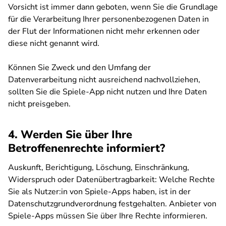
Vorsicht ist immer dann geboten, wenn Sie die Grundlage
für die Verarbeitung Ihrer personenbezogenen Daten in
der Flut der Informationen nicht mehr erkennen oder
diese nicht genannt wird.
Können Sie Zweck und den Umfang der
Datenverarbeitung nicht ausreichend nachvollziehen,
sollten Sie die Spiele-App nicht nutzen und Ihre Daten
nicht preisgeben.
4. Werden Sie über Ihre
Betroffenenrechte informiert?
Auskunft, Berichtigung, Löschung, Einschränkung,
Widerspruch oder Datenübertragbarkeit: Welche Rechte
Sie als Nutzer:in von Spiele-Apps haben, ist in der
Datenschutzgrundverordnung festgehalten. Anbieter von
Spiele-Apps müssen Sie über Ihre Rechte informieren.