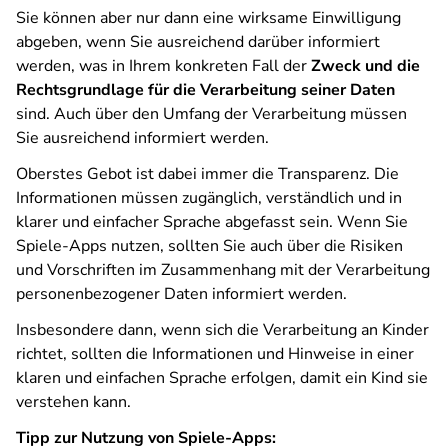
Sie können aber nur dann eine wirksame Einwilligung
abgeben, wenn Sie ausreichend darüber informiert
werden, was in Ihrem konkreten Fall der
Zweck und die
Rechtsgrundlage für die Verarbeitung seiner Daten
sind. Auch über den Umfang der Verarbeitung müssen
Sie ausreichend informiert werden.
Oberstes Gebot ist dabei immer die Transparenz. Die
Informationen müssen zugänglich, verständlich und in
klarer und einfacher Sprache abgefasst sein. Wenn Sie
Spiele-Apps nutzen, sollten Sie auch über die Risiken
und Vorschriften im Zusammenhang mit der Verarbeitung
personenbezogener Daten informiert werden.
Insbesondere dann, wenn sich die Verarbeitung an Kinder
richtet, sollten die Informationen und Hinweise in einer
klaren und einfachen Sprache erfolgen, damit ein Kind sie
verstehen kann.
Tipp zur Nutzung von Spiele-Apps: