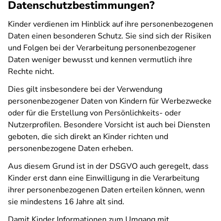
Datenschutzbestimmungen?
Kinder verdienen im Hinblick auf ihre personenbezogenen
Daten einen besonderen Schutz. Sie sind sich der Risiken
und Folgen bei der Verarbeitung personenbezogener
Daten weniger bewusst und kennen vermutlich ihre
Rechte nicht.
Dies gilt insbesondere bei der Verwendung
personenbezogener Daten von Kindern für Werbezwecke
oder für die Erstellung von Persönlichkeits- oder
Nutzerprofilen. Besondere Vorsicht ist auch bei Diensten
geboten, die sich direkt an Kinder richten und
personenbezogene Daten erheben.
Aus diesem Grund ist in der DSGVO auch geregelt, dass
Kinder erst dann eine Einwilligung in die Verarbeitung
ihrer personenbezogenen Daten erteilen können, wenn
sie mindestens 16 Jahre alt sind.
Damit Kinder Informationen zum Umgang mit