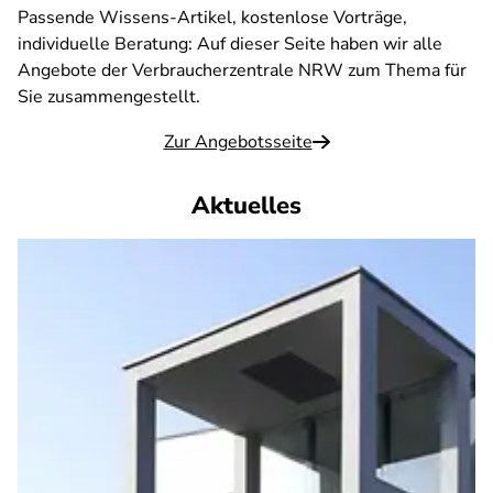
Passende Wissens-Artikel, kostenlose Vorträge,
individuelle Beratung: Auf dieser Seite haben wir alle
Angebote der Verbraucherzentrale NRW zum Thema für
Sie zusammengestellt.
Zur Angebotsseite
Aktuelles