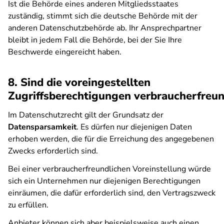
Ist die Behörde eines anderen Mitgliedsstaates
zuständig, stimmt sich die deutsche Behörde mit der
anderen Datenschutzbehörde ab. Ihr Ansprechpartner
bleibt in jedem Fall die Behörde, bei der Sie Ihre
Beschwerde eingereicht haben.
8. Sind die voreingestellten
Zugriffsberechtigungen verbraucherfreun
Im Datenschutzrecht gilt der Grundsatz der
Datensparsamkeit
. Es dürfen nur diejenigen Daten
erhoben werden, die für die Erreichung des angegebenen
Zwecks erforderlich sind.
Bei einer verbraucherfreundlichen Voreinstellung würde
sich ein Unternehmen nur diejenigen Berechtigungen
einräumen, die dafür erforderlich sind, den Vertragszweck
zu erfüllen.
Anbieter können sich aber beispielsweise auch einen