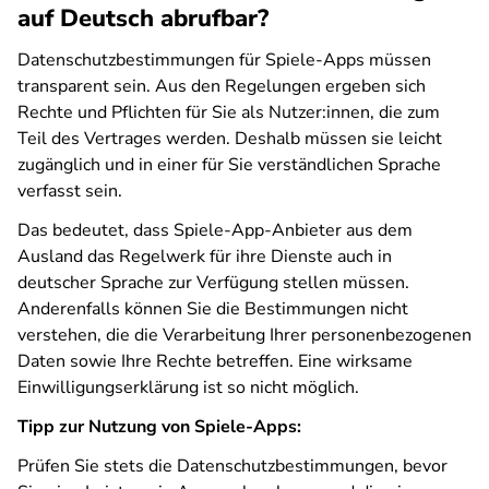
auf Deutsch abrufbar?
Datenschutzbestimmungen für Spiele-Apps müssen
transparent sein. Aus den Regelungen ergeben sich
Rechte und Pflichten für Sie als Nutzer:innen, die zum
Teil des Vertrages werden. Deshalb müssen sie leicht
zugänglich und in einer für Sie verständlichen Sprache
verfasst sein.
Das bedeutet, dass Spiele-App-Anbieter aus dem
Ausland das Regelwerk für ihre Dienste auch in
deutscher Sprache zur Verfügung stellen müssen.
Anderenfalls können Sie die Bestimmungen nicht
verstehen, die die Verarbeitung Ihrer personenbezogenen
Daten sowie Ihre Rechte betreffen. Eine wirksame
Einwilligungserklärung ist so nicht möglich.
Tipp zur Nutzung von Spiele-Apps:
Prüfen Sie stets die Datenschutzbestimmungen, bevor