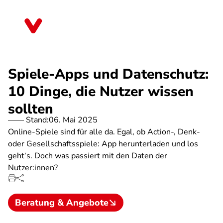
Direkt
zum
Nordrhein-Westfalen
Inhalt
Spiele-Apps und Datenschutz:
10 Dinge, die Nutzer wissen
sollten
Stand:
06. Mai 2025
Online-Spiele sind für alle da. Egal, ob Action-, Denk-
oder Gesellschaftsspiele: App herunterladen und los
geht‘s. Doch was passiert mit den Daten der
Nutzer:innen?
Beratung & Angebote