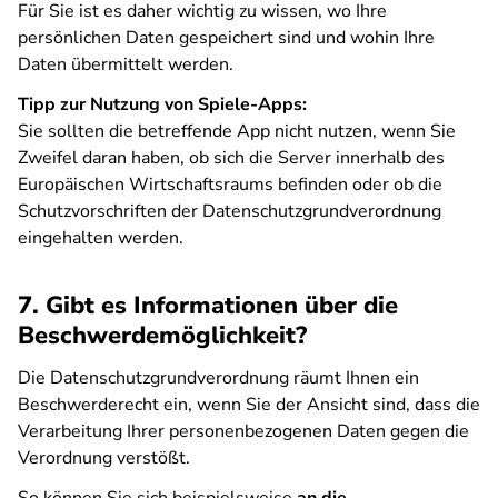
Für Sie ist es daher wichtig zu wissen, wo Ihre
persönlichen Daten gespeichert sind und wohin Ihre
Daten übermittelt werden.
Tipp zur Nutzung von Spiele-Apps:
Sie sollten die betreffende App nicht nutzen, wenn Sie
Zweifel daran haben, ob sich die Server innerhalb des
Europäischen Wirtschaftsraums befinden oder ob die
Schutzvorschriften der Datenschutzgrundverordnung
eingehalten werden.
7. Gibt es Informationen über die
Beschwerdemöglichkeit?
Die Datenschutzgrundverordnung räumt Ihnen ein
Beschwerderecht ein, wenn Sie der Ansicht sind, dass die
Verarbeitung Ihrer personenbezogenen Daten gegen die
Verordnung verstößt.