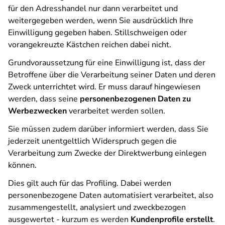
für den Adresshandel nur dann verarbeitet und
weitergegeben werden, wenn Sie ausdrücklich Ihre
Einwilligung gegeben haben. Stillschweigen oder
vorangekreuzte Kästchen reichen dabei nicht.
Grundvoraussetzung für eine Einwilligung ist, dass der
Betroffene über die Verarbeitung seiner Daten und deren
Zweck unterrichtet wird. Er muss darauf hingewiesen
werden, dass seine
personenbezogenen Daten zu
Werbezwecken
verarbeitet werden sollen.
Sie müssen zudem darüber informiert werden, dass Sie
jederzeit unentgeltlich Widerspruch gegen die
Verarbeitung zum Zwecke der Direktwerbung einlegen
können.
Dies gilt auch für das Profiling. Dabei werden
personenbezogene Daten automatisiert verarbeitet, also
zusammengestellt, analysiert und zweckbezogen
ausgewertet - kurzum es werden
Kundenprofile erstellt
.