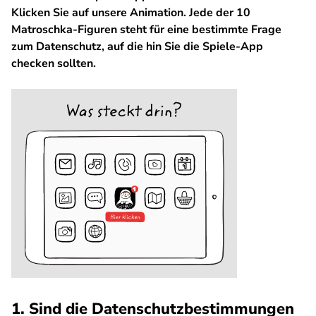
Klicken Sie auf unsere Animation. Jede der 10
Matroschka-Figuren steht für eine bestimmte Frage
zum Datenschutz, auf die hin Sie die Spiele-App
checken sollten.
1. Sind die Datenschutzbestimmungen