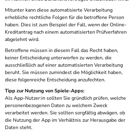
Mitunter kann diese automatisierte Verarbeitung
erhebliche rechtliche Folgen für die betroffene Person
haben. Dies ist zum Beispiel der Fall, wenn der Online-
Kreditantrag nach einem automatisierten Prüfverfahren
abgelehnt wird.
Betroffene müssen in diesem Fall das Recht haben,
keiner Entscheidung unterworfen zu werden, die
ausschließlich auf einer automatisierten Verarbeitung
beruht. Sie müssen zumindest die Möglichkeit haben,
diese folgenreiche Entscheidung anzufechten.
Tipp zur Nutzung von Spiele-Apps:
Als App-Nutzer:in sollten Sie gründlich prüfen, welche
personenbezogenen Daten zu welchem Zweck
verarbeitet werden. Sie sollten sorgfältig abwägen, ob
die Nutzung der App im Verhältnis zur Herausgabe der
Daten steht.