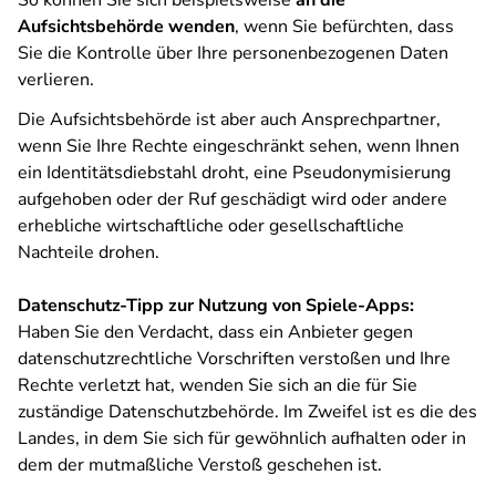
So können Sie sich beispielsweise
an die
Aufsichtsbehörde wenden
, wenn Sie befürchten, dass
Sie die Kontrolle über Ihre personenbezogenen Daten
verlieren.
Die Aufsichtsbehörde ist aber auch Ansprechpartner,
wenn Sie Ihre Rechte eingeschränkt sehen, wenn Ihnen
ein Identitätsdiebstahl droht, eine Pseudonymisierung
aufgehoben oder der Ruf geschädigt wird oder andere
erhebliche wirtschaftliche oder gesellschaftliche
Nachteile drohen.
Datenschutz-Tipp zur Nutzung von Spiele-Apps:
Haben Sie den Verdacht, dass ein Anbieter gegen
datenschutzrechtliche Vorschriften verstoßen und Ihre
Rechte verletzt hat, wenden Sie sich an die für Sie
zuständige Datenschutzbehörde. Im Zweifel ist es die des
Landes, in dem Sie sich für gewöhnlich aufhalten oder in
dem der mutmaßliche Verstoß geschehen ist.