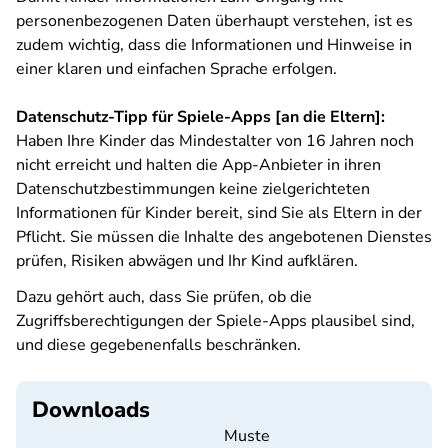
personenbezogenen Daten überhaupt verstehen, ist es
zudem wichtig, dass die Informationen und Hinweise in
einer klaren und einfachen Sprache erfolgen.
Datenschutz-Tipp für Spiele-Apps [an die Eltern]:
Haben Ihre Kinder das Mindestalter von 16 Jahren noch
nicht erreicht und halten die App-Anbieter in ihren
Datenschutzbestimmungen keine zielgerichteten
Informationen für Kinder bereit, sind Sie als Eltern in der
Pflicht. Sie müssen die Inhalte des angebotenen Dienstes
prüfen, Risiken abwägen und Ihr Kind aufklären.
Dazu gehört auch, dass Sie prüfen, ob die
Zugriffsberechtigungen der Spiele-Apps plausibel sind,
und diese gegebenenfalls beschränken.
Downloads
Muste