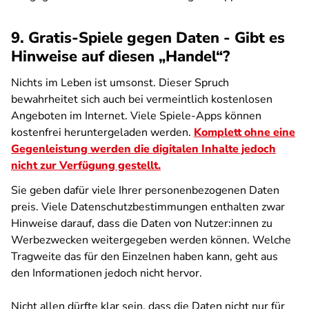
9. Gratis-Spiele gegen Daten - Gibt es
Hinweise auf diesen „Handel“?
Nichts im Leben ist umsonst. Dieser Spruch
bewahrheitet sich auch bei vermeintlich kostenlosen
Angeboten im Internet. Viele Spiele-Apps können
kostenfrei heruntergeladen werden.
Komplett ohne eine
Gegenleistung werden die digitalen Inhalte jedoch
nicht zur Verfügung gestellt.
Sie geben dafür viele Ihrer personenbezogenen Daten
preis. Viele Datenschutzbestimmungen enthalten zwar
Hinweise darauf, dass die Daten von Nutzer:innen zu
Werbezwecken weitergegeben werden können. Welche
Tragweite das für den Einzelnen haben kann, geht aus
den Informationen jedoch nicht hervor.
Nicht allen dürfte klar sein, dass die Daten nicht nur für