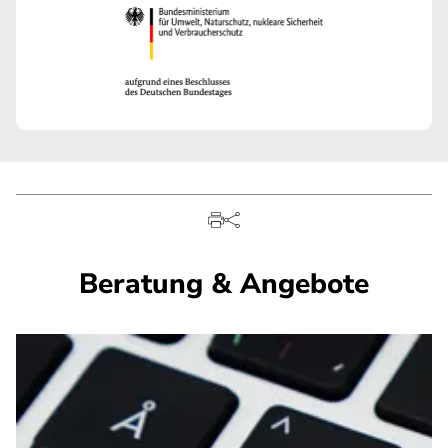
Beratung & Angebote