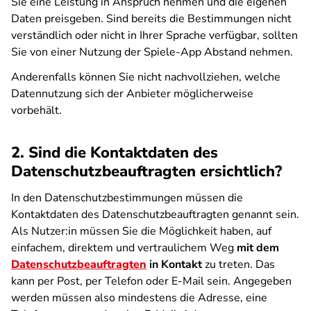
Sie eine Leistung in Anspruch nehmen und die eigenen
Daten preisgeben. Sind bereits die Bestimmungen nicht
verständlich oder nicht in Ihrer Sprache verfügbar, sollten
Sie von einer Nutzung der Spiele-App Abstand nehmen.
Anderenfalls können Sie nicht nachvollziehen, welche
Datennutzung sich der Anbieter möglicherweise
vorbehält.
2. Sind die Kontaktdaten des
Datenschutzbeauftragten ersichtlich?
In den Datenschutzbestimmungen müssen die
Kontaktdaten des Datenschutzbeauftragten genannt sein.
Als Nutzer:in müssen Sie die Möglichkeit haben, auf
einfachem, direktem und vertraulichem Weg
mit dem
Datenschutzbeauftragten
in Kontakt
zu treten. Das
kann per Post, per Telefon oder E-Mail sein. Angegeben
werden müssen also mindestens die Adresse, eine