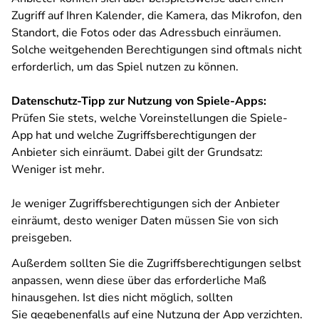
Zugriff auf Ihren Kalender, die Kamera, das Mikrofon, den
Standort, die Fotos oder das Adressbuch einräumen.
Solche weitgehenden Berechtigungen sind oftmals nicht
erforderlich, um das Spiel nutzen zu können.
Datenschutz-Tipp zur Nutzung von Spiele-Apps:
Prüfen Sie stets, welche Voreinstellungen die Spiele-
App hat und welche Zugriffsberechtigungen der
Anbieter sich einräumt. Dabei gilt der Grundsatz:
Weniger ist mehr.
Je weniger Zugriffsberechtigungen sich der Anbieter
einräumt, desto weniger Daten müssen Sie von sich
preisgeben.
Außerdem sollten Sie die Zugriffsberechtigungen selbst
anpassen, wenn diese über das erforderliche Maß
hinausgehen. Ist dies nicht möglich, sollten
Sie gegebenenfalls auf eine Nutzung der App verzichten.