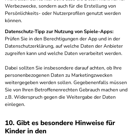
Werbezwecke, sondern auch für die Erstellung von
Persönlichkeits- oder Nutzerprofilen genutzt werden
können.
Datenschutz-Tipp zur Nutzung von Spiele-Apps:
Prüfen Sie in den Berechtigungen der App und in der
Datenschutzerklärung, auf welche Daten der Anbieter
zugreifen kann und welche Daten verarbeitet werden.
Dabei sollten Sie insbesondere darauf achten, ob Ihre
personenbezogenen Daten zu Marketingzwecken
weitergegeben werden sollen. Gegebenenfalls müssen
Sie von Ihren Betroffenenrechten Gebrauch machen und
z.B. Widerspruch gegen die Weitergabe der Daten
einlegen.
10. Gibt es besondere Hinweise für
Kinder in den