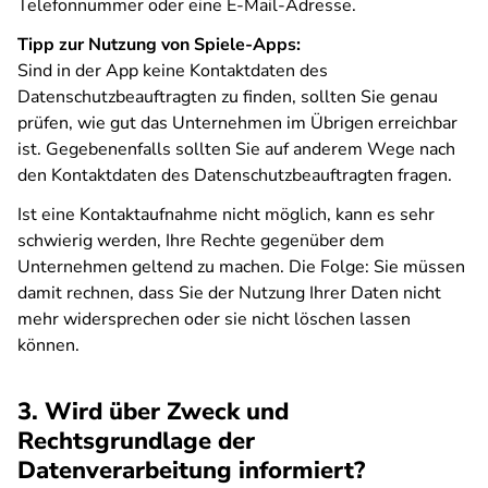
Telefonnummer oder eine E-Mail-Adresse.
Tipp zur Nutzung von Spiele-Apps:
Sind in der App keine Kontaktdaten des
Datenschutzbeauftragten zu finden, sollten Sie genau
prüfen, wie gut das Unternehmen im Übrigen erreichbar
ist. Gegebenenfalls sollten Sie auf anderem Wege nach
den Kontaktdaten des Datenschutzbeauftragten fragen.
Ist eine Kontaktaufnahme nicht möglich, kann es sehr
schwierig werden, Ihre Rechte gegenüber dem
Unternehmen geltend zu machen. Die Folge: Sie müssen
damit rechnen, dass Sie der Nutzung Ihrer Daten nicht
mehr widersprechen oder sie nicht löschen lassen
können.
3. Wird über Zweck und
Rechtsgrundlage der
Datenverarbeitung informiert?