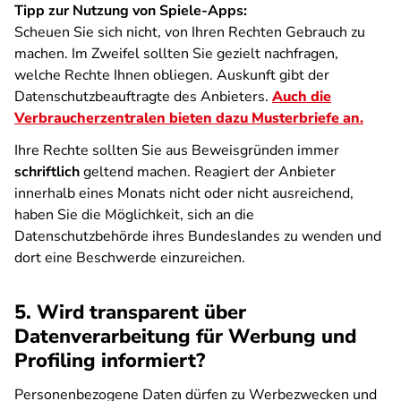
Tipp zur Nutzung von Spiele-Apps:
Scheuen Sie sich nicht, von Ihren Rechten Gebrauch zu
machen. Im Zweifel sollten Sie gezielt nachfragen,
welche Rechte Ihnen obliegen. Auskunft gibt der
Datenschutzbeauftragte des Anbieters.
Auch die
Verbraucherzentralen bieten dazu Musterbriefe an.
Ihre Rechte sollten Sie aus Beweisgründen immer
schriftlich
geltend machen. Reagiert der Anbieter
innerhalb eines Monats nicht oder nicht ausreichend,
haben Sie die Möglichkeit, sich an die
Datenschutzbehörde ihres Bundeslandes zu wenden und
dort eine Beschwerde einzureichen.
5. Wird transparent über
Datenverarbeitung für Werbung und
Profiling informiert?
Personenbezogene Daten dürfen zu Werbezwecken und