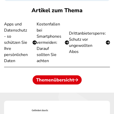
Artikel zum Thema
Apps und
Kostenfallen
Datenschutz
bei
Drittanbietersperre:
- so
Smartphones
Schutz vor
schützen Sie
vermeiden:
ungewollten
Ihre
Darauf
Abos
persönlichen
sollten Sie
Daten
achten
Themenübersicht