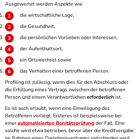
Ausgewertet werden Aspekte wie
die wirtschaftliche Lage,
die Gesundheit,
die persönlichen Vorlieben oder Interessen,
der Aufenthaltsort,
ein Ortswechsel sowie
das Verhalten einer betroffenen Person.
Profiling ist zulässig, wenn dies für den Abschluss oder
die Erfüllung eines Vertrags zwischen der betroffenen
Person und einem Verantwortlichen
erforderlich
ist.
Es ist auch erlaubt, wenn eine Einwilligung des
Betroffenen vorliegt. Ersteres ist beispielsweise bei
einer
automatisierten Bonitätsprüfung
der Fall. Eine
solche wird etwa betrieben, bevor über die Kreditvergabe
im Rahmen eines Darlehensvertrages entschieden wird.