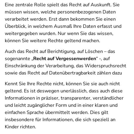
Eine zentrale Rolle spielt das Recht auf Auskunft. Sie
müssen wissen, welche personenbezogenen Daten
verarbeitet werden. Erst dann bekommen Sie einen
Überblick, in welchem Ausmaß Ihre Daten erfasst und
weitergegeben wurden. Nur wenn Sie das wissen,
können Sie weitere Rechte geltend machen.
Auch das Recht auf Berichtigung, auf Löschen – das
sogenannte „
Recht auf Vergessenwerden
“ -, auf
Einschränkung der Verarbeitung, das Widerspruchsrecht
sowie das Recht auf Datenübertragbarkeit zählen dazu
Kennt Sie Ihre Rechte nicht, können Sie sie auch nicht
geltend. Es ist deswegen unerlässlich, dass auch diese
Informationen in präziser, transparenter, verständlicher
und leicht zugänglicher Form und in einer klaren und
einfachen Sprache übermittelt werden. Dies gilt
insbesondere für Informationen, die sich speziell an
Kinder richten.