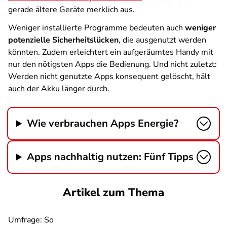
gerade ältere Geräte merklich aus.
Weniger installierte Programme bedeuten auch
weniger
potenzielle Sicherheitslücken
, die ausgenutzt werden
könnten. Zudem erleichtert ein aufgeräumtes Handy mit
nur den nötigsten Apps die Bedienung. Und nicht zuletzt:
Werden nicht genutzte Apps konsequent gelöscht, hält
auch der Akku länger durch.
Wie verbrauchen Apps Energie?
Apps nachhaltig nutzen: Fünf Tipps
Artikel zum Thema
Umfrage: So