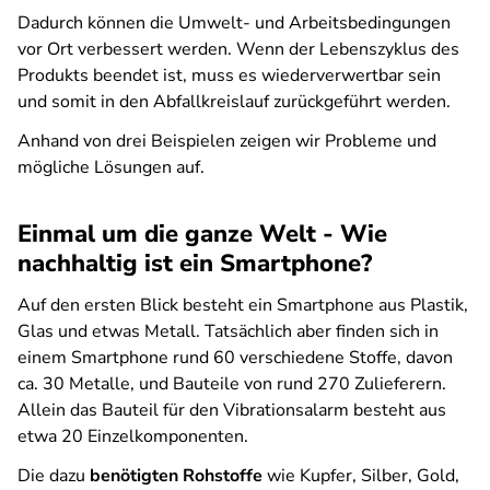
Dadurch können die Umwelt- und Arbeitsbedingungen
vor Ort verbessert werden. Wenn der Lebenszyklus des
Produkts beendet ist, muss es wiederverwertbar sein
und somit in den Abfallkreislauf zurückgeführt werden.
Anhand von drei Beispielen zeigen wir Probleme und
mögliche Lösungen auf.
Einmal um die ganze Welt - Wie
nachhaltig ist ein Smartphone?
Auf den ersten Blick besteht ein Smartphone aus Plastik,
Glas und etwas Metall. Tatsächlich aber finden sich in
einem Smartphone rund 60 verschiedene Stoffe, davon
ca. 30 Metalle, und Bauteile von rund 270 Zulieferern.
Allein das Bauteil für den Vibrationsalarm besteht aus
etwa 20 Einzelkomponenten.
Die dazu
benötigten Rohstoffe
wie Kupfer, Silber, Gold,