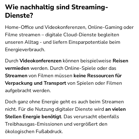
Wie nachhaltig sind Streaming-
Dienste?
Home-Office und Videokonferenzen, Online-Gaming oder
Filme streamen – digitale Cloud-Dienste begleiten
unseren Alltag - und liefern Einsparpotentiale beim
Energieverbrauch.
Durch
Videokonferenzen
können beispielweise
Reisen
vermieden
werden. Durch Online-Spiele oder das
Streamen
von Filmen müssen
keine Ressourcen für
Verpackung und Transport
von Spielen oder Filmen
aufgebracht werden.
Doch ganz ohne Energie geht es auch beim Streamen
nicht. Für die Nutzung digitaler Dienste wird
an vielen
Stellen Energie benötigt
. Das verursacht ebenfalls
Treibhausgas-Emissionen und vergrößert den
ökologischen Fußabdruck.