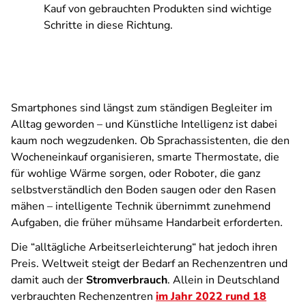
Kauf von gebrauchten Produkten sind wichtige
Schritte in diese Richtung.
Smartphones sind längst zum ständigen Begleiter im
Alltag geworden – und Künstliche Intelligenz ist dabei
kaum noch wegzudenken. Ob Sprachassistenten, die den
Wocheneinkauf organisieren, smarte Thermostate, die
für wohlige Wärme sorgen, oder Roboter, die ganz
selbstverständlich den Boden saugen oder den Rasen
mähen – intelligente Technik übernimmt zunehmend
Aufgaben, die früher mühsame Handarbeit erforderten.
Die “alltägliche Arbeitserleichterung“ hat jedoch ihren
Preis. Weltweit steigt der Bedarf an Rechenzentren und
damit auch der
Stromverbrauch
. Allein in Deutschland
verbrauchten Rechenzentren
im Jahr 2022 rund 18