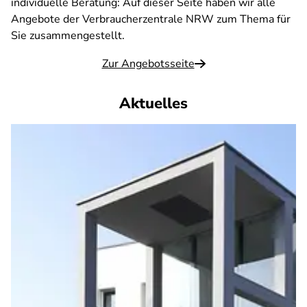
individuelle Beratung: Auf dieser Seite haben wir alle
Angebote der Verbraucherzentrale NRW zum Thema für
Sie zusammengestellt.
Zur Angebotsseite
Aktuelles