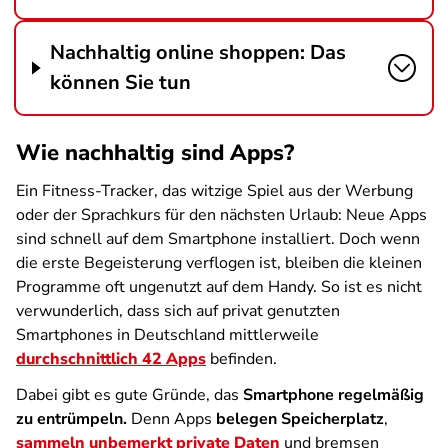
Nachhaltig online shoppen: Das
können Sie tun
Wie nachhaltig sind Apps?
Ein Fitness-Tracker, das witzige Spiel aus der Werbung
oder der Sprachkurs für den nächsten Urlaub: Neue Apps
sind schnell auf dem Smartphone installiert. Doch wenn
die erste Begeisterung verflogen ist, bleiben die kleinen
Programme oft ungenutzt auf dem Handy. So ist es nicht
verwunderlich, dass sich auf privat genutzten
Smartphones in Deutschland mittlerweile
durchschnittlich 42 Apps
befinden.
Dabei gibt es gute Gründe, das
Smartphone regelmäßig
zu entrümpeln.
Denn Apps
belegen Speicherplatz
,
sammeln unbemerkt private Daten
und bremsen