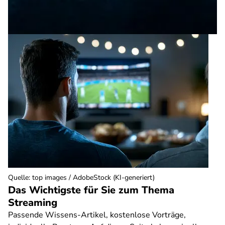
Quelle
:
top images / AdobeStock (KI-generiert)
Das Wichtigste für Sie zum Thema
Streaming
Passende Wissens-Artikel, kostenlose Vorträge,