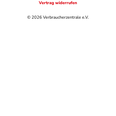
Vertrag widerrufen
© 2026
Verbraucherzentrale e.V.
@
@