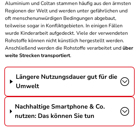
Aluminium und Coltan stammen häufig aus den ärmsten
Regionen der Welt und werden unter gefährlichen und
oft menschenunwürdigen Bedingungen abgebaut,
teilweise sogar in Konfliktgebieten. In einigen Fällen
wurde Kinderarbeit aufgedeckt. Viele der verwendeten
Rohstoffe können nicht künstlich hergestellt werden.
Anschließend werden die Rohstoffe verarbeitet und
über
weite Strecken transportiert
.
Längere Nutzungsdauer gut für die
Umwelt
Nachhaltige Smartphone & Co.
nutzen: Das können Sie tun