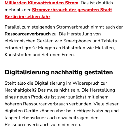
Milliarden Kilowattstunden Strom
. Das ist deutlich
mehr als der
Stromverbrauch der gesamten Stadt
Berlin im selben Jahr
.
Parallel zum steigenden Stromverbrauch nimmt auch der
Ressourcenverbrauch
zu. Die Herstellung von
elektronischen Geräten wie Smartphones und Tablets
erfordert große Mengen an Rohstoffen wie Metallen,
Kunststoffen und Seltenen Erden.
Digitalisierung nachhaltig gestalten
Steht also die Digitalisierung im Widerspruch zur
Nachhaltigkeit? Das muss nicht sein. Die Herstellung
eines neuen Produkts ist zwar zunächst mit einem
höheren Ressourcenverbrauch verbunden. Viele dieser
digitalen Geräte können aber bei richtiger Nutzung und
langer Lebensdauer auch dazu beitragen, den
Ressourcenverbrauch zu minimieren.