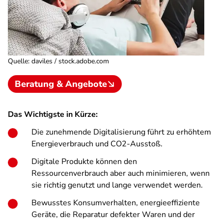
Quelle
:
daviles / stock.adobe.com
Beratung & Angebote
Das Wichtigste in Kürze:
Die zunehmende Digitalisierung führt zu erhöhtem
Energieverbrauch und CO2-Ausstoß.
Digitale Produkte können den
Ressourcenverbrauch aber auch minimieren, wenn
sie richtig genutzt und lange verwendet werden.
Bewusstes Konsumverhalten, energieeffiziente
Geräte, die Reparatur defekter Waren und der