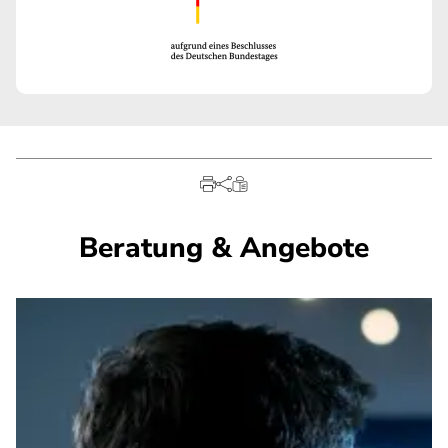
Beratung & Angebote