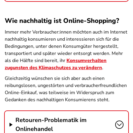
Wie nachhaltig ist Online-Shopping?
Immer mehr Verbraucher:innen möchten auch im Internet
nachhaltig konsumieren und interessieren sich für die
Bedingungen, unter denen Konsumgüter hergestellt,
transportiert und später wieder entsorgt werden. Mehr
als die Hälfte sind bereit, ihr
Konsumverhalten
zugunsten des Klimaschutzes zu verändern
.
Gleichzeitig wünschen sie sich aber auch einen
reibungslosen, ungestörten und verbraucherfreundlichen
Online-Einkauf, was teilweise im Widerspruch zum
Gedanken des nachhaltigen Konsumierens steht.
Retouren-Problematik im
Onlinehandel