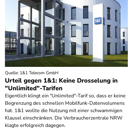
Quelle
:
1&1 Telecom GmbH
Urteil gegen 1&1: Keine Drosselung in
"Unlimited"-Tarifen
Eigentlich klingt ein "Unlimited"-Tarif so, dass er keine
Begrenzung des schnellen Mobilfunk-Datenvolumens
hat. 1&1 wollte die Nutzung mit einer schwammigen
Klausel einschränken. Die Verbraucherzentrale NRW
klagte erfolgreich dagegen.