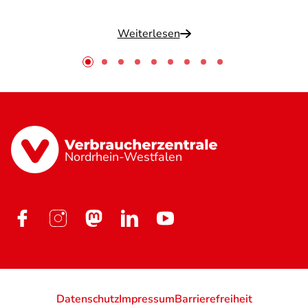
Weiterlesen
Nordrhein-Westfalen
Datenschutz
Impressum
Barrierefreiheit