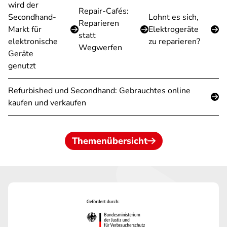
wird der
Repair-Cafés:
Secondhand-
Lohnt es sich,
Reparieren
Markt für
Elektrogeräte
statt
elektronische
zu reparieren?
Wegwerfen
Geräte
genutzt
Refurbished und Secondhand: Gebrauchtes online
kaufen und verkaufen
Themenübersicht