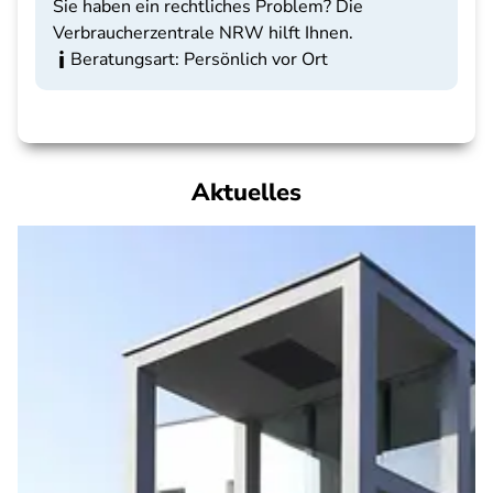
Sie haben ein rechtliches Problem? Die
Verbraucherzentrale NRW hilft Ihnen.
Beratungsart: Persönlich vor Ort
Aktuelles