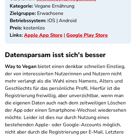
Kategorie:
Vegane Ernährung
Zielgruppe:
Erwachsene
Betriebssystem:
iOS | Android
Preis:
kostenlos
Links:
Apple App Store
|
Google Play Store
Datensparsam isst sich's besser
Way to Vegan
bietet einen denkbar schnellen Einstieg,
der von interessierten Nutzerinnen und Nutzern nicht
mehr verlangt als die Wahl eines Namens, Alters und
Geschlechts für das persönliche Profil. Hierfür ist die
Registrierung freiwillig, aber unverzichtbar, wenn man
die eigenen Daten auch nach dem zeitweiligen Löschen
der App oder einen Smartphone-Wechsel wiedersehen
möchte. Leider ist dies nur durch Nutzung eines
bestehenden Apple- oder Google-Accounts möglich,
nicht aber durch die Registrierung per E-Mail. Letztere