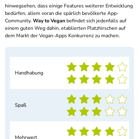
hinwegsehen, dass einige Features weiterer Entwicklung
bedürfen, allem voran die spärlich bevölkerte App-
Community.
Way to Vegan
befindet sich jedenfalls auf
einem guten Weg dahin, etablierten Platzhirschen auf
dem Markt der Vegan-Apps Konkurrenz zu machen.
Handhabung
Spaß
Mehrwert