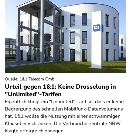
Quelle
:
1&1 Telecom GmbH
Urteil gegen 1&1: Keine Drosselung in
"Unlimited"-Tarifen
Eigentlich klingt ein "Unlimited"-Tarif so, dass er keine
Begrenzung des schnellen Mobilfunk-Datenvolumens
hat. 1&1 wollte die Nutzung mit einer schwammigen
Klausel einschränken. Die Verbraucherzentrale NRW
klagte erfolgreich dagegen.