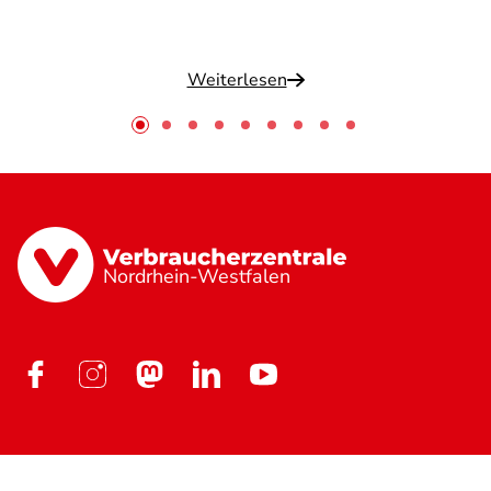
Weiterlesen
Nordrhein-Westfalen