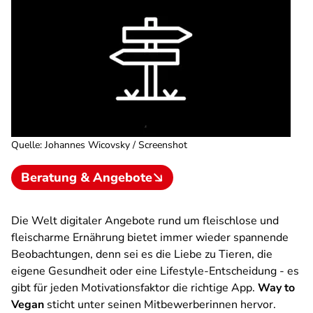
Quelle
:
Johannes Wicovsky / Screenshot
Beratung & Angebote
Die Welt digitaler Angebote rund um fleischlose und
fleischarme Ernährung bietet immer wieder spannende
Beobachtungen, denn sei es die Liebe zu Tieren, die
eigene Gesundheit oder eine Lifestyle-Entscheidung - es
gibt für jeden Motivationsfaktor die richtige App.
Way to
Vegan
sticht unter seinen Mitbewerberinnen hervor.