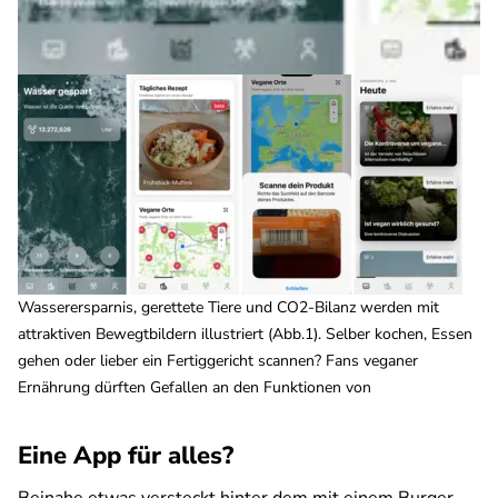
Wasserersparnis, gerettete Tiere und CO2-Bilanz werden mit
attraktiven Bewegtbildern illustriert (Abb.1). Selber kochen, Essen
gehen oder lieber ein Fertiggericht scannen? Fans veganer
Ernährung dürften Gefallen an den Funktionen von
Eine App für alles?