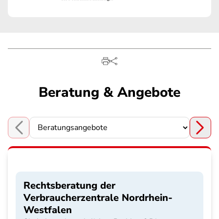
Beratung & Angebote
Choose a section
Rechtsberatung der
Verbraucherzentrale Nordrhein-
Westfalen