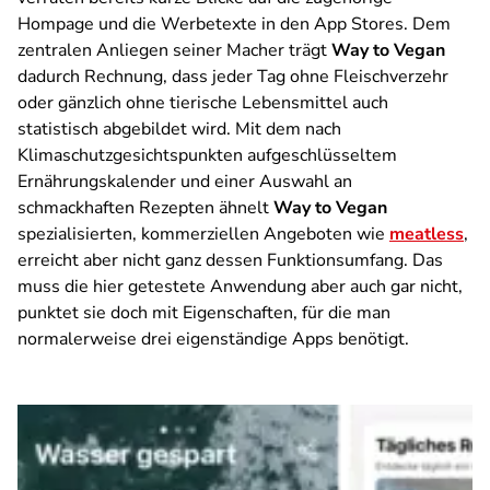
Hompage und die Werbetexte in den App Stores. Dem
zentralen Anliegen seiner Macher trägt
Way to Vegan
dadurch Rechnung, dass jeder Tag ohne Fleischverzehr
oder gänzlich ohne tierische Lebensmittel auch
statistisch abgebildet wird. Mit dem nach
Klimaschutzgesichtspunkten aufgeschlüsseltem
Ernährungskalender und einer Auswahl an
schmackhaften Rezepten ähnelt
Way to Vegan
spezialisierten, kommerziellen Angeboten wie
meatless
,
erreicht aber nicht ganz dessen Funktionsumfang. Das
muss die hier getestete Anwendung aber auch gar nicht,
punktet sie doch mit Eigenschaften, für die man
normalerweise drei eigenständige Apps benötigt.