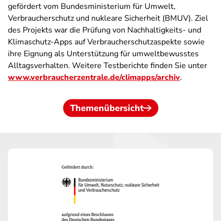
gefördert vom Bundesministerium für Umwelt,
Verbraucherschutz und nukleare Sicherheit (BMUV). Ziel
des Projekts war die Prüfung von Nachhaltigkeits- und
Klimaschutz-Apps auf Verbraucherschutzaspekte sowie
ihre Eignung als Unterstützung für umweltbewusstes
Alltagsverhalten. Weitere Testberichte finden Sie unter
www.verbraucherzentrale.de/climapps/archiv
.
Themenübersicht