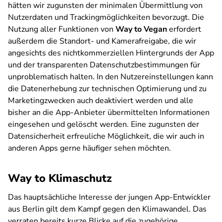
hätten wir zugunsten der minimalen Übermittlung von
Nutzerdaten und Trackingmöglichkeiten bevorzugt. Die
Nutzung aller Funktionen von
Way to Vegan
erfordert
außerdem die Standort- und Kamerafreigabe, die wir
angesichts des nichtkommerziellen Hintergrunds der App
und der transparenten Datenschutzbestimmungen für
unproblematisch halten. In den Nutzereinstellungen kann
die Datenerhebung zur technischen Optimierung und zu
Marketingzwecken auch deaktiviert werden und alle
bisher an die App-Anbieter übermittelten Informationen
eingesehen und gelöscht werden. Eine zugunsten der
Datensicherheit erfreuliche Möglichkeit, die wir auch in
anderen Apps gerne häufiger sehen möchten.
Way to Klimaschutz
Das hauptsächliche Interesse der jungen App-Entwickler
aus Berlin gilt dem Kampf gegen den Klimawandel. Das
verraten bereits kurze Blicke auf die zugehörige