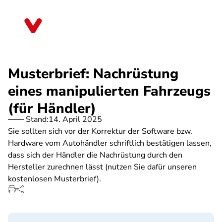
Direkt
zum
Nordrhein-Westfalen
Inhalt
Musterbrief: Nachrüstung
eines manipulierten Fahrzeugs
(für Händler)
Stand:
14. April 2025
Sie sollten sich vor der Korrektur der Software bzw.
Hardware vom Autohändler schriftlich bestätigen lassen,
dass sich der Händler die Nachrüstung durch den
Hersteller zurechnen lässt (nutzen Sie dafür unseren
kostenlosen Musterbrief).