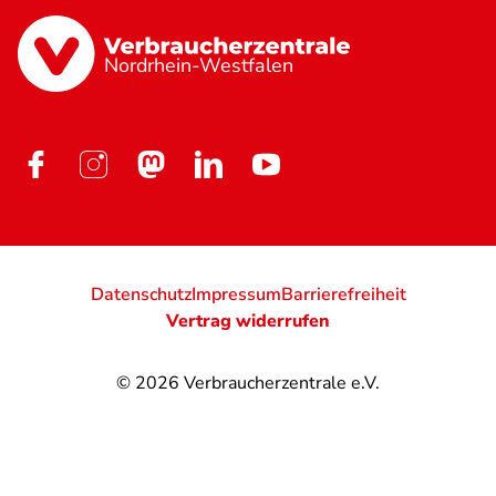
Nordrhein-Westfalen
Datenschutz
Impressum
Barrierefreiheit
Vertrag widerrufen
© 2026
Verbraucherzentrale e.V.