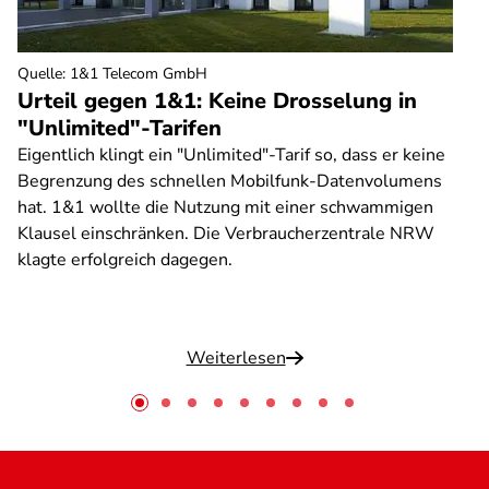
Quelle
:
1&1 Telecom GmbH
Urteil gegen 1&1: Keine Drosselung in
"Unlimited"-Tarifen
Eigentlich klingt ein "Unlimited"-Tarif so, dass er keine
Begrenzung des schnellen Mobilfunk-Datenvolumens
hat. 1&1 wollte die Nutzung mit einer schwammigen
Klausel einschränken. Die Verbraucherzentrale NRW
klagte erfolgreich dagegen.
Weiterlesen