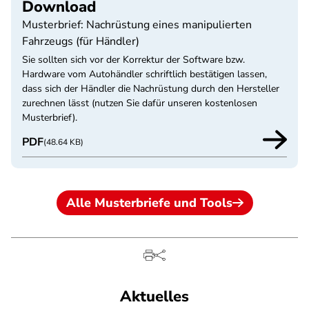
Download
Musterbrief: Nachrüstung eines manipulierten
Fahrzeugs (für Händler)
Sie sollten sich vor der Korrektur der Software bzw.
Hardware vom Autohändler schriftlich bestätigen lassen,
dass sich der Händler die Nachrüstung durch den Hersteller
zurechnen lässt (nutzen Sie dafür unseren kostenlosen
Musterbrief).
PDF
(48.64 KB)
Alle Musterbriefe und Tools
Aktuelles