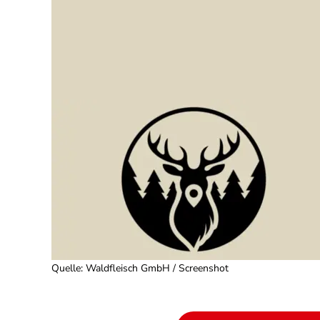
Quelle
:
Waldfleisch GmbH / Screenshot