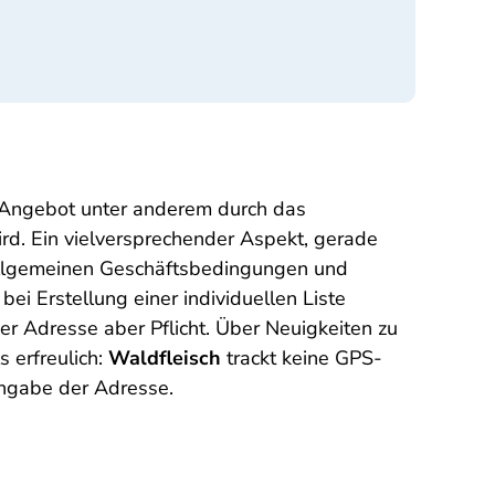
 Angebot unter anderem durch das
rd. Ein vielversprechender Aspekt, gerade
Allgemeinen Geschäftsbedingungen und
ei Erstellung einer individuellen Liste
r Adresse aber Pflicht. Über Neuigkeiten zu
 erfreulich:
Waldfleisch
trackt keine GPS-
 Angabe der Adresse.