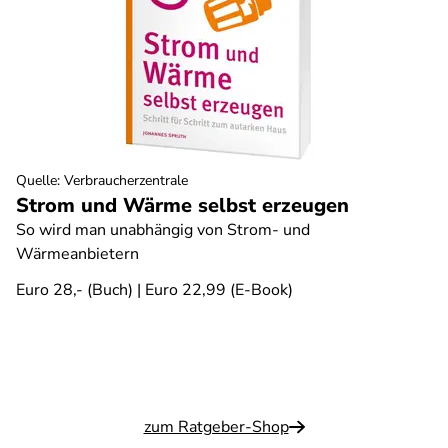
Quelle
:
Verbraucherzentrale
Strom und Wärme selbst erzeugen
So wird man unabhängig von Strom- und
Wärmeanbietern
Euro 28,- (Buch) | Euro 22,99 (E-Book)
zum Ratgeber-Shop