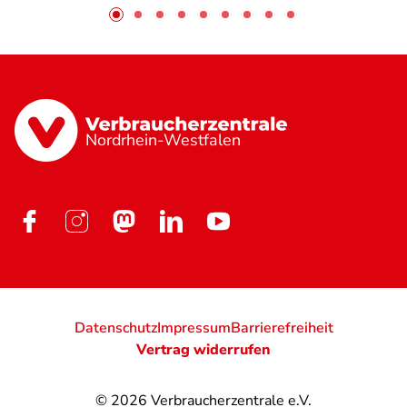
Nordrhein-Westfalen
Datenschutz
Impressum
Barrierefreiheit
Vertrag widerrufen
© 2026
Verbraucherzentrale e.V.