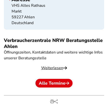
VHS Altes Rathaus
Markt
59227
Ahlen
Deutschland
Verbraucherzentrale NRW Beratungsstelle
Ahlen
Öffnungszeiten, Kontaktdaten und weitere wichtige Infos
unserer Beratungsstelle
Weiterlesen
Alle Termine