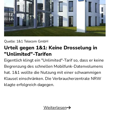
Quelle
:
1&1 Telecom GmbH
Urteil gegen 1&1: Keine Drosselung in
"Unlimited"-Tarifen
Eigentlich klingt ein "Unlimited"-Tarif so, dass er keine
Begrenzung des schnellen Mobilfunk-Datenvolumens
hat. 1&1 wollte die Nutzung mit einer schwammigen
Klausel einschränken. Die Verbraucherzentrale NRW
klagte erfolgreich dagegen.
Weiterlesen