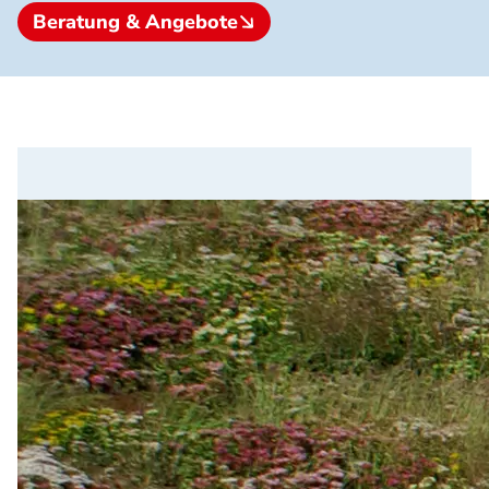
Beratung & Angebote