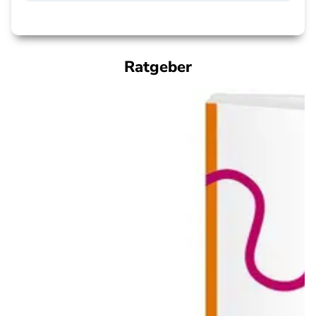
Ratgeber