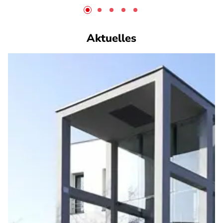
Aktuelles