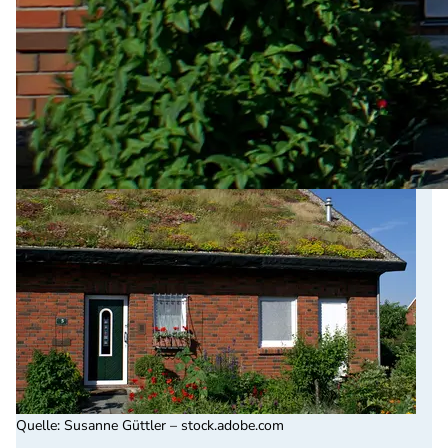
Quelle
:
Susanne Güttler – stock.adobe.com