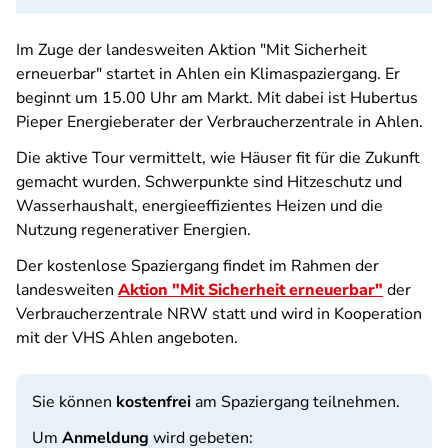
Im Zuge der landesweiten Aktion "Mit Sicherheit
erneuerbar" startet in Ahlen ein Klimaspaziergang. Er
beginnt um 15.00 Uhr am Markt. Mit dabei ist Hubertus
Pieper Energieberater der Verbraucherzentrale in Ahlen.
Die aktive Tour vermittelt, wie Häuser fit für die Zukunft
gemacht wurden. Schwerpunkte sind Hitzeschutz und
Wasserhaushalt, energieeffizientes Heizen und die
Nutzung regenerativer Energien.
Der kostenlose Spaziergang findet im Rahmen der
landesweiten
Aktion "Mit Sicherheit erneuerbar"
der
Verbraucherzentrale NRW statt und wird in Kooperation
mit der VHS Ahlen angeboten.
Sie können
kostenfrei
am Spaziergang teilnehmen.
Um
Anmeldung
wird gebeten: