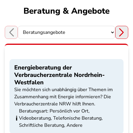
Beratung & Angebote
Choose a section
Energieberatung der
Verbraucherzentrale Nordrhein-
Westfalen
Sie möchten sich unabhängig über Themen im
Zusammenhang mit Energie informieren? Die
Verbraucherzentrale NRW hilft Ihnen.
Beratungsart: Persönlich vor Ort,
Videoberatung, Telefonische Beratung,
Schriftliche Beratung, Andere