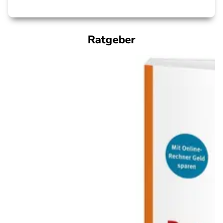
Ratgeber