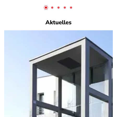
Aktuelles