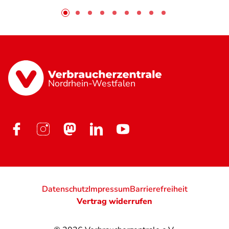
Nordrhein-Westfalen
Datenschutz
Impressum
Barrierefreiheit
Vertrag widerrufen