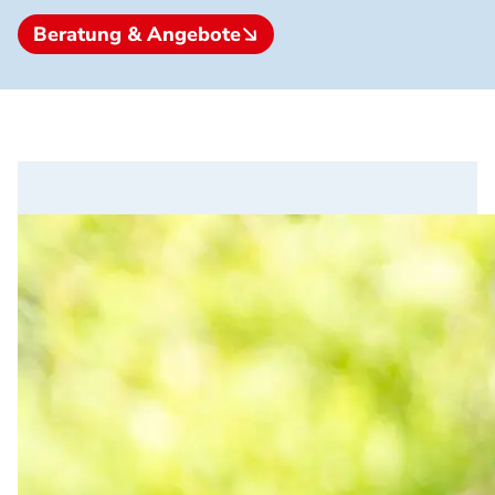
Beratung & Angebote