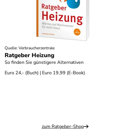
Quelle
:
Verbraucherzentrale
Ratgeber Heizung
So finden Sie günstigere Alternativen
Euro 24,- (Buch) | Euro 19,99 (E-Book)
zum Ratgeber-Shop