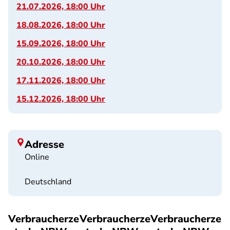
21.07.2026, 18:00 Uhr
18.08.2026, 18:00 Uhr
15.09.2026, 18:00 Uhr
20.10.2026, 18:00 Uhr
17.11.2026, 18:00 Uhr
15.12.2026, 18:00 Uhr
Adresse
Online
Deutschland
Verbraucherze
Verbraucherze
Verbraucherze