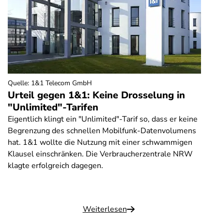
Quelle
:
1&1 Telecom GmbH
Urteil gegen 1&1: Keine Drosselung in
"Unlimited"-Tarifen
Eigentlich klingt ein "Unlimited"-Tarif so, dass er keine
Begrenzung des schnellen Mobilfunk-Datenvolumens
hat. 1&1 wollte die Nutzung mit einer schwammigen
Klausel einschränken. Die Verbraucherzentrale NRW
klagte erfolgreich dagegen.
Weiterlesen