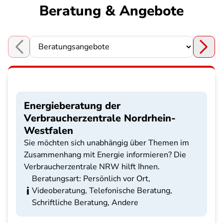
Beratung & Angebote
Choose a section
Energieberatung der
Verbraucherzentrale Nordrhein-
Westfalen
Sie möchten sich unabhängig über Themen im
Zusammenhang mit Energie informieren? Die
Verbraucherzentrale NRW hilft Ihnen.
Beratungsart: Persönlich vor Ort,
Videoberatung, Telefonische Beratung,
Schriftliche Beratung, Andere