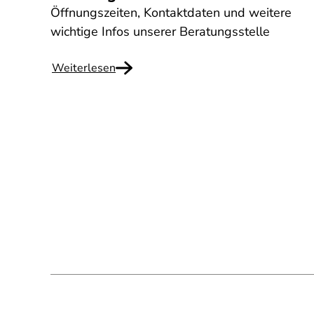
Öffnungszeiten, Kontaktdaten und weitere
wichtige Infos unserer Beratungsstelle
Weiterlesen