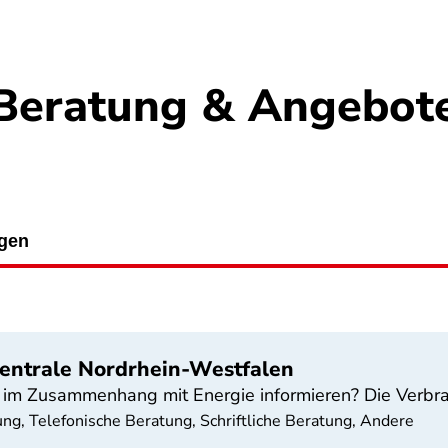
Beratung & Angebot
ngen
entrale Nordrhein-Westfalen
im Zusammenhang mit Energie informieren? Die Verbrau
ung, Telefonische Beratung, Schriftliche Beratung, Andere