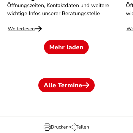
Öffnungszeiten, Kontaktdaten und weitere
Öf
wichtige Infos unserer Beratungsstelle
wi
Weiterlesen
We
Mehr laden
Alle Termine
Drucken
Teilen