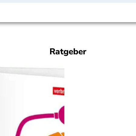
Ratgeber