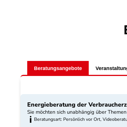
Beratungsangebote
Veranstaltu
Energieberatung der Verbraucherz
Sie möchten sich unabhängig über Themen 
Beratungsart: Persönlich vor Ort, Videoberat