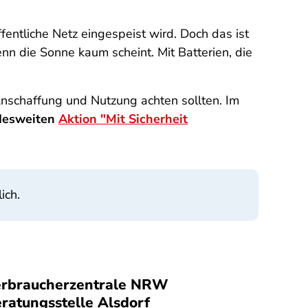
entliche Netz eingespeist wird. Doch das ist
nn die Sonne kaum scheint. Mit Batterien, die
nschaffung und Nutzung achten sollten. Im
desweiten
Aktion "Mit Sicherheit
ich.
rbraucherzentrale NRW
ratungsstelle Alsdorf