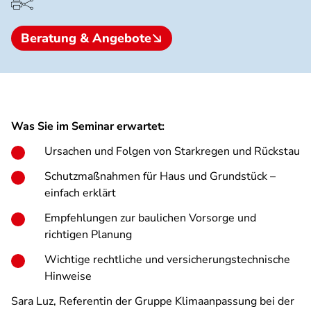
Beratung & Angebote
Was Sie im Seminar erwartet:
Ursachen und Folgen von Starkregen und Rückstau
Schutzmaßnahmen für Haus und Grundstück –
einfach erklärt
Empfehlungen zur baulichen Vorsorge und
richtigen Planung
Wichtige rechtliche und versicherungstechnische
Hinweise
Sara Luz, Referentin der Gruppe Klimaanpassung bei der