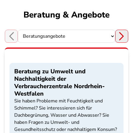
Beratung & Angebote
Choose a section
Beratung zu Umwelt und
Nachhaltigkeit der
Verbraucherzentrale Nordrhein-
Westfalen
Sie haben Probleme mit Feuchtigkeit und
Schimmel? Sie interessieren sich für
Dachbegrünung, Wasser und Abwasser? Sie
haben Fragen zu Umwelt- und
Gesundheitsschutz oder nachhaltigem Konsum?