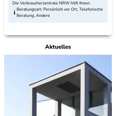
Die Verbraucherzentrale NRW hilft Ihnen.
Beratungsart: Persönlich vor Ort, Telefonische
Beratung, Andere
Aktuelles