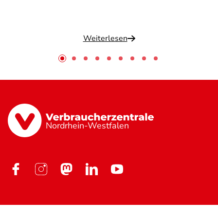
Weiterlesen
Nordrhein-Westfalen