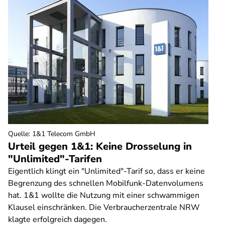
Quelle
:
1&1 Telecom GmbH
Urteil gegen 1&1: Keine Drosselung in
"Unlimited"-Tarifen
Eigentlich klingt ein "Unlimited"-Tarif so, dass er keine
Begrenzung des schnellen Mobilfunk-Datenvolumens
hat. 1&1 wollte die Nutzung mit einer schwammigen
Klausel einschränken. Die Verbraucherzentrale NRW
klagte erfolgreich dagegen.