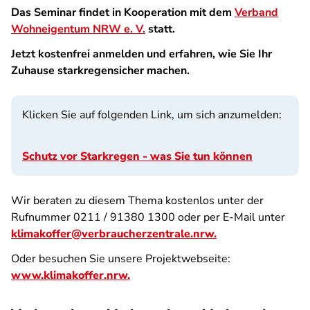
Das Seminar findet in Kooperation mit dem
Verband
Wohneigentum NRW e. V.
statt.
Jetzt kostenfrei anmelden und erfahren, wie Sie Ihr
Zuhause starkregensicher machen.
Klicken Sie auf folgenden Link, um sich anzumelden:
Schutz vor Starkregen - was Sie tun können
Wir beraten zu diesem Thema kostenlos unter der
Rufnummer 0211 / 91380 1300 oder per E-Mail unter
klimakoffer@verbraucherzentrale.nrw.
Oder besuchen Sie unsere Projektwebseite:
www.klimakoffer.nrw.