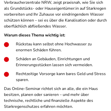
Verbraucherzentrale NRW, zeigt praxisnah, wie Sie sich
als Grundstücks- oder Hauseigentümer:in auf Starkregen
vorbereiten und Ihr Zuhause vor eindringendem Wasser
schützen können – sei es über die Kanalisation oder durch
oberflächlich abfließendes Wasser.
Warum dieses Thema wichtig ist:
Rückstau kann selbst ohne Hochwasser zu
enormen Schäden führen.
Schäden an Gebäuden, Einrichtungen und
Erinnerungsstücken lassen sich vermeiden.
Rechtzeitige Vorsorge kann bares Geld und Stress
sparen.
Das Online-Seminar richtet sich an alle, die ein Haus
besitzen, planen oder sanieren – und mehr über
technische, rechtliche und finanzielle Aspekte des
Starkregenschutzes erfahren möchten.