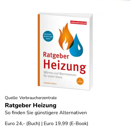
Quelle
:
Verbraucherzentrale
Ratgeber Heizung
So finden Sie günstigere Alternativen
Euro 24,- (Buch) | Euro 19,99 (E-Book)