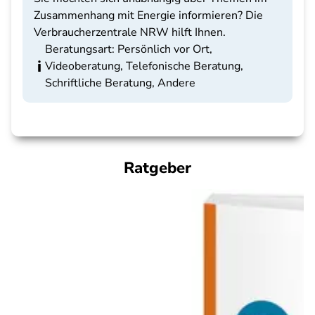
Zusammenhang mit Energie informieren? Die
Verbraucherzentrale NRW hilft Ihnen.
Beratungsart: Persönlich vor Ort,
Videoberatung, Telefonische Beratung,
Schriftliche Beratung, Andere
Ratgeber