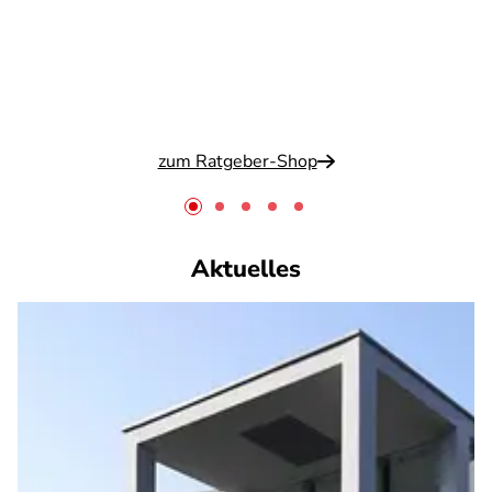
zum Ratgeber-Shop
Aktuelles