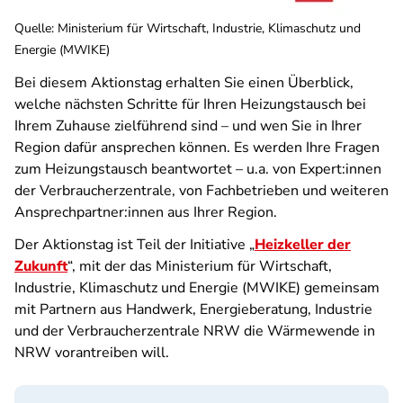
Quelle
:
Ministerium für Wirtschaft, Industrie, Klimaschutz und
Energie (MWIKE)
Bei diesem Aktionstag erhalten Sie einen Überblick,
welche nächsten Schritte für Ihren Heizungstausch bei
Ihrem Zuhause zielführend sind – und wen Sie in Ihrer
Region dafür ansprechen können. Es werden Ihre Fragen
zum Heizungstausch beantwortet – u.a. von Expert:innen
der Verbraucherzentrale, von Fachbetrieben und weiteren
Ansprechpartner:innen aus Ihrer Region.
Der Aktionstag ist Teil der Initiative „
Heizkeller der
Zukunft
“, mit der das Ministerium für Wirtschaft,
Industrie, Klimaschutz und Energie (MWIKE) gemeinsam
mit Partnern aus Handwerk, Energieberatung, Industrie
und der Verbraucherzentrale NRW die Wärmewende in
NRW vorantreiben will.