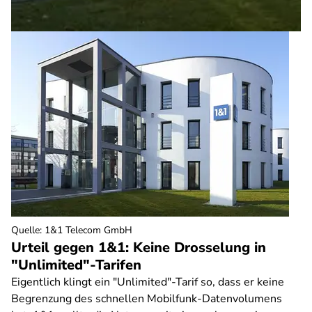
Quelle
:
1&1 Telecom GmbH
Urteil gegen 1&1: Keine Drosselung in
"Unlimited"-Tarifen
Eigentlich klingt ein "Unlimited"-Tarif so, dass er keine
Begrenzung des schnellen Mobilfunk-Datenvolumens