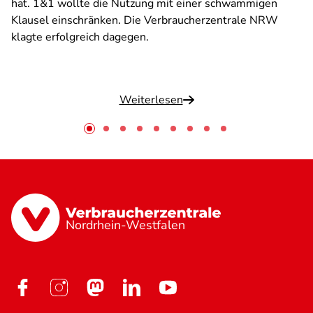
hat. 1&1 wollte die Nutzung mit einer schwammigen
Klausel einschränken. Die Verbraucherzentrale NRW
klagte erfolgreich dagegen.
Weiterlesen
Nordrhein-Westfalen