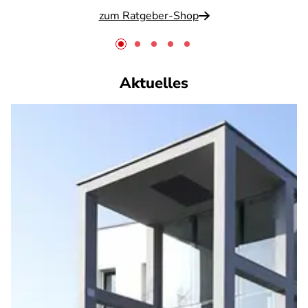
zum Ratgeber-Shop
Aktuelles