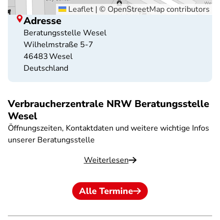
Leaflet
|
©
OpenStreetMap
contributors
Adresse
Beratungsstelle Wesel
Wilhelmstraße 5-7
46483
Wesel
Deutschland
Verbraucherzentrale NRW Beratungsstelle
Wesel
Öffnungszeiten, Kontaktdaten und weitere wichtige Infos
unserer Beratungsstelle
Weiterlesen
Alle Termine