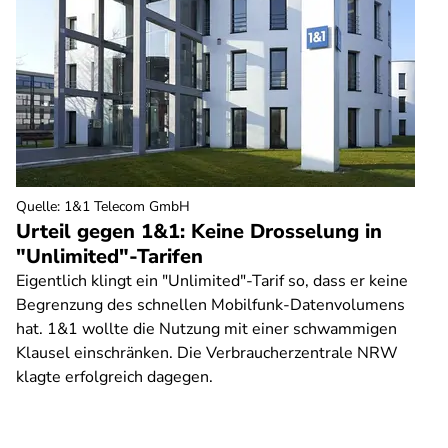
Quelle
:
1&1 Telecom GmbH
Urteil gegen 1&1: Keine Drosselung in
"Unlimited"-Tarifen
Eigentlich klingt ein "Unlimited"-Tarif so, dass er keine
Begrenzung des schnellen Mobilfunk-Datenvolumens
hat. 1&1 wollte die Nutzung mit einer schwammigen
Klausel einschränken. Die Verbraucherzentrale NRW
klagte erfolgreich dagegen.