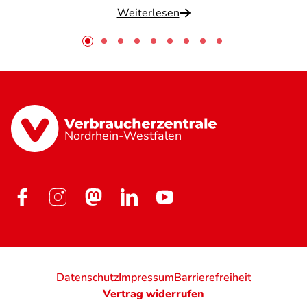
Weiterlesen
Nordrhein-Westfalen
Datenschutz
Impressum
Barrierefreiheit
Vertrag widerrufen