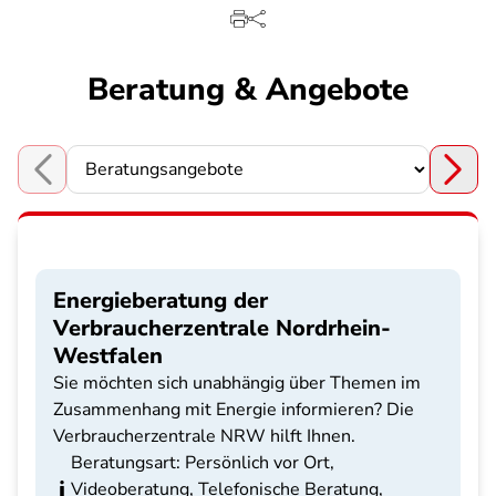
Beratung & Angebote
Choose a section
Energieberatung der
Verbraucherzentrale Nordrhein-
Westfalen
Sie möchten sich unabhängig über Themen im
Zusammenhang mit Energie informieren? Die
Verbraucherzentrale NRW hilft Ihnen.
Beratungsart: Persönlich vor Ort,
Videoberatung, Telefonische Beratung,