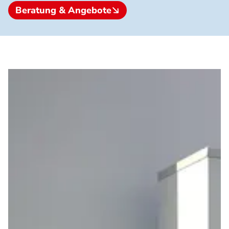
Beratung & Angebote