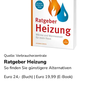
Quelle
:
Verbraucherzentrale
Ratgeber Heizung
So finden Sie günstigere Alternativen
Euro 24,- (Buch) | Euro 19,99 (E-Book)