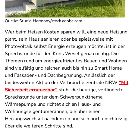
Quelle
:
Studio Harmony/stock.adobe.com
Wer beim Heizen Kosten sparen will, eine neue Heizung
plant, sein Haus sanieren oder beispielsweise mit
Photovoltaik selbst Energie erzeugen möchte, ist in der
Sprechstunde für den Kreis Wesel genau richtig. Die
Themen rund um energieeffizientes Bauen und Wohnen
sind vielfältig und reichen auch bis hin zu Smart Home
und Fassaden- und Dachbegrünung. Anlässlich der
landesweiten Aktion der Verbraucherzentrale NRW
"Mit
Sicherheit erneuerbar"
steht die heutige, verlängerte
Sprechstunde unter dem Schwerpunktthema
Wärmepumpe und richtet sich an Haus- und
Wohnungseigentümer:innen, die über einen
Heizungswechsel nachdenken und sich noch unschlüssig
über die weiteren Schritte sind.