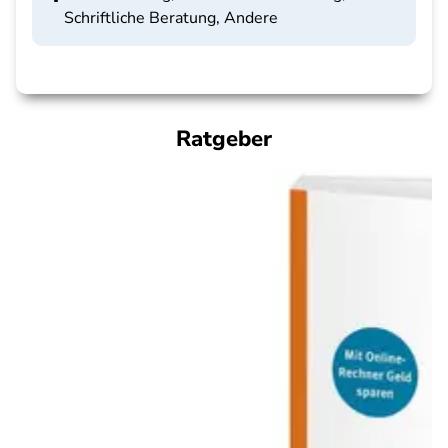
Schriftliche Beratung, Andere
Ratgeber