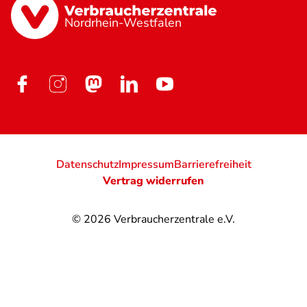
Nordrhein-Westfalen
Datenschutz
Impressum
Barrierefreiheit
Vertrag widerrufen
© 2026
Verbraucherzentrale e.V.