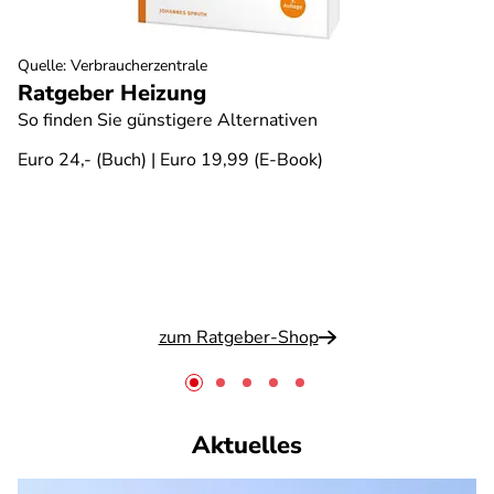
Quelle
:
Verbraucherzentrale
Ratgeber Heizung
So finden Sie günstigere Alternativen
Euro 24,- (Buch) | Euro 19,99 (E-Book)
zum Ratgeber-Shop
Aktuelles