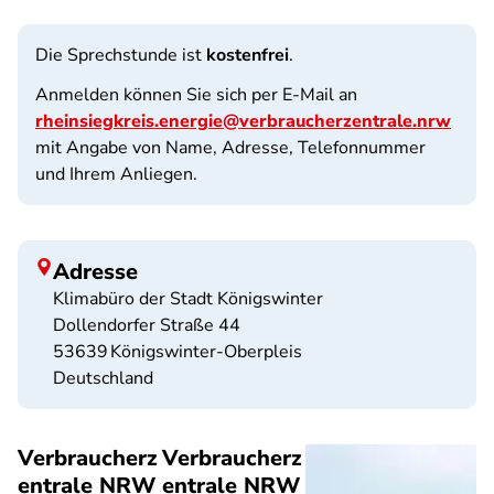
Die Sprechstunde ist
kostenfrei
.
Anmelden können Sie sich per E-Mail an
rheinsiegkreis.energie@verbraucherzentrale.nrw
mit Angabe von Name, Adresse, Telefonnummer
und Ihrem Anliegen.
Adresse
Klimabüro der Stadt Königswinter
Dollendorfer Straße 44
53639
Königswinter-Oberpleis
Deutschland
Verbraucherz
Verbraucherz
entrale NRW
entrale NRW