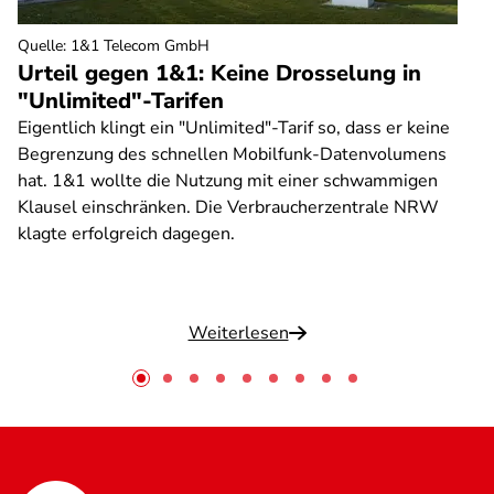
Quelle
:
1&1 Telecom GmbH
Urteil gegen 1&1: Keine Drosselung in
"Unlimited"-Tarifen
Eigentlich klingt ein "Unlimited"-Tarif so, dass er keine
Begrenzung des schnellen Mobilfunk-Datenvolumens
hat. 1&1 wollte die Nutzung mit einer schwammigen
Klausel einschränken. Die Verbraucherzentrale NRW
klagte erfolgreich dagegen.
Weiterlesen