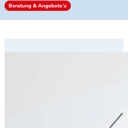
Beratung & Angebote