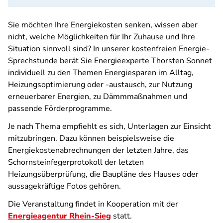
Sie möchten Ihre Energiekosten senken, wissen aber
nicht, welche Möglichkeiten für Ihr Zuhause und Ihre
Situation sinnvoll sind? In unserer kostenfreien Energie-
Sprechstunde berät Sie Energieexperte Thorsten Sonnet
individuell zu den Themen Energiesparen im Alltag,
Heizungsoptimierung oder -austausch, zur Nutzung
erneuerbarer Energien, zu Dämmmaßnahmen und
passende Förderprogramme.
Je nach Thema empfiehlt es sich, Unterlagen zur Einsicht
mitzubringen. Dazu können beispielsweise die
Energiekostenabrechnungen der letzten Jahre, das
Schornsteinfegerprotokoll der letzten
Heizungsüberprüfung, die Baupläne des Hauses oder
aussagekräftige Fotos gehören.
Die Veranstaltung findet in Kooperation mit der
Energieagentur Rhein-Sieg
statt.