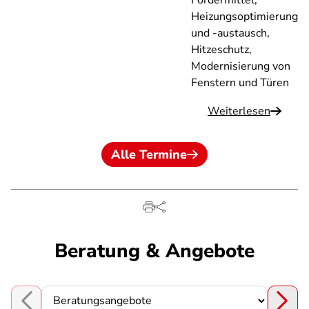
Fördermittel,
Heizungsoptimierung
und -austausch,
Hitzeschutz,
Modernisierung von
Fenstern und Türen
Weiterlesen
Alle Termine
Beratung & Angebote
Choose a section