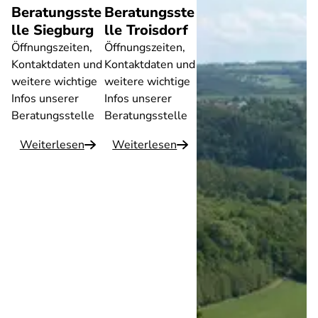
Beratungsste
Beratungsste
lle Siegburg
lle Troisdorf
Öffnungszeiten,
Öffnungszeiten,
Kontaktdaten und
Kontaktdaten und
weitere wichtige
weitere wichtige
Infos unserer
Infos unserer
Beratungsstelle
Beratungsstelle
Weiterlesen
Weiterlesen