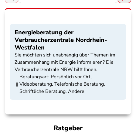
Energieberatung der
Verbraucherzentrale Nordrhein-
Westfalen
Sie möchten sich unabhängig über Themen im
Zusammenhang mit Energie informieren? Die
Verbraucherzentrale NRW hilft Ihnen.
Beratungsart: Persönlich vor Ort,
Videoberatung, Telefonische Beratung,
Schriftliche Beratung, Andere
Ratgeber