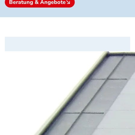
Beratung & Angebote