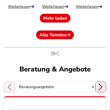
Weiterlesen
Weiterlesen
Weiterlesen
Mehr laden
Alle Termine
Beratung & Angebote
Choose a section