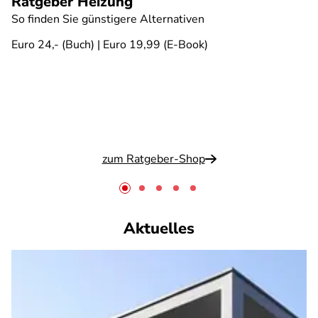
Ratgeber Heizung
So finden Sie günstigere Alternativen
Euro 24,- (Buch) | Euro 19,99 (E-Book)
zum Ratgeber-Shop
Aktuelles