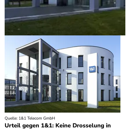
Quelle
:
1&1 Telecom GmbH
Urteil gegen 1&1: Keine Drosselung in