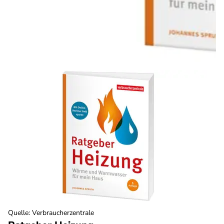
Quelle
:
Verbraucherzentrale