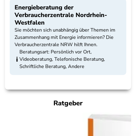
Energieberatung der
Verbraucherzentrale Nordrhein-
Westfalen
Sie möchten sich unabhängig über Themen im
Zusammenhang mit Energie informieren? Die
Verbraucherzentrale NRW hilft Ihnen.
Beratungsart: Persönlich vor Ort,
Videoberatung, Telefonische Beratung,
Schriftliche Beratung, Andere
Ratgeber