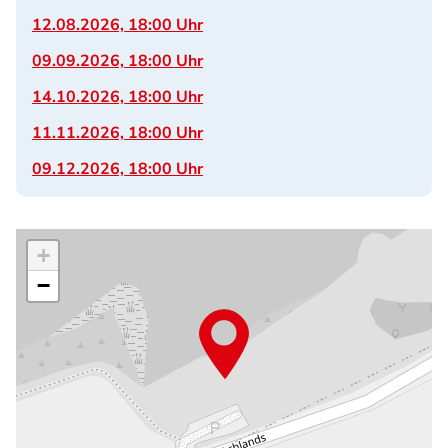
12.08.2026, 18:00 Uhr
09.09.2026, 18:00 Uhr
14.10.2026, 18:00 Uhr
11.11.2026, 18:00 Uhr
09.12.2026, 18:00 Uhr
+
−