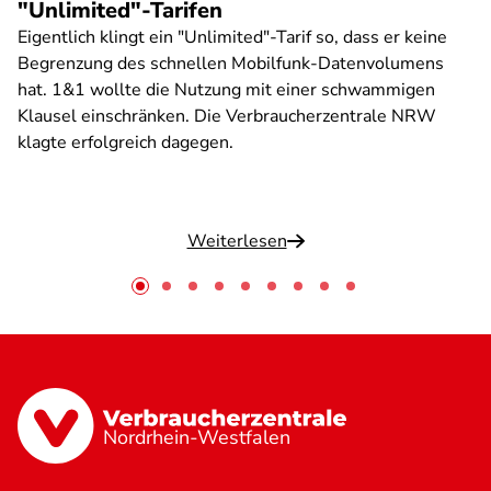
"Unlimited"-Tarifen
Eigentlich klingt ein "Unlimited"-Tarif so, dass er keine
Begrenzung des schnellen Mobilfunk-Datenvolumens
hat. 1&1 wollte die Nutzung mit einer schwammigen
Klausel einschränken. Die Verbraucherzentrale NRW
klagte erfolgreich dagegen.
Weiterlesen
Nordrhein-Westfalen