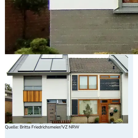
Quelle
:
Britta Friedrichsmeier/VZ NRW