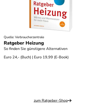
Quelle
:
Verbraucherzentrale
Ratgeber Heizung
So finden Sie günstigere Alternativen
Euro 24,- (Buch) | Euro 19,99 (E-Book)
zum Ratgeber-Shop