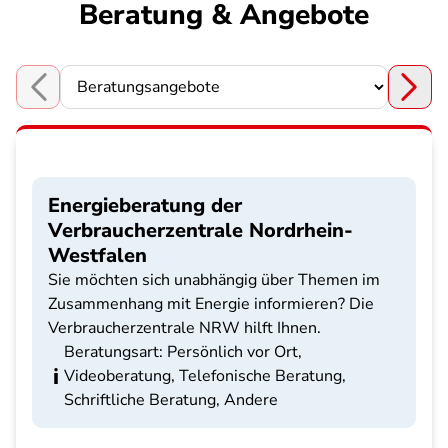
Beratung & Angebote
Choose a section
Energieberatung der
Verbraucherzentrale Nordrhein-
Westfalen
Sie möchten sich unabhängig über Themen im
Zusammenhang mit Energie informieren? Die
Verbraucherzentrale NRW hilft Ihnen.
Beratungsart: Persönlich vor Ort,
Videoberatung, Telefonische Beratung,
Schriftliche Beratung, Andere