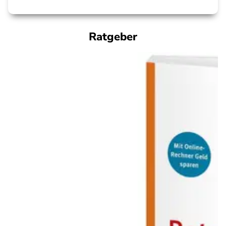
Ratgeber