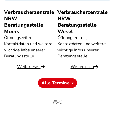
Verbraucherzentrale
Verbraucherzentrale
NRW
NRW
Beratungsstelle
Beratungsstelle
Moers
Wesel
Öffnungszeiten,
Öffnungszeiten,
Kontaktdaten und weitere
Kontaktdaten und weitere
wichtige Infos unserer
wichtige Infos unserer
Beratungsstelle
Beratungsstelle
Weiterlesen
Weiterlesen
Alle Termine