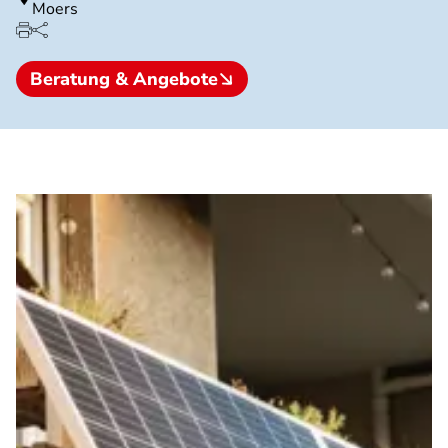
Moers
Beratung & Angebote