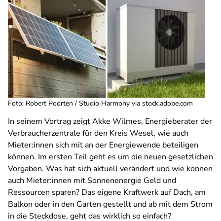
Foto: Robert Poorten / Studio Harmony via stock.adobe.com
In seinem Vortrag zeigt Akke Wilmes, Energieberater der
Verbraucherzentrale für den Kreis Wesel, wie auch
Mieter:innen sich mit an der Energiewende beteiligen
können. Im ersten Teil geht es um die neuen gesetzlichen
Vorgaben. Was hat sich aktuell verändert und wie können
auch Mieter:innen mit Sonnenenergie Geld und
Ressourcen sparen? Das eigene Kraftwerk auf Dach, am
Balkon oder in den Garten gestellt und ab mit dem Strom
in die Steckdose, geht das wirklich so einfach?