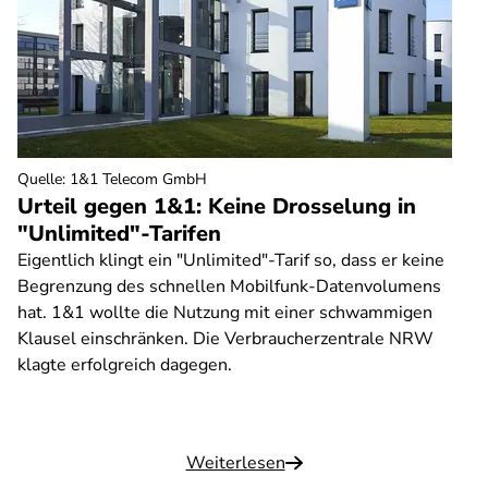
Quelle
:
1&1 Telecom GmbH
Urteil gegen 1&1: Keine Drosselung in
"Unlimited"-Tarifen
Eigentlich klingt ein "Unlimited"-Tarif so, dass er keine
Begrenzung des schnellen Mobilfunk-Datenvolumens
hat. 1&1 wollte die Nutzung mit einer schwammigen
Klausel einschränken. Die Verbraucherzentrale NRW
klagte erfolgreich dagegen.
Weiterlesen