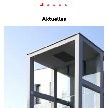
Aktuelles