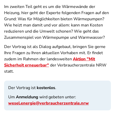
Im zweiten Teil geht es um die Wärmewände der
Heizung, hier geht der Experte folgenden Fragen auf den
Grund: Was für Möglichkeiten bieten Wärmepumpen?
Wie heizt man damit und vor allem: kann man Kosten
reduzieren und die Umwelt schonen? Wie geht das
Zusammenspiel von Wärmepumpe und Warmwasser?
Der Vortrag ist als Dialog aufgebaut, bringen Sie gerne
Ihre Fragen zu Ihren aktuellen Vorhaben mit. Er findet
zudem im Rahmen der landesweiten
Aktion "Mit
Sicherheit erneuerbar"
der Verbraucherzentrale NRW
statt.
Der Vortrag ist
kostenlos
.
Um
Anmeldung
wird gebeten unter:
wesel.energie@verbraucherzentrale.nrw