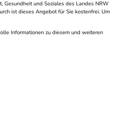
eit, Gesundheit und Soziales des Landes NRW
ch ist dieses Angebot für Sie kostenfrei. Um
lle Informationen zu diesem und weiteren