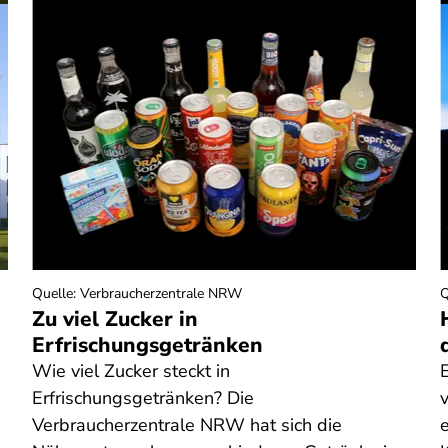
Quelle
:
Verbraucherzentrale NRW
Q
Zu viel Zucker in
Erfrischungsgetränken
Wie viel Zucker steckt in
Erfrischungsgetränken? Die
Verbraucherzentrale NRW hat sich die
e