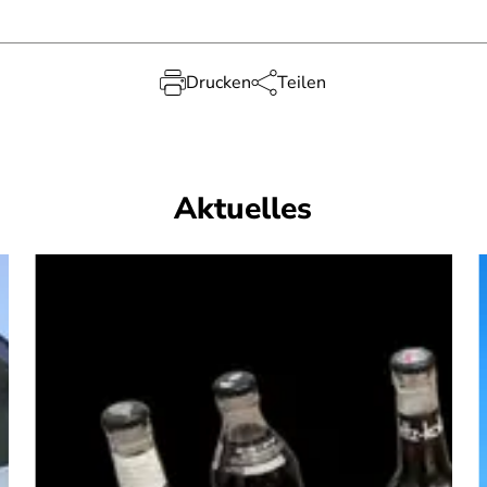
Drucken
Teilen
Aktuelles