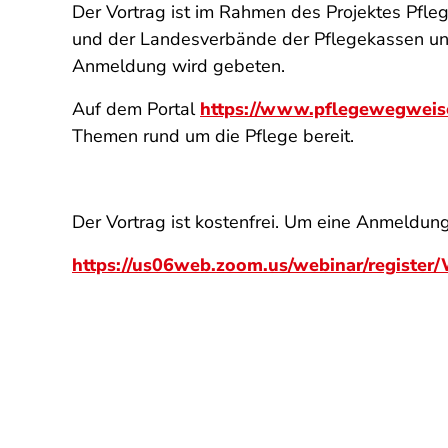
Der Vortrag ist im Rahmen des Projektes Pfl
und der Landesverbände der Pflegekassen und
Anmeldung wird gebeten.
Auf dem Portal
https://www.pflegewegweis
Themen rund um die Pflege bereit.
Der Vortrag ist kostenfrei. Um eine Anmeldun
https://us06web.zoom.us/webinar/registe