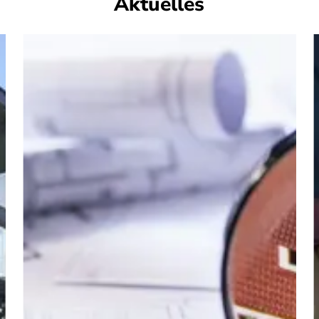
Aktuelles