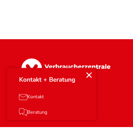
Nordrhein-Westfalen
Kontakt + Beratung
Kontakt
Beratung