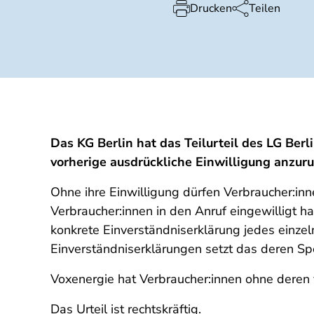
Drucken
Teilen
Das KG Berlin hat das Teilurteil des LG Be
vorherige ausdrückliche Einwilligung anzuru
Ohne ihre Einwilligung dürfen Verbraucher:inn
Verbraucher:innen in den Anruf eingewilligt
konkrete Einverständniserklärung jedes einzel
Einverständniserklärungen setzt das deren Spe
Voxenergie hat Verbraucher:innen ohne deren 
Das Urteil ist rechtskräftig.