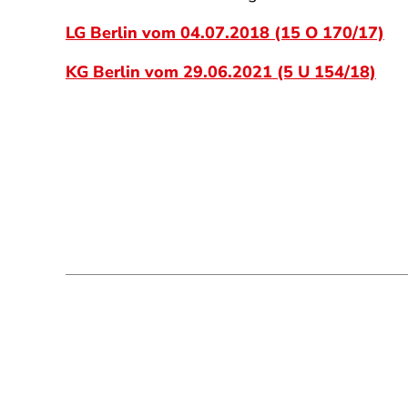
LG Berlin vom 04.07.2018 (15 O 170/17)
KG Berlin vom 29.06.2021 (5 U 154/18)