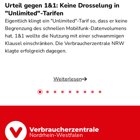
Urteil gegen 1&1: Keine Drosselung in
"Unlimited"-Tarifen
Eigentlich klingt ein "Unlimited"-Tarif so, dass er keine
Begrenzung des schnellen Mobilfunk-Datenvolumens
hat. 1&1 wollte die Nutzung mit einer schwammigen
Klausel einschränken. Die Verbraucherzentrale NRW
klagte erfolgreich dagegen.
Weiterlesen
Nordrhein-Westfalen