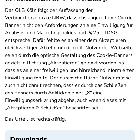
Das OLG Köln folgt der Auffassung der
Verbraucherzentrale NRW, dass das angegriffene Cookie-
Banner nicht den Anforderungen an eine Einwilligung für
Analyse- und Marketingcookies nach § 25 TTDSG
entspreche. Dafür fehlte es an einer dem Akzeptieren
gleichwertigen Ablehnmöglichkeit. Nutzer der Webseite
seien durch die optische Gestaltung des Cookie-Banners
gezielt in Richtung „Akzeptieren“ gelenkt worden, so
dass es an einer freiwilligen und hinreichend informierten
Einwilligung fehlte. Der durchschnittliche Nutzer müsse
auch nicht damit rechnen, dass er durch das Schließen
des Banners durch Anklicken eines „X“ eine
Einwilligungserklärung abgebe, auch wenn dieses mit
„Akzeptieren & Schließen“ beschriftet sei.
Das Urteil ist rechtskräftig.
Downloads