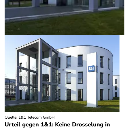
Quelle
:
1&1 Telecom GmbH
Urteil gegen 1&1: Keine Drosselung in