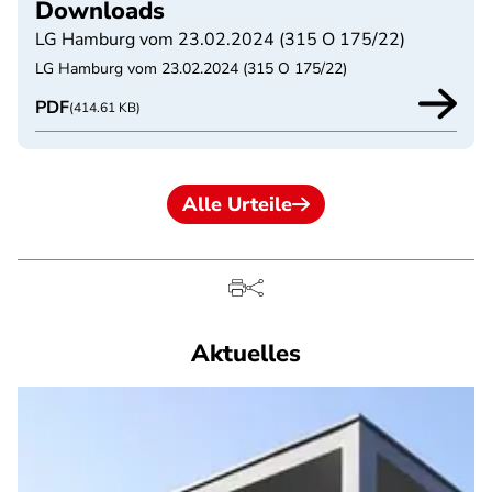
Downloads
LG Hamburg vom 23.02.2024 (315 O 175/22)
LG Hamburg vom 23.02.2024 (315 O 175/22)
PDF
(414.61 KB)
Alle Urteile
Aktuelles