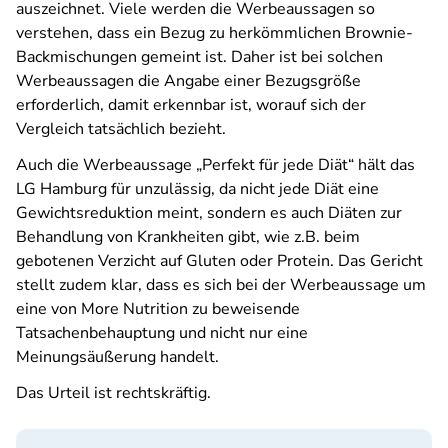
auszeichnet. Viele werden die Werbeaussagen so
verstehen, dass ein Bezug zu herkömmlichen Brownie-
Backmischungen gemeint ist. Daher ist bei solchen
Werbeaussagen die Angabe einer Bezugsgröße
erforderlich, damit erkennbar ist, worauf sich der
Vergleich tatsächlich bezieht.
Auch die Werbeaussage „Perfekt für jede Diät“ hält das
LG Hamburg für unzulässig, da nicht jede Diät eine
Gewichtsreduktion meint, sondern es auch Diäten zur
Behandlung von Krankheiten gibt, wie z.B. beim
gebotenen Verzicht auf Gluten oder Protein. Das Gericht
stellt zudem klar, dass es sich bei der Werbeaussage um
eine von More Nutrition zu beweisende
Tatsachenbehauptung und nicht nur eine
Meinungsäußerung handelt.
Das Urteil ist rechtskräftig.