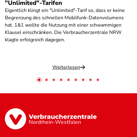
"Unlimited"-Tarifen
Eigentlich klingt ein "Unlimited"-Tarif so, dass er keine
Begrenzung des schnellen Mobilfunk-Datenvolumens
hat. 1&1 wollte die Nutzung mit einer schwammigen
Klausel einschränken. Die Verbraucherzentrale NRW
klagte erfolgreich dagegen.
Weiterlesen
Nordrhein-Westfalen