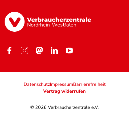
Nordrhein-Westfalen
Datenschutz
Impressum
Barrierefreiheit
Vertrag widerrufen
© 2026
Verbraucherzentrale e.V.