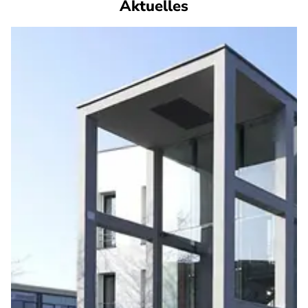
Aktuelles