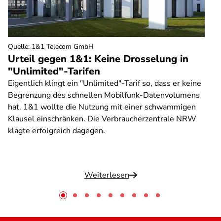
Quelle
:
1&1 Telecom GmbH
Urteil gegen 1&1: Keine Drosselung in
"Unlimited"-Tarifen
Eigentlich klingt ein "Unlimited"-Tarif so, dass er keine
Begrenzung des schnellen Mobilfunk-Datenvolumens
hat. 1&1 wollte die Nutzung mit einer schwammigen
Klausel einschränken. Die Verbraucherzentrale NRW
klagte erfolgreich dagegen.
Weiterlesen