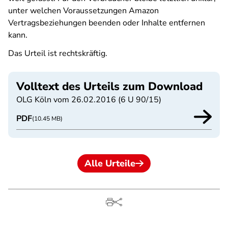
unter welchen Voraussetzungen Amazon
Vertragsbeziehungen beenden oder Inhalte entfernen
kann.
Das Urteil ist rechtskräftig.
Volltext des Urteils zum Download
OLG Köln vom 26.02.2016 (6 U 90/15)
PDF
(10.45 MB)
Alle Urteile