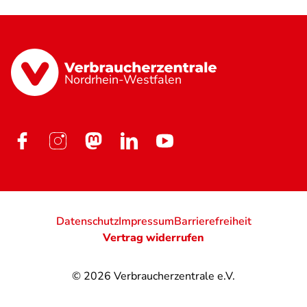
Nordrhein-Westfalen
Datenschutz
Impressum
Barrierefreiheit
Vertrag widerrufen
© 2026
Verbraucherzentrale e.V.