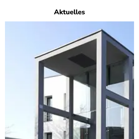
Aktuelles