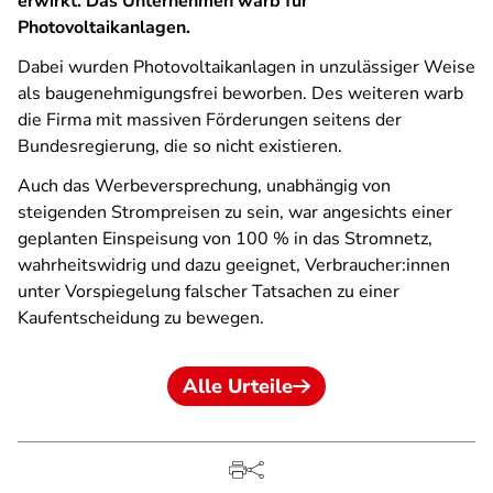
erwirkt. Das Unternehmen warb für
Photovoltaikanlagen.
Dabei wurden Photovoltaikanlagen in unzulässiger Weise
als baugenehmigungsfrei beworben. Des weiteren warb
die Firma mit massiven Förderungen seitens der
Bundesregierung, die so nicht existieren.
Auch das Werbeversprechung, unabhängig von
steigenden Strompreisen zu sein, war angesichts einer
geplanten Einspeisung von 100 % in das Stromnetz,
wahrheitswidrig und dazu geeignet, Verbraucher:innen
unter Vorspiegelung falscher Tatsachen zu einer
Kaufentscheidung zu bewegen.
Alle Urteile