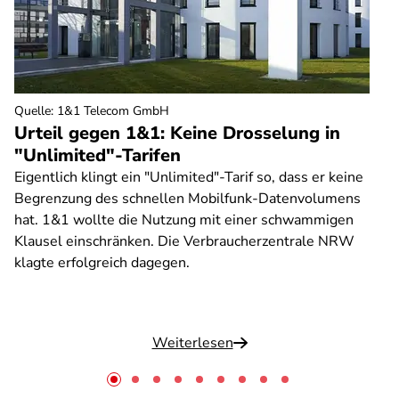
Quelle
:
1&1 Telecom GmbH
Urteil gegen 1&1: Keine Drosselung in
"Unlimited"-Tarifen
Eigentlich klingt ein "Unlimited"-Tarif so, dass er keine
Begrenzung des schnellen Mobilfunk-Datenvolumens
hat. 1&1 wollte die Nutzung mit einer schwammigen
Klausel einschränken. Die Verbraucherzentrale NRW
klagte erfolgreich dagegen.
Weiterlesen