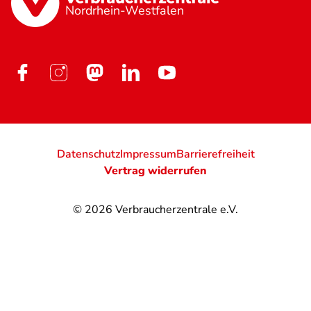
Nordrhein-Westfalen
Datenschutz
Impressum
Barrierefreiheit
Vertrag widerrufen
© 2026
Verbraucherzentrale e.V.