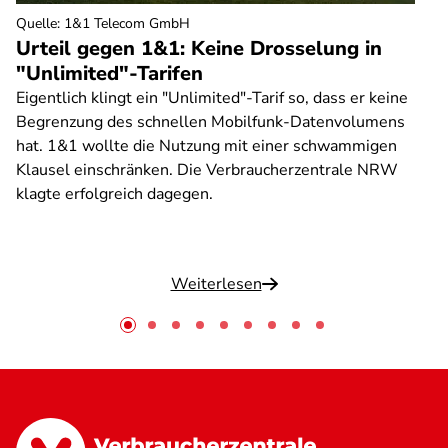
Quelle
:
1&1 Telecom GmbH
Urteil gegen 1&1: Keine Drosselung in
"Unlimited"-Tarifen
Eigentlich klingt ein "Unlimited"-Tarif so, dass er keine
Begrenzung des schnellen Mobilfunk-Datenvolumens
hat. 1&1 wollte die Nutzung mit einer schwammigen
Klausel einschränken. Die Verbraucherzentrale NRW
klagte erfolgreich dagegen.
Weiterlesen