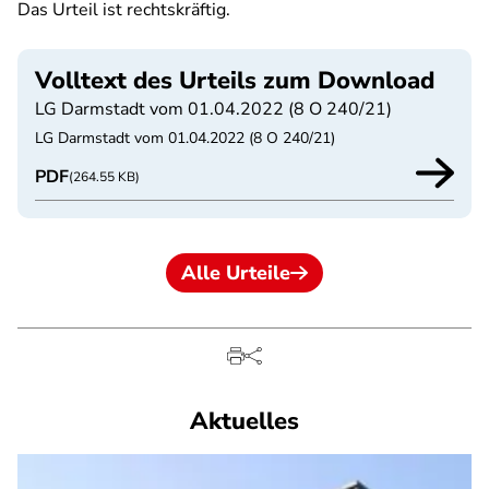
Das Urteil ist rechtskräftig.
Volltext des Urteils zum Download
LG Darmstadt vom 01.04.2022 (8 O 240/21)
LG Darmstadt vom 01.04.2022 (8 O 240/21)
PDF
(264.55 KB)
Alle Urteile
Aktuelles