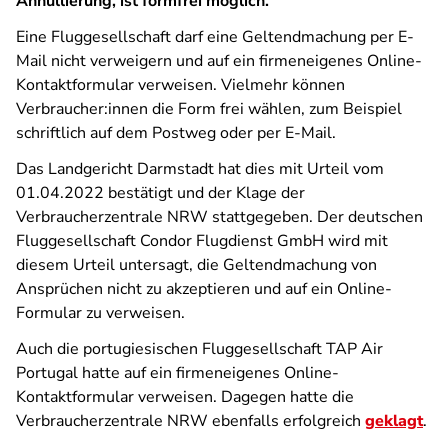
Annullierung, ist formfrei möglich.
Eine Fluggesellschaft darf eine Geltendmachung per E-
Mail nicht verweigern und auf ein firmeneigenes Online-
Kontaktformular verweisen. Vielmehr können
Verbraucher:innen die Form frei wählen, zum Beispiel
schriftlich auf dem Postweg oder per E-Mail.
Das Landgericht Darmstadt hat dies mit Urteil vom
01.04.2022 bestätigt und der Klage der
Verbraucherzentrale NRW stattgegeben. Der deutschen
Fluggesellschaft Condor Flugdienst GmbH wird mit
diesem Urteil untersagt, die Geltendmachung von
Ansprüchen nicht zu akzeptieren und auf ein Online-
Formular zu verweisen.
Auch die portugiesischen Fluggesellschaft TAP Air
Portugal hatte auf ein firmeneigenes Online-
Kontaktformular verweisen. Dagegen hatte die
Verbraucherzentrale NRW ebenfalls erfolgreich
geklagt
.