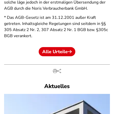
solche läge jedoch in der erstmaligen Übersendung der
AGB durch die Noris Verbraucherbank GmbH.
* Das AGB-Gesetz ist am 31.12.2001 außer Kraft
getreten. Inhaltsgleiche Regelungen sind seitdem in §§
305 Absatz 2 Nr. 2, 307 Absatz 2 Nr. 1 BGB bzw. §305c
BGB verankert.
Alle Urteile
Aktuelles