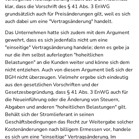
klar, dass die Vorschrift des § 41 Abs. 3 EnWG
grundsätzlich auch für Preisänderungen gilt, weil es sich
auch dabei um eine "Vertragsänderung" handelt.
Das Unternehmen hatte sich zudem mit dem Argument
gewehrt, dass es sich jedenfalls nicht um eine
"einseitige" Vertragsänderung handele; denn es gebe ja
nur die ihm selbst auferlegten "hoheitlichen
Belastungen" an die Kunden weiter und könne sich dem
nicht entziehen. Auch von diesem Argument ließ sich der
BGH nicht überzeugen. Vielmehr ergebe sich eindeutig
aus den gesetzlichen Vorschriften und der
Gesetzesbegründung, dass § 41 Abs. 3 EnWG auch für
die Neueinführung oder die Änderung von Steuern,
Abgaben und anderen "hoheitlichen Belastungen" gilt.
Behält sich der Stromlieferant in seinen
Geschäftsbedingungen das Recht zur Weitergabe solcher
Kostenänderungen nach billigem Ermessen vor, handele
es sich um eine "einseitige" Vertragsänderung. Im