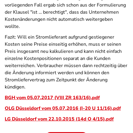
vorliegenden Fall ergab sich schon aus der Formulierung
der Klausel "ist … berechtigt", dass das Unternehmen
Kostenänderungen nicht automatisch weitergeben
wollte.
Fazit: Will ein Stromlieferant aufgrund gestiegener
Kosten seine Preise einseitig erhöhen, muss er seinen
Preis insgesamt neu kalkulieren und kann nicht einfach
einzelne Kostenpositionen separat an die Kunden
weiterreichen. Verbraucher müssen dann rechtzeitig über
die Änderung informiert werden und können den
Stromliefervertrag zum Zeitpunkt der Änderung
kündigen.
BGH vom 05.07.2017 (VIII ZR 163/16).pdf
OLG Düsseldorf vom 05.07.2016 (I-20 U 11/16).pdf
LG Düsseldorf vom 22.10.2015 (14d O 4/15).pdf