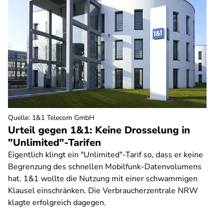
Quelle
:
1&1 Telecom GmbH
Urteil gegen 1&1: Keine Drosselung in
"Unlimited"-Tarifen
Eigentlich klingt ein "Unlimited"-Tarif so, dass er keine
Begrenzung des schnellen Mobilfunk-Datenvolumens
hat. 1&1 wollte die Nutzung mit einer schwammigen
Klausel einschränken. Die Verbraucherzentrale NRW
klagte erfolgreich dagegen.