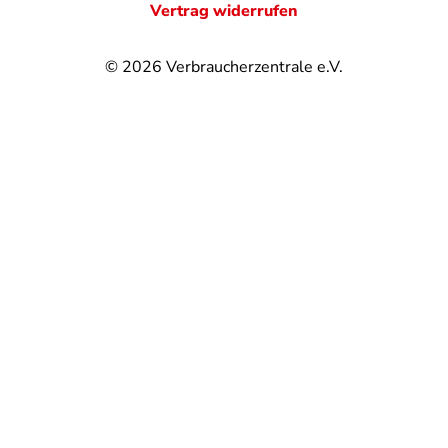
Vertrag widerrufen
© 2026
Verbraucherzentrale e.V.
@
@