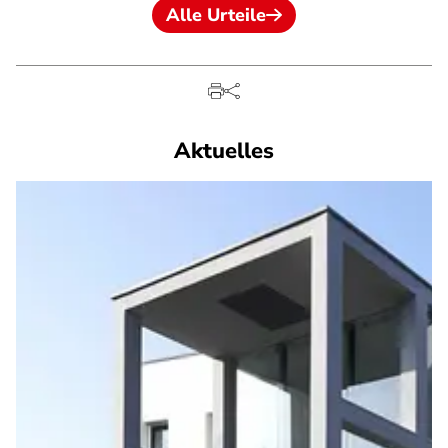
Alle Urteile
Aktuelles