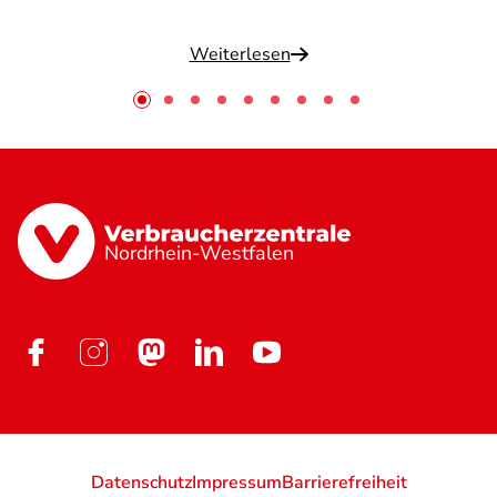
Weiterlesen
Nordrhein-Westfalen
Datenschutz
Impressum
Barrierefreiheit