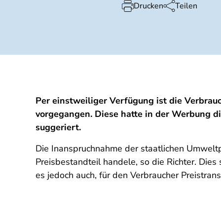
Drucken
Teilen
Per einstweiliger Verfügung ist die Verbr
vorgegangen. Diese hatte in der Werbung di
suggeriert.
Die Inanspruchnahme der staatlichen Umweltpr
Preisbestandteil handele, so die Richter. Di
es jedoch auch, für den Verbraucher Preistrans