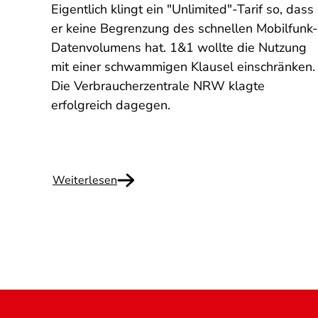
Eigentlich klingt ein "Unlimited"-Tarif so, dass
emen
er keine Begrenzung des schnellen Mobilfunk-
Datenvolumens hat. 1&1 wollte die Nutzung
 muss
mit einer schwammigen Klausel einschränken.
achen.
Die Verbraucherzentrale NRW klagte
erfolgreich dagegen.
Weiterlesen