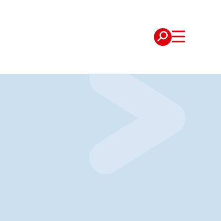
e
Verträge