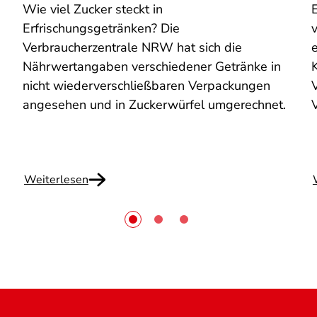
Wie viel Zucker steckt in
Erfrischungsgetränken? Die
Verbraucherzentrale NRW hat sich die
e
Nährwertangaben verschiedener Getränke in
nicht wiederverschließbaren Verpackungen
V
angesehen und in Zuckerwürfel umgerechnet.
Weiterlesen