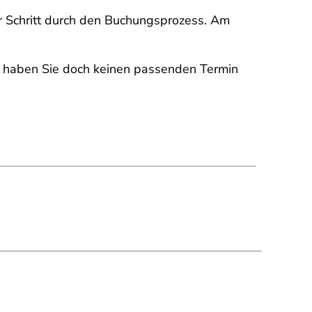
für Schritt durch den Buchungsprozess. Am
r haben Sie doch keinen passenden Termin