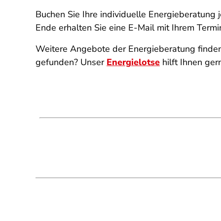
Buchen Sie Ihre individuelle Energieberatung j
Ende erhalten Sie eine E-Mail mit Ihrem Termi
Weitere Angebote der Energieberatung finden
gefunden? Unser
Energielotse
hilft Ihnen ger
SPA