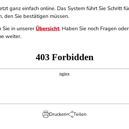
etzt ganz einfach online. Das System führt Sie Schritt 
n, den Sie bestätigen müssen.
 Sie in unserer
Übersicht
. Haben Sie noch Fragen ode
ne weiter.
Drucken
Teilen