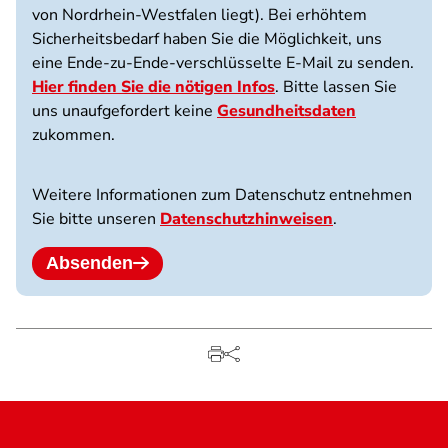
von Nordrhein-Westfalen liegt).​​​​​​​ Bei erhöhtem
Sicherheitsbedarf haben Sie die Möglichkeit, uns
eine Ende-zu-Ende-verschlüsselte E-Mail zu senden.
Hier finden Sie die nötigen Infos
. Bitte lassen Sie
uns unaufgefordert keine
Gesundheitsdaten
zukommen.
Weitere Informationen zum Datenschutz entnehmen
Sie bitte unseren
Datenschutzhinweisen
.
Absenden