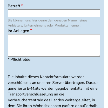
Betreff
Sie können uns hier gerne den genauen Namen eines
Anbieters, Unternehmens oder Produkts nennen.
Ihr Anliegen
* Pflichtfelder
Die Inhalte dieses Kontaktformulars werden
verschlüsselt an unseren Server übertragen. Daraus
generierte E-Mails werden gegebenenfalls mit einer
Transportverschlüsselung an die
Verbraucherzentrale des Landes weitergeleitet, in
dem Sie Ihren Wohnsitz haben (sofern er außerhalb