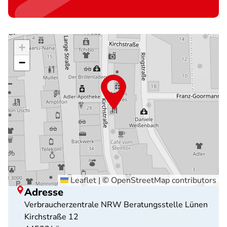
+
−
Leaflet
|
©
OpenStreetMap
contributors
Adresse
Verbraucherzentrale NRW Beratungsstelle Lünen
Kirchstraße 12