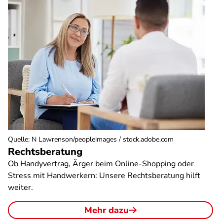
Quelle
:
N Lawrenson/peopleimages / stock.adobe.com
Rechtsberatung
Ob Handyvertrag, Ärger beim Online-Shopping oder
Stress mit Handwerkern: Unsere Rechtsberatung hilft
weiter.
Mehr dazu