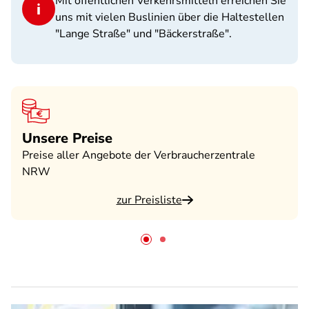
Mit öffentlichen Verkehrsmitteln erreichen Sie
uns mit vielen Buslinien über die Haltestellen
"Lange Straße" und "Bäckerstraße".
Unsere Preise
Preise aller Angebote der Verbraucherzentrale
NRW
zur Preisliste