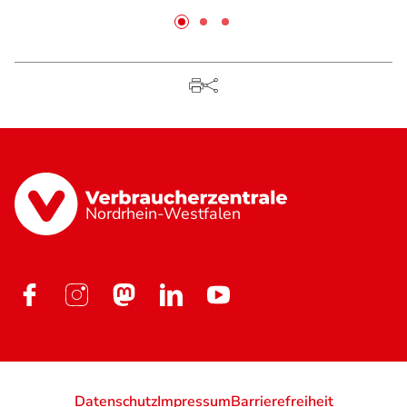
Nordrhein-Westfalen
Datenschutz
Impressum
Barrierefreiheit