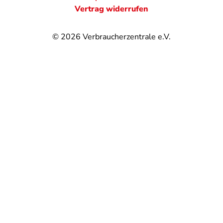
Vertrag widerrufen
© 2026
Verbraucherzentrale e.V.
@
@