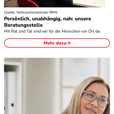
Quelle
:
Verbraucherzentrale NRW
Persönlich, unabhängig, nah: unsere
Beratungsstelle
Mit Rat und Tat sind wir für die Menschen vor Ort da.
Mehr dazu