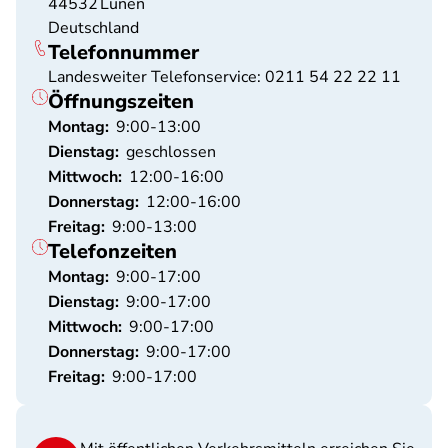
44532
Lünen
Deutschland
Telefonnummer
Landesweiter Telefonservice: 0211 54 22 22 11
Öffnungszeiten
Montag:
9:00-13:00
Dienstag:
geschlossen
Mittwoch:
12:00-16:00
Donnerstag:
12:00-16:00
Freitag:
9:00-13:00
Telefonzeiten
Montag:
9:00-17:00
Dienstag:
9:00-17:00
Mittwoch:
9:00-17:00
Donnerstag:
9:00-17:00
Freitag:
9:00-17:00