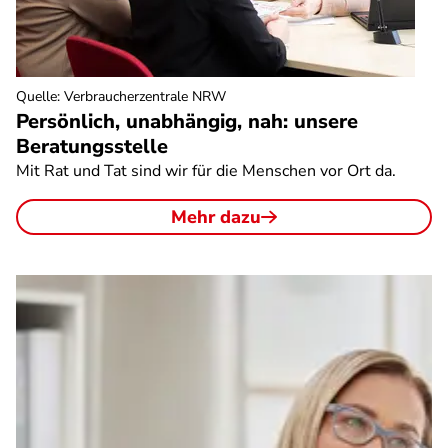
Quelle
:
Verbraucherzentrale NRW
Persönlich, unabhängig, nah: unsere
Beratungsstelle
Mit Rat und Tat sind wir für die Menschen vor Ort da.
Mehr dazu