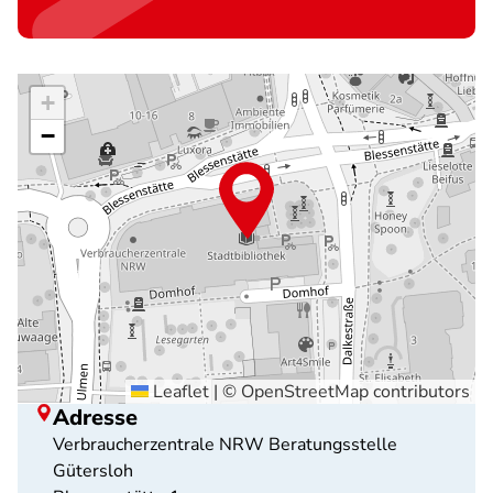
+
−
Leaflet
|
©
OpenStreetMap
contributors
Adresse
Verbraucherzentrale NRW Beratungsstelle
Gütersloh