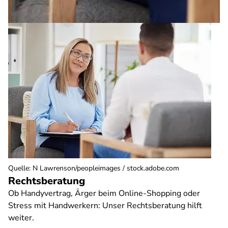
Quelle
:
N Lawrenson/peopleimages / stock.adobe.com
Rechtsberatung
Ob Handyvertrag, Ärger beim Online-Shopping oder
Stress mit Handwerkern: Unser Rechtsberatung hilft
weiter.