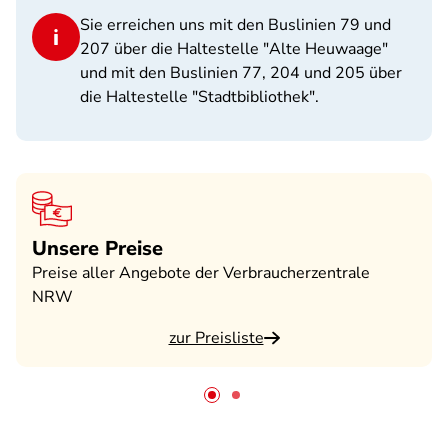
Sie erreichen uns mit den Buslinien 79 und
207 über die Haltestelle "Alte Heuwaage"
und mit den Buslinien 77, 204 und 205 über
die Haltestelle "Stadtbibliothek".
Unsere Preise
Preise aller Angebote der Verbraucherzentrale
NRW
zur Preisliste