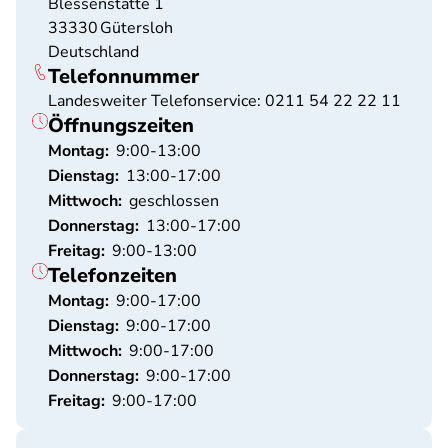
Blessenstätte 1
33330
Gütersloh
Deutschland
Telefonnummer
Landesweiter Telefonservice: 0211 54 22 22 11
Öffnungszeiten
Montag:
9:00-13:00
Dienstag:
13:00-17:00
Mittwoch:
geschlossen
Donnerstag:
13:00-17:00
Freitag:
9:00-13:00
Telefonzeiten
Montag:
9:00-17:00
Dienstag:
9:00-17:00
Mittwoch:
9:00-17:00
Donnerstag:
9:00-17:00
Freitag:
9:00-17:00