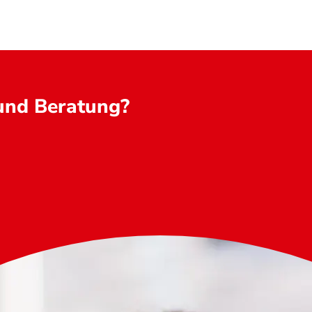
 und Beratung?