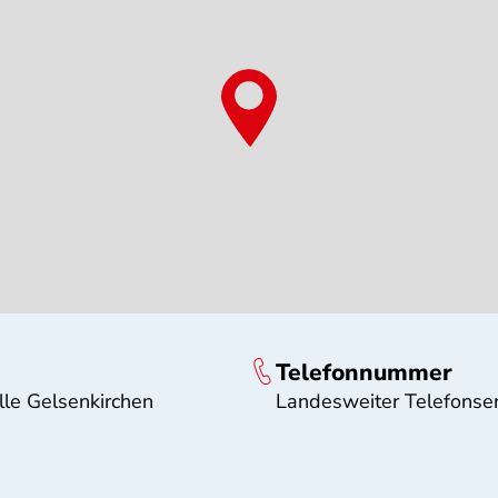
Telefonnummer
le Gelsenkirchen
Landesweiter Telefonse