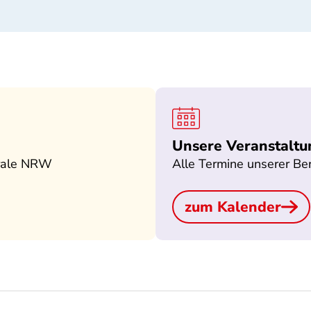
Unsere Veranstalt
ntrale NRW
Alle Termine unserer Be
zum Kalender