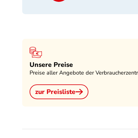
Unsere Preise
Preise aller Angebote der Verbraucherze
zur Preisliste