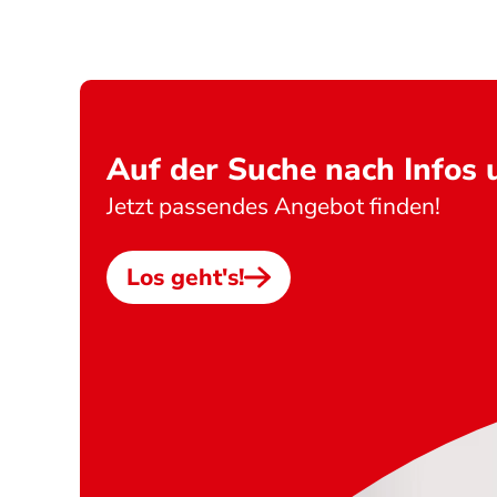
Auf der Suche nach Infos
Jetzt passendes Angebot finden!
Los geht's!