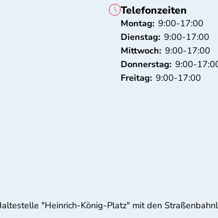
Telefonzeiten
Montag:
9:00-17:00
Dienstag:
9:00-17:00
Mittwoch:
9:00-17:00
Donnerstag:
9:00-17:0
Freitag:
9:00-17:00
Haltestelle "Heinrich-König-Platz" mit den Straßenbahn