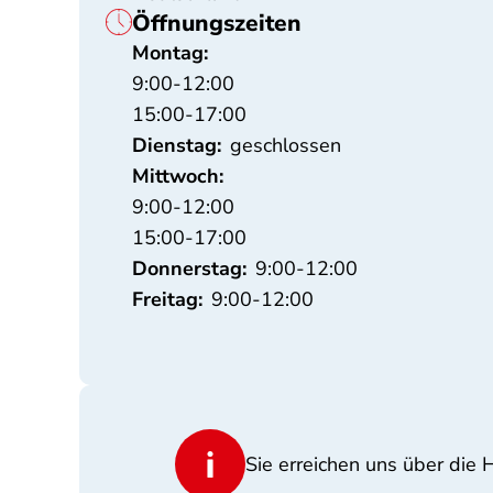
Öffnungszeiten
Montag:
9:00-12:00
15:00-17:00
Dienstag:
geschlossen
Mittwoch:
9:00-12:00
15:00-17:00
Donnerstag:
9:00-12:00
Freitag:
9:00-12:00
Sie erreichen uns über die 