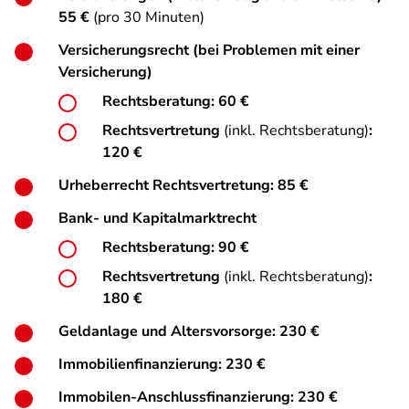
55 €
(pro 30 Minuten)
Versicherungsrecht (bei Problemen mit einer
Versicherung)
Rechtsberatung: 60 €
Rechtsvertretung
(inkl. Rechtsberatung)
:
120 €
Urheberrecht Rechtsvertretung: 85 €
Bank- und Kapitalmarktrecht
Rechtsberatung: 90 €
Rechtsvertretung
(inkl. Rechtsberatung)
:
180 €
Geldanlage und Altersvorsorge: 230 €
Immobilienfinanzierung: 230 €
Immobilen-Anschlussfinanzierung: 230 €