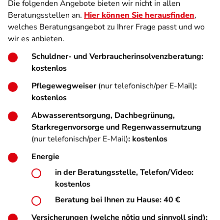
Die folgenden Angebote bieten wir nicht in allen
Beratungsstellen an.
Hier können Sie herausfinden
,
welches Beratungsangebot zu Ihrer Frage passt und wo
wir es anbieten.
Schuldner- und Verbraucherinsolvenzberatung:
kostenlos
Pflegewegweiser
(nur telefonisch/per E-Mail)
:
kostenlos
Abwasserentsorgung, Dachbegrünung,
Starkregenvorsorge und Regenwassernutzung
(nur telefonisch/per E-Mail)
: kostenlos
Energie
in der Beratungsstelle, Telefon/Video:
kostenlos
Beratung bei Ihnen zu Hause: 40 €
Versicherungen (welche nötig und sinnvoll sind):