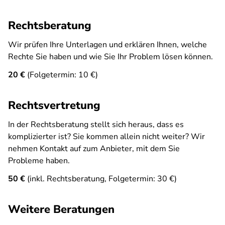
Rechtsberatung
Wir prüfen Ihre Unterlagen und erklären Ihnen, welche
Rechte Sie haben und wie Sie Ihr Problem lösen können.
20 €
(Folgetermin: 10 €)
Rechtsvertretung
In der Rechtsberatung stellt sich heraus, dass es
komplizierter ist? Sie kommen allein nicht weiter? Wir
nehmen Kontakt auf zum Anbieter, mit dem Sie
Probleme haben.
50 €
(inkl. Rechtsberatung, Folgetermin: 30 €)
Weitere Beratungen