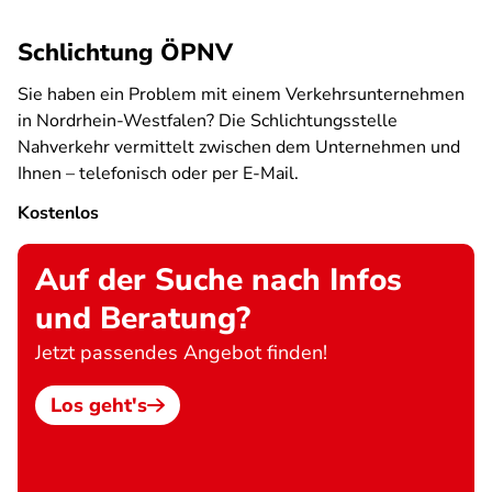
Schlichtung ÖPNV
Sie haben ein Problem mit einem Verkehrsunternehmen
in Nordrhein-Westfalen? Die Schlichtungsstelle
Nahverkehr vermittelt zwischen dem Unternehmen und
Ihnen – telefonisch oder per E-Mail.
Kostenlos
Auf der Suche nach Infos
und Beratung?
Jetzt passendes Angebot finden!
Los geht's