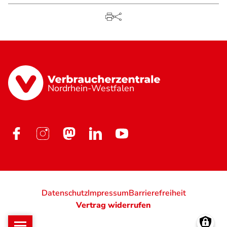
Nordrhein-Westfalen
Datenschutz
Impressum
Barrierefreiheit
Vertrag widerrufen