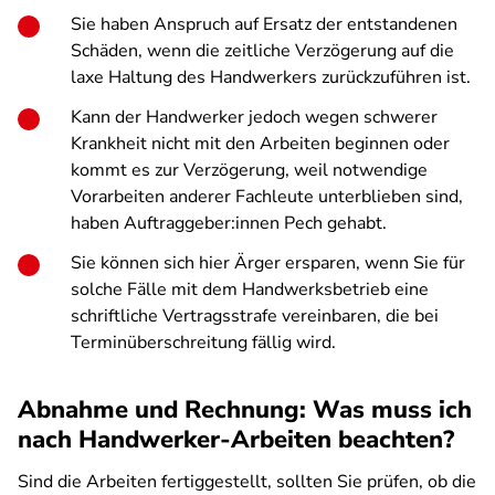
Sie haben Anspruch auf Ersatz der entstandenen
Schäden, wenn die zeitliche Verzögerung auf die
laxe Haltung des Handwerkers zurückzuführen ist.
Kann der Handwerker jedoch wegen schwerer
Krankheit nicht mit den Arbeiten beginnen oder
kommt es zur Verzögerung, weil notwendige
Vorarbeiten anderer Fachleute unterblieben sind,
haben Auftraggeber:innen Pech gehabt.
Sie können sich hier Ärger ersparen, wenn Sie für
solche Fälle mit dem Handwerksbetrieb eine
schriftliche Vertragsstrafe vereinbaren, die bei
Terminüberschreitung fällig wird.
Abnahme und Rechnung: Was muss ich
nach Handwerker-Arbeiten beachten?
Sind die Arbeiten fertiggestellt, sollten Sie prüfen, ob die