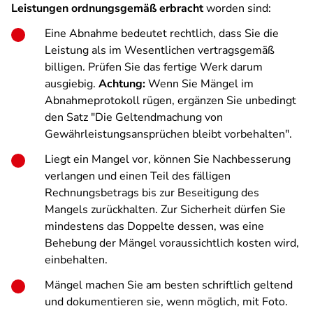
Leistungen ordnungsgemäß erbracht
worden sind:
Eine Abnahme bedeutet rechtlich, dass Sie die
Leistung als im Wesentlichen vertragsgemäß
billigen. Prüfen Sie das fertige Werk darum
ausgiebig.
Achtung:
Wenn Sie Mängel im
Abnahmeprotokoll rügen, ergänzen Sie unbedingt
den Satz "Die Geltendmachung von
Gewährleistungsansprüchen bleibt vorbehalten".
Liegt ein Mangel vor, können Sie Nachbesserung
verlangen und einen Teil des fälligen
Rechnungsbetrags bis zur Beseitigung des
Mangels zurückhalten. Zur Sicherheit dürfen Sie
mindestens das Doppelte dessen, was eine
Behebung der Mängel voraussichtlich kosten wird,
einbehalten.
Mängel machen Sie am besten schriftlich geltend
und dokumentieren sie, wenn möglich, mit Foto.