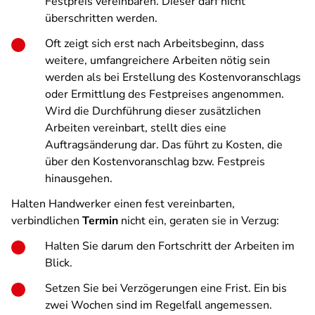
Festpreis vereinbaren. Dieser darf nicht
überschritten werden.
Oft zeigt sich erst nach Arbeitsbeginn, dass
weitere, umfangreichere Arbeiten nötig sein
werden als bei Erstellung des Kostenvoranschlags
oder Ermittlung des Festpreises angenommen.
Wird die Durchführung dieser zusätzlichen
Arbeiten vereinbart, stellt dies eine
Auftragsänderung dar. Das führt zu Kosten, die
über den Kostenvoranschlag bzw. Festpreis
hinausgehen.
Halten Handwerker einen fest vereinbarten,
verbindlichen
Termin
nicht ein, geraten sie in Verzug:
Halten Sie darum den Fortschritt der Arbeiten im
Blick.
Setzen Sie bei Verzögerungen eine Frist. Ein bis
zwei Wochen sind im Regelfall angemessen.