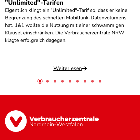
"Unlimited"-Tarifen
Eigentlich klingt ein "Unlimited"-Tarif so, dass er keine
Begrenzung des schnellen Mobilfunk-Datenvolumens
hat. 1&1 wollte die Nutzung mit einer schwammigen
Klausel einschränken. Die Verbraucherzentrale NRW
klagte erfolgreich dagegen.
Weiterlesen
Nordrhein-Westfalen