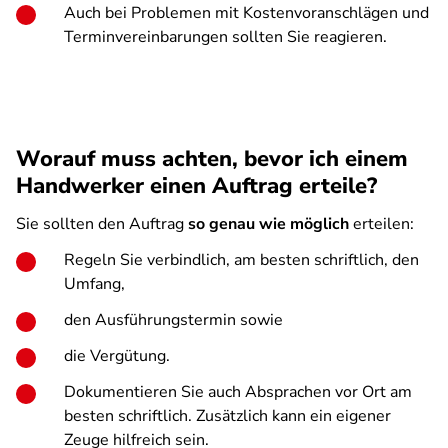
Auch bei Problemen mit Kostenvoranschlägen und
Terminvereinbarungen sollten Sie reagieren.
Worauf muss achten, bevor ich einem
Handwerker einen Auftrag erteile?
Sie sollten den Auftrag
so genau wie möglich
erteilen:
Regeln Sie verbindlich, am besten schriftlich, den
Umfang,
den Ausführungstermin sowie
die Vergütung.
Dokumentieren Sie auch Absprachen vor Ort am
besten schriftlich. Zusätzlich kann ein eigener
Zeuge hilfreich sein.