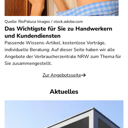
Quelle
:
RioPatuca Images / stock.adobe.com
Das Wichtigste für Sie zu Handwerkern
und Kundendiensten
Passende Wissens-Artikel, kostenlose Vorträge,
individuelle Beratung: Auf dieser Seite haben wir alle
Angebote der Verbraucherzentrale NRW zum Thema für
Sie zusammengestellt.
Zur Angebotsseite
Aktuelles