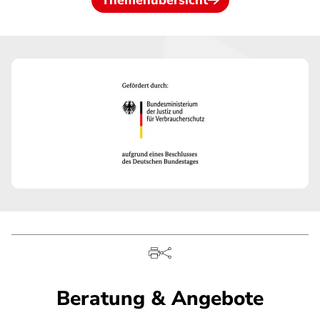
Themenübersicht
Beratung & Angebote