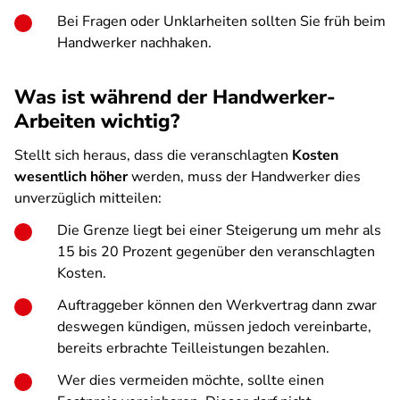
Bei Fragen oder Unklarheiten sollten Sie früh beim
Handwerker nachhaken.
Was ist während der Handwerker-
Arbeiten wichtig?
Stellt sich heraus, dass die veranschlagten
Kosten
wesentlich höher
werden, muss der Handwerker dies
unverzüglich mitteilen:
Die Grenze liegt bei einer Steigerung um mehr als
15 bis 20 Prozent gegenüber den veranschlagten
Kosten.
Auftraggeber können den Werkvertrag dann zwar
deswegen kündigen, müssen jedoch vereinbarte,
bereits erbrachte Teilleistungen bezahlen.
Wer dies vermeiden möchte, sollte einen