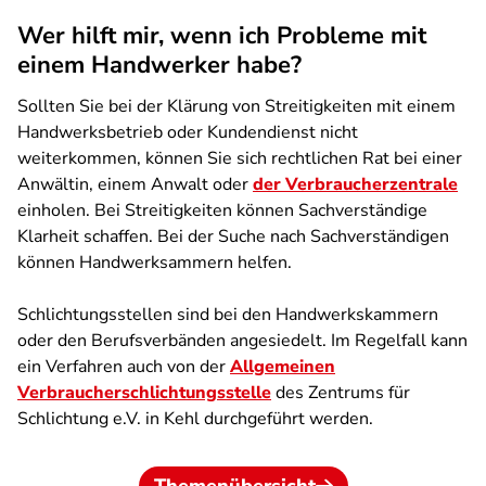
Wer hilft mir, wenn ich Probleme mit
einem Handwerker habe?
Sollten Sie bei der Klärung von Streitigkeiten mit einem
Handwerksbetrieb oder Kundendienst nicht
weiterkommen, können Sie sich rechtlichen Rat bei einer
Anwältin, einem Anwalt oder
der Verbraucherzentrale
einholen. Bei Streitigkeiten können Sachverständige
Klarheit schaffen. Bei der Suche nach Sachverständigen
können Handwerksammern helfen.
Schlichtungsstellen sind bei den Handwerkskammern
oder den Berufsverbänden angesiedelt. Im Regelfall kann
ein Verfahren auch von der
Allgemeinen
Verbraucherschlichtungsstelle
des Zentrums für
Schlichtung e.V. in Kehl durchgeführt werden.