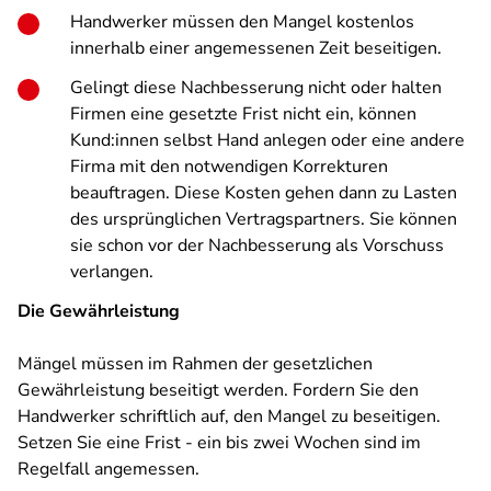
Handwerker müssen den Mangel kostenlos
innerhalb einer angemessenen Zeit beseitigen.
Gelingt diese Nachbesserung nicht oder halten
Firmen eine gesetzte Frist nicht ein, können
Kund:innen selbst Hand anlegen oder eine andere
Firma mit den notwendigen Korrekturen
beauftragen. Diese Kosten gehen dann zu Lasten
des ursprünglichen Vertragspartners. Sie können
sie schon vor der Nachbesserung als Vorschuss
verlangen.
Die Gewährleistung
Mängel müssen im Rahmen der gesetzlichen
Gewährleistung beseitigt werden. Fordern Sie den
Handwerker schriftlich auf, den Mangel zu beseitigen.
Setzen Sie eine Frist - ein bis zwei Wochen sind im
Regelfall angemessen.