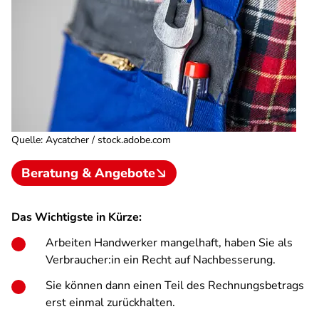
Quelle
:
Aycatcher / stock.adobe.com
Beratung & Angebote
Das Wichtigste in Kürze:
Arbeiten Handwerker mangelhaft, haben Sie als
Verbraucher:in ein Recht auf Nachbesserung.
Sie können dann einen Teil des Rechnungsbetrags
erst einmal zurückhalten.