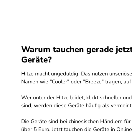
Warum tauchen gerade jetzt
Geräte?
Hitze macht ungeduldig. Das nutzen unseriöse
Namen wie "Cooler" oder "Breeze" tragen, au
Wer unter der Hitze leidet, klickt schneller u
sind, werden diese Geräte häufig als vermein
Die Geräte sind bei chinesischen Händlern für
über 5 Euro. Jetzt tauchen die Geräte in Onli