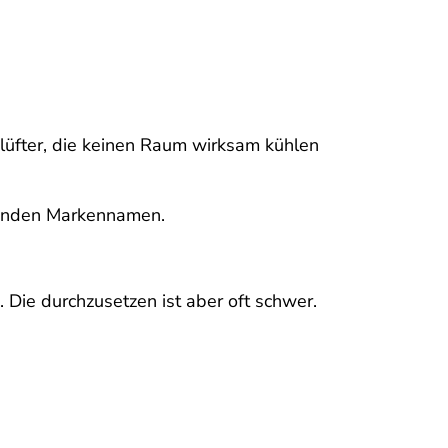
lüfter, die keinen Raum wirksam kühlen
hrenden Markennamen.
 Die durchzusetzen ist aber oft schwer.