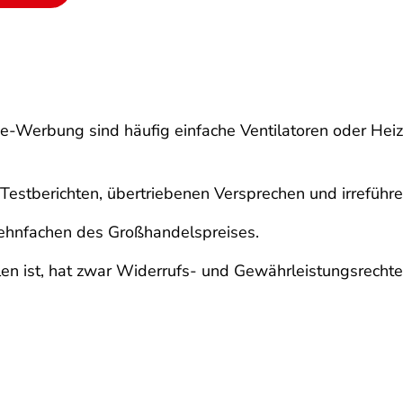
e-Werbung sind häufig einfache Ventilatoren oder Heiz
 Testberichten, übertriebenen Versprechen und irrefü
 Zehnfachen des Großhandelspreises.
len ist, hat zwar Widerrufs- und Gewährleistungsrechte.