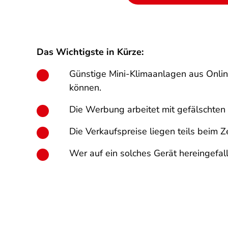
Das Wichtigste in Kürze:
Günstige Mini-Klimaanlagen aus Onlin
können.
Die Werbung arbeitet mit gefälschten
Die Verkaufspreise liegen teils beim
Wer auf ein solches Gerät hereingefal