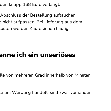
erden knapp 138 Euro verlangt.
 Abschluss der Bestellung auftauchen.
nicht aufpassen. Bei Lieferung aus dem
osten werden Käufer:innen häufig
nne ich ein unseriöses
lle von mehreren Grad innerhalb von Minuten,
eite um Werbung handelt, sind zwar vorhanden,