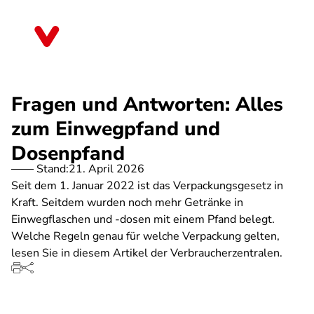
Direkt
zum
Nordrhein-Westfalen
Inhalt
Fragen und Antworten: Alles
zum Einwegpfand und
Dosenpfand
Stand:
21. April 2026
Seit dem 1. Januar 2022 ist das Verpackungsgesetz in
Kraft. Seitdem wurden noch mehr Getränke in
Einwegflaschen und -dosen mit einem Pfand belegt.
Welche Regeln genau für welche Verpackung gelten,
lesen Sie in diesem Artikel der Verbraucherzentralen.