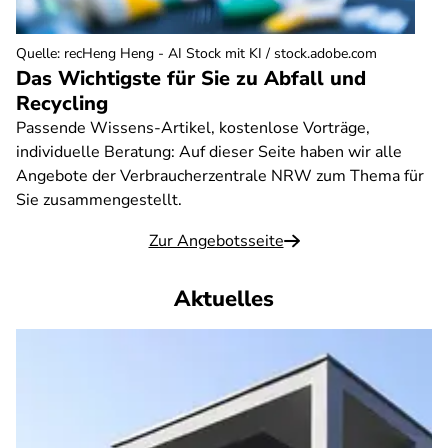
Quelle
:
recHeng Heng - AI Stock mit KI / stock.adobe.com
Das Wichtigste für Sie zu Abfall und
Recycling
Passende Wissens-Artikel, kostenlose Vorträge,
individuelle Beratung: Auf dieser Seite haben wir alle
Angebote der Verbraucherzentrale NRW zum Thema für
Sie zusammengestellt.
Zur Angebotsseite
Aktuelles