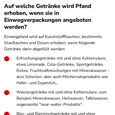
Auf welche Getränke wird Pfand
erhoben, wenn sie in
Einwegverpackungen angeboten
werden?
Einwegpfand wird auf Kunststoffflaschen, bestimmte
Glasflaschen und Dosen erhoben, wenn folgende
Getränke darin abgefüllt werden:
Erfrischungsgetränke mit und ohne Kohlensäure,
etwa Limonade, Cola-Getränke, Sportgetränke,
Eistee, Fruchtsaftmischungen mit Mineralwasser -
also Schorlen; aber auch Milchersatzprodukte wie
Hafer- und Sojamilch,,
Wassergetränke mit und ohne Kohlensäure, zum
Beispiel Mineralwasser, Heilwasser, Tafelwasser,
sogenannte "near-water-Produkte",
Bier- und Biermischgetränke mit und ohne