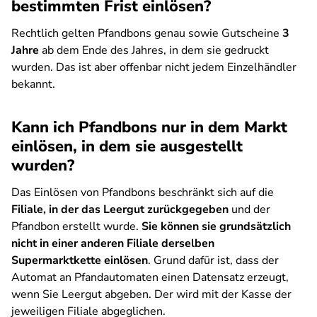
bestimmten Frist einlösen?
Rechtlich gelten Pfandbons genau sowie Gutscheine
3
Jahre
ab dem Ende des Jahres, in dem sie gedruckt
wurden. Das ist aber offenbar nicht jedem Einzelhändler
bekannt.
Kann ich Pfandbons nur in dem Markt
einlösen, in dem sie ausgestellt
wurden?
Das Einlösen von Pfandbons beschränkt sich auf die
Filiale, in der das Leergut zurückgegeben
und der
Pfandbon erstellt wurde.
Sie können sie grundsätzlich
nicht in einer anderen Filiale derselben
Supermarktkette einlösen
. Grund dafür ist, dass der
Automat an Pfandautomaten einen Datensatz erzeugt,
wenn Sie Leergut abgeben. Der wird mit der Kasse der
jeweiligen Filiale abgeglichen.