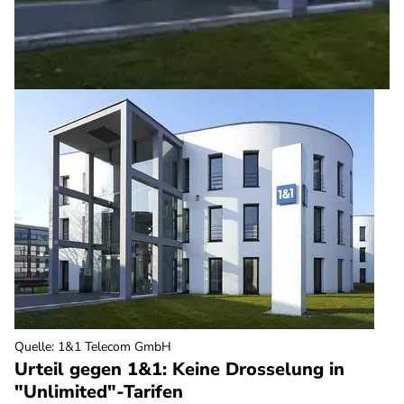
Quelle
:
1&1 Telecom GmbH
Urteil gegen 1&1: Keine Drosselung in
"Unlimited"-Tarifen