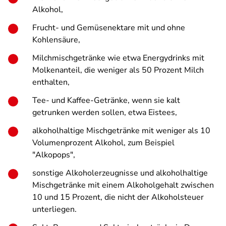
Alkohol,
Frucht- und Gemüsenektare mit und ohne
Kohlensäure,
Milchmischgetränke wie etwa Energydrinks mit
Molkenanteil, die weniger als 50 Prozent Milch
enthalten,
Tee- und Kaffee-Getränke, wenn sie kalt
getrunken werden sollen, etwa Eistees,
alkoholhaltige Mischgetränke mit weniger als 10
Volumenprozent Alkohol, zum Beispiel
"Alkopops",
sonstige Alkoholerzeugnisse und alkoholhaltige
Mischgetränke mit einem Alkoholgehalt zwischen
10 und 15 Prozent, die nicht der Alkoholsteuer
unterliegen.