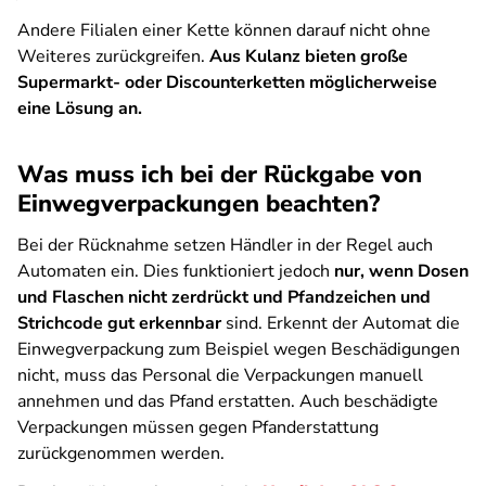
Andere Filialen einer Kette können darauf nicht ohne
Weiteres zurückgreifen.
Aus Kulanz bieten große
Supermarkt- oder Discounterketten möglicherweise
eine Lösung an.
Was muss ich bei der Rückgabe von
Einwegverpackungen beachten?
Bei der Rücknahme setzen Händler in der Regel auch
Automaten ein. Dies funktioniert jedoch
nur, wenn Dosen
und Flaschen nicht zerdrückt und Pfandzeichen und
Strichcode gut erkennbar
sind. Erkennt der Automat die
Einwegverpackung zum Beispiel wegen Beschädigungen
nicht, muss das Personal die Verpackungen manuell
annehmen und das Pfand erstatten. Auch beschädigte
Verpackungen müssen gegen Pfanderstattung
zurückgenommen werden.