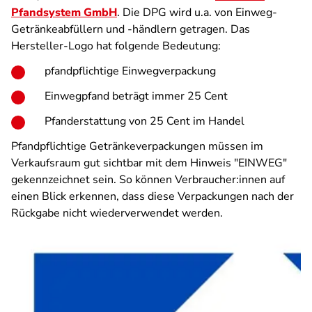
Pfandsystem GmbH
. Die DPG wird u.a. von Einweg-
Getränkeabfüllern und -händlern getragen. Das
Hersteller-Logo hat folgende Bedeutung:
pfandpflichtige Einwegverpackung
Einwegpfand beträgt immer 25 Cent
Pfanderstattung von 25 Cent im Handel
Pfandpflichtige Getränkeverpackungen müssen im
Verkaufsraum gut sichtbar mit dem Hinweis "EINWEG"
gekennzeichnet sein. So können Verbraucher:innen auf
einen Blick erkennen, dass diese Verpackungen nach der
Rückgabe nicht wiederverwendet werden.