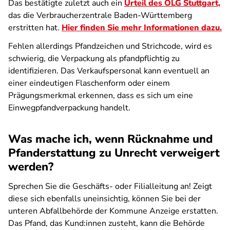
Das bestätigte zuletzt auch ein
Urteil des OLG Stuttgart,
das die Verbraucherzentrale Baden-Württemberg
erstritten hat.
Hier finden Sie mehr Informationen dazu.
Fehlen allerdings Pfandzeichen und Strichcode, wird es
schwierig, die Verpackung als pfandpflichtig zu
identifizieren. Das Verkaufspersonal kann eventuell an
einer eindeutigen Flaschenform oder einem
Prägungsmerk­mal erkennen, dass es sich um eine
Einwegpfandverpackung handelt.
Was mache ich, wenn Rücknahme und
Pfanderstattung zu Unrecht verweigert
werden?
Sprechen Sie die Geschäfts- oder Filialleitung an! Zeigt
diese sich ebenfalls uneinsichtig, können Sie bei der
unteren Abfallbehörde der Kommune Anzeige erstatten.
Das Pfand, das Kund:innen zusteht, kann die Behörde