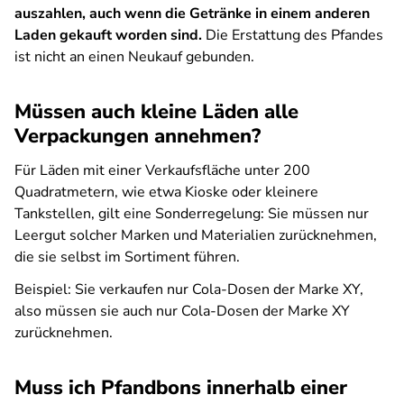
auszahlen, auch wenn die Getränke in einem anderen
Laden gekauft worden sind.
Die Erstattung des Pfandes
ist nicht an einen Neukauf gebunden.
Müssen auch kleine Läden alle
Verpackungen annehmen?
Für Läden mit einer Verkaufsfläche unter 200
Quadratmetern, wie etwa Kioske oder kleinere
Tankstellen, gilt eine Sonderregelung: Sie müssen nur
Leergut solcher Marken und Materialien zurücknehmen,
die sie selbst im Sortiment führen.
Beispiel: Sie verkaufen nur Cola-Dosen der Marke XY,
also müssen sie auch nur Cola-Dosen der Marke XY
zurücknehmen.
Muss ich Pfandbons innerhalb einer