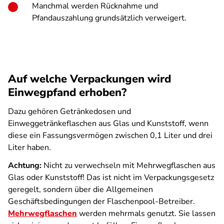
Manchmal werden Rücknahme und
Pfandauszahlung grundsätzlich verweigert.
Auf welche Verpackungen wird
Einwegpfand erhoben?
Dazu gehören Getränkedosen und
Einweggetränkeflaschen aus Glas und Kunststoff, wenn
diese ein Fassungs­vermögen zwischen 0,1 Liter und drei
Liter haben.
Achtung:
Nicht zu verwechseln mit Mehrwegflaschen aus
Glas oder Kunststoff! Das ist nicht im Verpackungsgesetz
geregelt, sondern über die Allgemeinen
Geschäftsbedingungen der Flaschenpool-Betreiber.
Mehrwegflaschen
werden mehrmals genutzt. Sie lassen