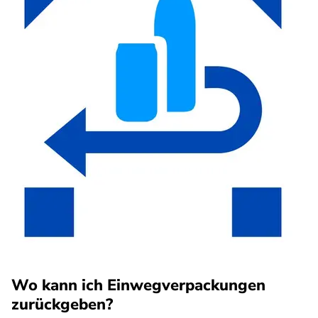
Wo kann ich Einwegverpackungen
zurückgeben?