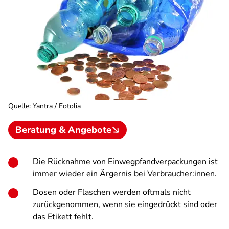
Quelle
:
Yantra / Fotolia
Beratung & Angebote
Die Rücknahme von Einwegpfandverpackungen ist
immer wieder ein Ärgernis bei Verbraucher:innen.
Dosen oder Flaschen werden oftmals nicht
zurückgenommen, wenn sie eingedrückt sind oder
das Etikett fehlt.