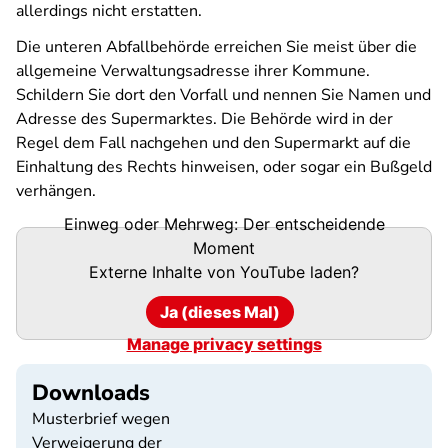
allerdings nicht erstatten.
Die unteren Abfallbehörde erreichen Sie meist über die
allgemeine Verwaltungsadresse ihrer Kommune.
Schildern Sie dort den Vorfall und nennen Sie Namen und
Adresse des Supermarktes. Die Behörde wird in der
Regel dem Fall nachgehen und den Supermarkt auf die
Einhaltung des Rechts hinweisen, oder sogar ein Bußgeld
verhängen.
Einweg oder Mehrweg: Der entscheidende
Moment
Externe Inhalte von
YouTube
laden?
Ja (dieses Mal)
Manage privacy settings
Downloads
Musterbrief wegen
Verweigerung der