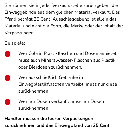
Sie können sie in jeder Verkaufsstelle zurückgeben, die
Einweggebinde aus dem gleichen Material verkauft. Das
Pfand beträgt 25 Cent. Ausschlaggebend ist allein das
Material und nicht die Form, die Marke oder der Inhalt der
Verpackungen.
Beispiele:
Wer Cola in Plastikflaschen und Dosen anbietet,
muss auch Mineralwasser-Flaschen aus Plastik
oder Bierdosen zurücknehmen.
Wer ausschließlich Getränke in
Einwegplastikflaschen vertreibt, muss nur diese
zurücknehmen.
Wer nur Dosen verkauft, muss nur Dosen
zurücknehmen.
Händler müssen die leeren Verpackungen
zurücknehmen und das Einwegpfand von 25 Cent