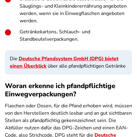
Säuglings- und Kleinkinderernährung angeboten
werden, wenn sie in Einwegflaschen angeboten
werden.
Getränkekartons, Schlauch- und
Standbeutelverpackungen.
Die
Deutsche Pfandsystem GmbH (DPG) bietet
einen Überblick
über alle pfandpflichtigen Getränke
Woran erkenne ich pfandpflichtige
Einwegverpackungen?
Flaschen oder Dosen, für die Pfand erhoben wird, müssen
von den Herstellern deutlich lesbar und an gut sichtbaren
Stellen als pfandpflichtig ge­kennzeichnet sein. Die
Abfüller nutzen dafür das DPG-Zeichen und einen EAN-
Code, also Strichcode. DPG steht für die
Deutsche