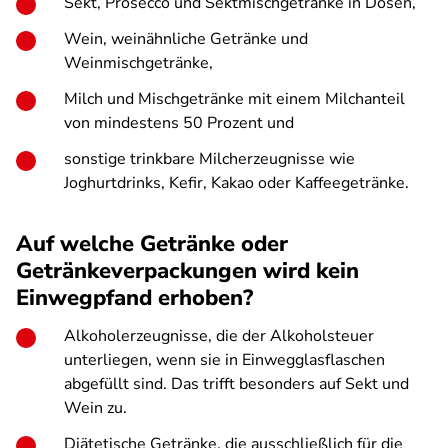
Sekt, Prosecco und Sektmischgetränke in Dosen,
Wein, weinähnliche Getränke und
Weinmischgetränke,
Milch und Mischgetränke mit einem Milchanteil
von mindestens 50 Prozent und
sonstige trinkbare Milcherzeugnisse wie
Joghurtdrinks, Kefir, Kakao oder Kaffeegetränke.
Auf welche Getränke oder
Getränkeverpackungen wird kein
Einwegpfand erhoben?
Alkoholerzeugnisse, die der Alkoholsteuer
unterliegen, wenn sie in Einwegglasflaschen
abgefüllt sind. Das trifft besonders auf Sekt und
Wein zu.
Diätetische Getränke, die ausschließlich für die