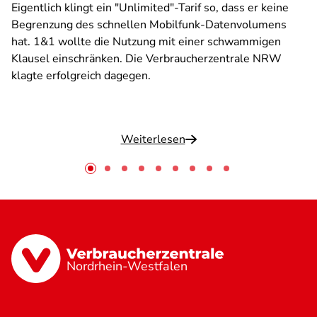
Eigentlich klingt ein "Unlimited"-Tarif so, dass er keine
Begrenzung des schnellen Mobilfunk-Datenvolumens
hat. 1&1 wollte die Nutzung mit einer schwammigen
Klausel einschränken. Die Verbraucherzentrale NRW
klagte erfolgreich dagegen.
Weiterlesen
Nordrhein-Westfalen