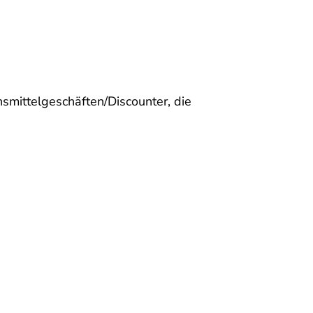
smittelgeschäften/Discounter, die