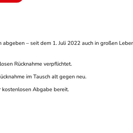
n abgeben – seit dem 1. Juli 2022 auch in großen Leben
losen Rücknahme verpflichtet.
 Rücknahme im Tausch alt gegen neu.
 kostenlosen Abgabe bereit.