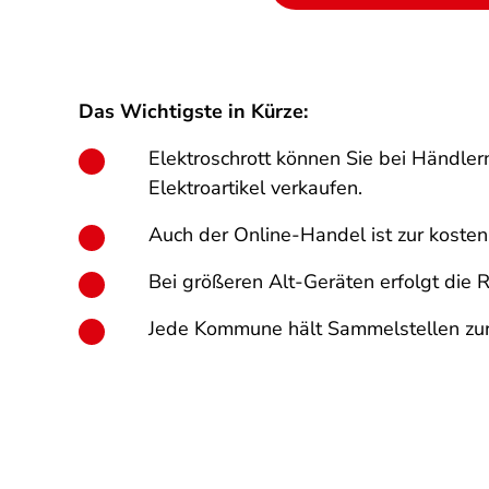
Das Wichtigste in Kürze:
Elektroschrott können Sie bei Händler
Elektroartikel verkaufen.
Auch der Online-Handel ist zur kosten
Bei größeren Alt-Geräten erfolgt die
Jede Kommune hält Sammelstellen zur