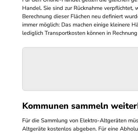
Handel. Sie sind zur Rücknahme verpflichtet
Berechnung dieser Flächen neu definiert wurd
immer möglich: Das machen einige kleinere Hän
lediglich Transportkosten können in Rechnung
Podigee-
URL
Kommunen sammeln weiterhi
Für die Sammlung von Elektro-Altgeräten müs
Altgeräte kostenlos abgeben. Für eine Abhol