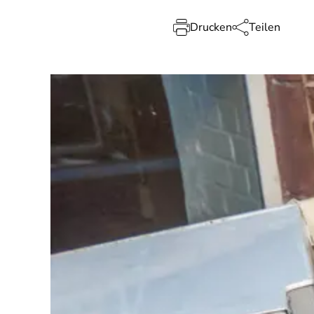
Drucken
Teilen