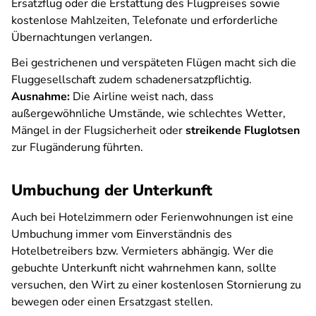
Ersatzflug oder die Erstattung des Flugpreises sowie
kostenlose Mahlzeiten, Telefonate und erforderliche
Übernachtungen verlangen.
Bei gestrichenen und verspäteten Flügen macht sich die
Fluggesellschaft zudem schadenersatzpflichtig.
Ausnahme:
Die Airline weist nach, dass
außergewöhnliche Umstände, wie schlechtes Wetter,
Mängel in der Flugsicherheit oder
streikende Fluglotsen
zur Flugänderung führten.
Umbuchung der Unterkunft
Auch bei Hotelzimmern oder Ferienwohnungen ist eine
Umbuchung immer vom Einverständnis des
Hotelbetreibers bzw. Vermieters abhängig. Wer die
gebuchte Unterkunft nicht wahrnehmen kann, sollte
versuchen, den Wirt zu einer kostenlosen Stornierung zu
bewegen oder einen Ersatzgast stellen.