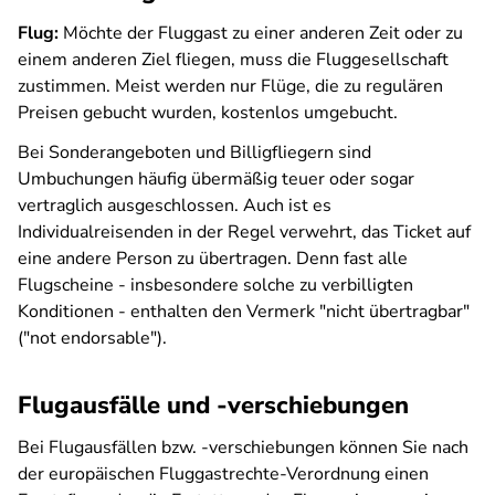
Flug:
Möchte der Fluggast zu einer anderen Zeit oder zu
einem anderen Ziel fliegen, muss die Fluggesellschaft
zustimmen. Meist werden nur Flüge, die zu regulären
Preisen gebucht wurden, kostenlos umgebucht.
Bei Sonderangeboten und Billigfliegern sind
Umbuchungen häufig übermäßig teuer oder sogar
vertraglich ausgeschlossen. Auch ist es
Individualreisenden in der Regel verwehrt, das Ticket auf
eine andere Person zu übertragen. Denn fast alle
Flugscheine - insbesondere solche zu verbilligten
Konditionen - enthalten den Vermerk "nicht übertragbar"
("not endorsable").
Flugausfälle und -verschiebungen
Bei Flugausfällen bzw. -verschiebungen können Sie nach
der europäischen Fluggastrechte-Verordnung einen