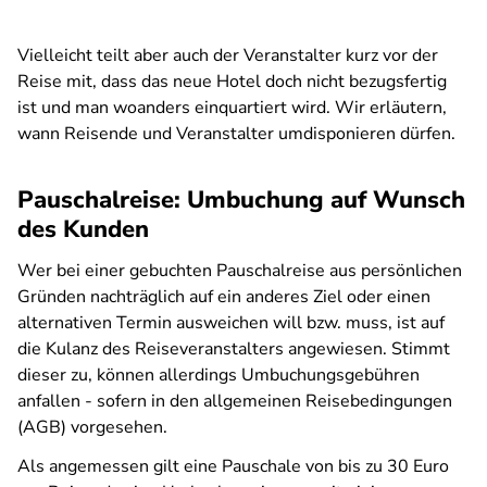
Vielleicht teilt aber auch der Veranstalter kurz vor der
Reise mit, dass das neue Hotel doch nicht bezugsfertig
ist und man woanders einquartiert wird. Wir erläutern,
wann Reisende und Veranstalter umdisponieren dürfen.
Pauschalreise: Umbuchung auf Wunsch
des Kunden
Wer bei einer gebuchten Pauschalreise aus persönlichen
Gründen nachträglich auf ein anderes Ziel oder einen
alternativen Termin ausweichen will bzw. muss, ist auf
die Kulanz des Reiseveranstalters angewiesen. Stimmt
dieser zu, können allerdings Umbuchungsgebühren
anfallen - sofern in den allgemeinen Reisebedingungen
(AGB) vorgesehen.
Als angemessen gilt eine Pauschale von bis zu 30 Euro