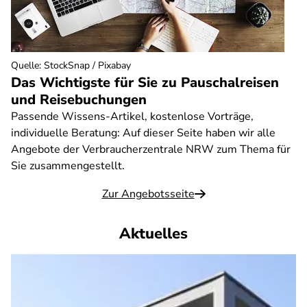
Quelle
:
StockSnap / Pixabay
Das Wichtigste für Sie zu Pauschalreisen
und Reisebuchungen
Passende Wissens-Artikel, kostenlose Vorträge,
individuelle Beratung: Auf dieser Seite haben wir alle
Angebote der Verbraucherzentrale NRW zum Thema für
Sie zusammengestellt.
Zur Angebotsseite
Aktuelles