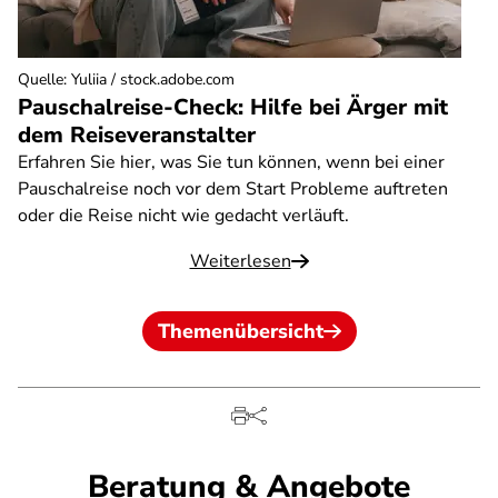
Quelle
:
Yuliia / stock.adobe.com
Pauschalreise-Check: Hilfe bei Ärger mit
dem Reiseveranstalter
Erfahren Sie hier, was Sie tun können, wenn bei einer
Pauschalreise noch vor dem Start Probleme auftreten
oder die Reise nicht wie gedacht verläuft.
Weiterlesen
Themenübersicht
Beratung & Angebote