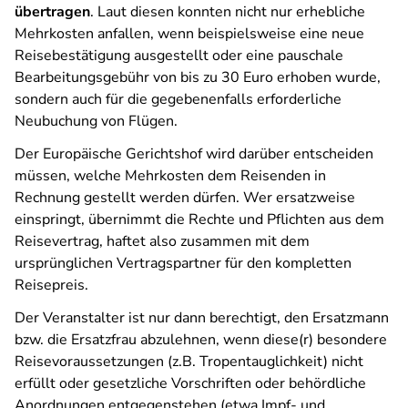
übertragen
. Laut diesen konnten nicht nur erhebliche
Mehrkosten anfallen, wenn beispielsweise eine neue
Reisebestätigung ausgestellt oder eine pauschale
Bearbeitungsgebühr von bis zu 30 Euro erhoben wurde,
sondern auch für die gegebenenfalls erforderliche
Neubuchung von Flügen.
Der Europäische Gerichtshof wird darüber entscheiden
müssen, welche Mehrkosten dem Reisenden in
Rechnung gestellt werden dürfen. Wer ersatzweise
einspringt, übernimmt die Rechte und Pflichten aus dem
Reisevertrag, haftet also zusammen mit dem
ursprünglichen Vertragspartner für den kompletten
Reisepreis.
Der Veranstalter ist nur dann berechtigt, den Ersatzmann
bzw. die Ersatzfrau abzulehnen, wenn diese(r) besondere
Reisevoraussetzungen (z.B. Tropentauglichkeit) nicht
erfüllt oder gesetzliche Vorschriften oder behördliche
Anordnungen entgegenstehen (etwa Impf- und