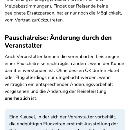
Meldebestimmungen). Findet der Reisende keine
geeignete Ersatzperson, hat er nur noch die Möglichkeit,
vom Vertrag zurückzutreten.
Pauschalreise: Änderung durch den
Veranstalter
Auch Veranstalter können die vereinbarten Leistungen
einer Pauschalreise nachträglich ändern, wenn der Kunde
damit einverstanden ist. Ohne dessen OK dürfen Hotel
oder Flug allerdings nur umgebucht werden, wenn
vertraglich ein entsprechender Änderungsvorbehalt
vorgesehen und die Änderung der Reiseleistung
unerheblich
ist.
Eine Klausel, in der sich der Veranstalter vorbehält,
die endgültigen Flugzeiten erst mit Ausstellung der