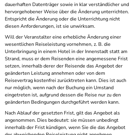
dauerhaften Datenträger sowie in klar verständlicher und
hervorgehobener Weise über die Änderung unterrichten.
Entspricht die Änderung oder die Unterrichtung nicht
diesen Anforderungen, ist sie unwirksam.
Will der Veranstalter eine erhebliche Änderung einer
wesentlichen Reiseleistung vornehmen, z. B. die
Unterbringung in einem Hotel in der Innenstadt statt am
Strand, muss er dem Reisenden eine angemessene Frist
setzen, innerhalb derer der Reisende das Angebot der
geänderten Leistung annehmen oder von dem
Reisevertrag kostenfrei zurücktreten kann. Dies ist auch
nur möglich, wenn nach der Buchung ein Umstand
eingetreten ist, aufgrund dessen die Reise nur zu den
geänderten Bedingungen durchgeführt werden kann.
Nach Ablauf der gesetzten Frist, gilt das Angebot als
angenommen. Dies bedeutet: sie müssen unbedingt
innerhalb der Frist kündigen, wenn Sie die das Angebot
der abweichenden Reiseleistung nicht annehmen