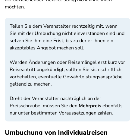
möchten.
Teilen Sie dem Veranstalter rechtzeitig mit, wenn
Sie mit der Umbuchung nicht einverstanden sind und
setzen Sie ihm eine Frist, bis zu der er Ihnen ein
akzeptables Angebot machen soll.
Werden Änderungen oder Reisemängel erst kurz vor
Reiseantritt angekündigt, sollten Sie sich schriftlich
vorbehalten, eventuelle Gewährleistungsansprüche
geltend zu machen.
Dreht der Veranstalter nachträglich an der
Preisschraube, müssen Sie den
Mehrpreis
ebenfalls
nur unter bestimmten Voraussetzungen zahlen.
Umbuchung von Individualreisen