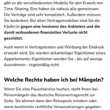
gibt es die verschiedensten Modelle für den Erwerb von
Time-Sharing. Eins haben sie nahezu alle gemeinsam:
Die Verträge sind sehr kompliziert. Außerdem müssen
Sie bedenken: Bei allen Vertragsmodellen sind Sie als
Käufer:in
gegen eine Insolvenz des Anbieters und die
damit verbundenen finanziellen Verluste nicht
geschützt
.
Auch wenn in Vertragstexten und Werbung der Eindruck
erweckt wird, Sie würden zeitanteiliger Eigentümer eines
Appartements: Eigentümer werden Sie - bis auf wenige
Ausnahmen - regelmäßig nicht.
Welche Rechte haben ich bei Mängeln?
Wenn Sie eine Pauschalreise buchen, steht Ihnen bei
Reisemängeln das deutsche Reisevertragsrecht zur
Seite. Sie können dann den Reisepreis mindern oder,
wenn bestimmte rechtliche Voraussetzungen gegeben