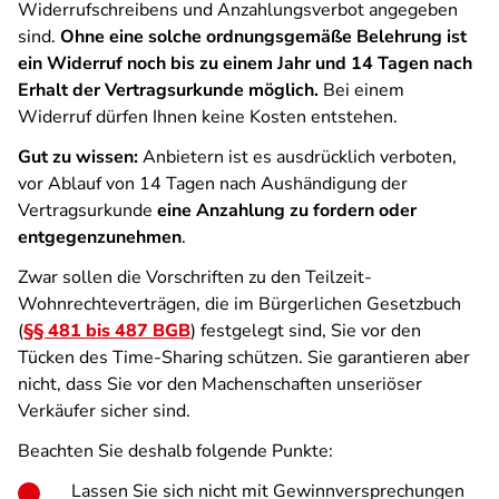
Widerrufschreibens und Anzahlungsverbot angegeben
sind.
Ohne eine solche ordnungsgemäße Belehrung ist
ein Widerruf noch bis zu einem Jahr und 14 Tagen nach
Erhalt der Vertragsurkunde möglich.
Bei einem
Widerruf dürfen Ihnen keine Kosten entstehen.
Gut zu wissen:
Anbietern ist es ausdrücklich verboten,
vor Ablauf von 14 Tagen nach Aushändigung der
Vertragsurkunde
eine Anzahlung zu fordern oder
entgegenzunehmen
.
Zwar sollen die Vorschriften zu den Teilzeit-
Wohnrechteverträgen, die im Bürgerlichen Gesetzbuch
(
§§ 481 bis 487 BGB
) festgelegt sind, Sie vor den
Tücken des Time-Sharing schützen. Sie garantieren aber
nicht, dass Sie vor den Machenschaften unseriöser
Verkäufer sicher sind.
Beachten Sie deshalb folgende Punkte:
Lassen Sie sich nicht mit Gewinnversprechungen