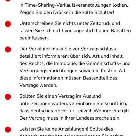
in Time-Sharing-Verkaufsveranstaltungen locken.
Zeigen Sie den Drückern die kalte Schulter!
Unterschreiben Sie nichts unter Zeitdruck und
lassen Sie sich nicht von angeblich hohen Rabatten
beeinflussen.
Der Verkäufer muss Sie vor Vertragsschluss
detailliert informieren: über sich, Art und Inhalt
des Rechts, die Immobilie, die Gemeinschafts- und
Versorgungseinrichtungen sowie die Kosten. All
diese Informationen müssen Bestandteil des
Vertrags werden.
Sollten Sie einen Vertrag im Ausland
unterzeichnen wollen, vereinbaren Sie schriftlich,
dass deutsches Recht für Teilzeit-Wohnrechte gilt.
Der Vertrag muss in Ihrer Landessprache sein.
Leisten Sie keine Anzahlungen! Sollte dies