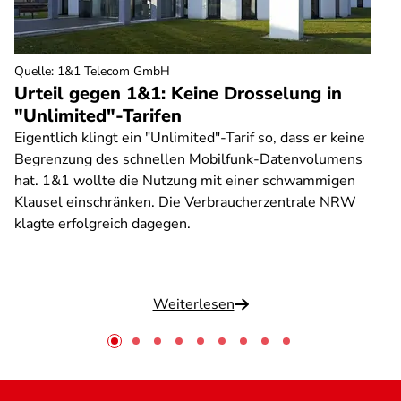
Quelle
:
1&1 Telecom GmbH
Urteil gegen 1&1: Keine Drosselung in
"Unlimited"-Tarifen
Eigentlich klingt ein "Unlimited"-Tarif so, dass er keine
Begrenzung des schnellen Mobilfunk-Datenvolumens
hat. 1&1 wollte die Nutzung mit einer schwammigen
Klausel einschränken. Die Verbraucherzentrale NRW
klagte erfolgreich dagegen.
Weiterlesen