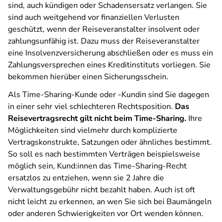
sind, auch kündigen oder Schadensersatz verlangen. Sie
sind auch weitgehend vor finanziellen Verlusten
geschützt, wenn der Reiseveranstalter insolvent oder
zahlungsunfähig ist. Dazu muss der Reiseveranstalter
eine Insolvenzversicherung abschließen oder es muss ein
Zahlungsversprechen eines Kreditinstituts vorliegen. Sie
bekommen hierüber einen Sicherungsschein.
Als Time-Sharing-Kunde oder -Kundin sind Sie dagegen
in einer sehr viel schlechteren Rechtsposition.
Das
Reisevertragsrecht gilt nicht beim Time-Sharing.
Ihre
Möglichkeiten sind vielmehr durch komplizierte
Vertragskonstrukte, Satzungen oder ähnliches bestimmt.
So soll es nach bestimmten Verträgen beispielsweise
möglich sein, Kund:innen das Time-Sharing-Recht
ersatzlos zu entziehen, wenn sie 2 Jahre die
Verwaltungsgebühr nicht bezahlt haben. Auch ist oft
nicht leicht zu erkennen, an wen Sie sich bei Baumängeln
oder anderen Schwierigkeiten vor Ort wenden können.