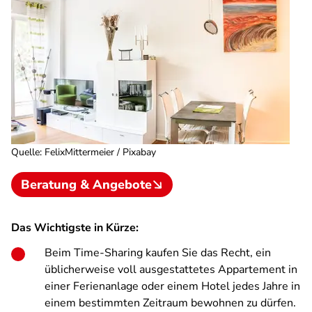
Quelle
:
FelixMittermeier / Pixabay
Beratung & Angebote
Das Wichtigste in Kürze:
Beim Time-Sharing kaufen Sie das Recht, ein
üblicherweise voll ausgestattetes Appartement in
einer Ferienanlage oder einem Hotel jedes Jahre in
einem bestimmten Zeitraum bewohnen zu dürfen.