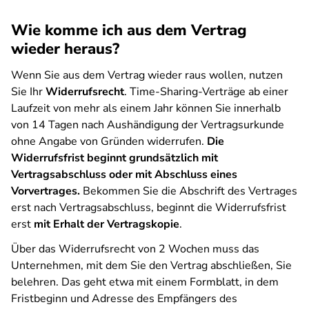
Wie komme ich aus dem Vertrag
wieder heraus?
Wenn Sie aus dem Vertrag wieder raus wollen, nutzen
Sie Ihr
Widerrufsrecht
. Time-Sharing-Verträge ab einer
Laufzeit von mehr als einem Jahr können Sie innerhalb
von 14 Tagen nach Aushändigung der Vertragsurkunde
ohne Angabe von Gründen widerrufen.
Die
Widerrufsfrist beginnt grundsätzlich mit
Vertragsabschluss oder mit Abschluss eines
Vorvertrages.
Bekommen Sie die Abschrift des Vertrages
erst nach Vertragsabschluss, beginnt die Widerrufsfrist
erst
mit Erhalt der Vertragskopie
.
Über das Widerrufsrecht von 2 Wochen muss das
Unternehmen, mit dem Sie den Vertrag abschließen, Sie
belehren. Das geht etwa mit einem Formblatt, in dem
Fristbeginn und Adresse des Empfängers des