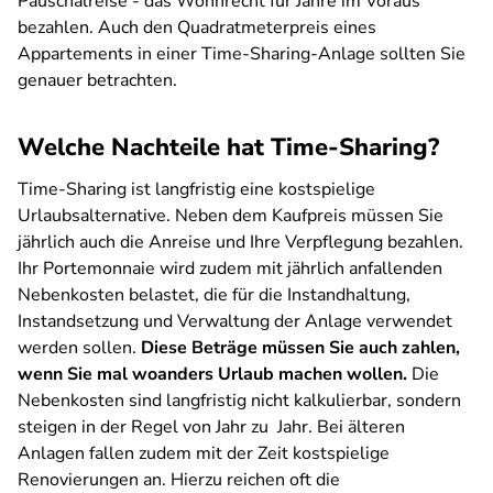
Pauschalreise - das Wohnrecht für Jahre im Voraus
bezahlen. Auch den Quadratmeterpreis eines
Appartements in einer Time-Sharing-Anlage sollten Sie
genauer betrachten.
Welche Nachteile hat Time-Sharing?
Time-Sharing ist langfristig eine kostspielige
Urlaubsalternative. Neben dem Kaufpreis müssen Sie
jährlich auch die Anreise und Ihre Verpflegung bezahlen.
Ihr Portemonnaie wird zudem mit jährlich anfallenden
Nebenkosten belastet, die für die Instandhaltung,
Instandsetzung und Verwaltung der Anlage verwendet
werden sollen.
Diese Beträge müssen Sie auch zahlen,
wenn Sie mal woanders Urlaub machen wollen.
Die
Nebenkosten sind langfristig nicht kalkulierbar, sondern
steigen in der Regel von Jahr zu Jahr. Bei älteren
Anlagen fallen zudem mit der Zeit kostspielige
Renovierungen an. Hierzu reichen oft die