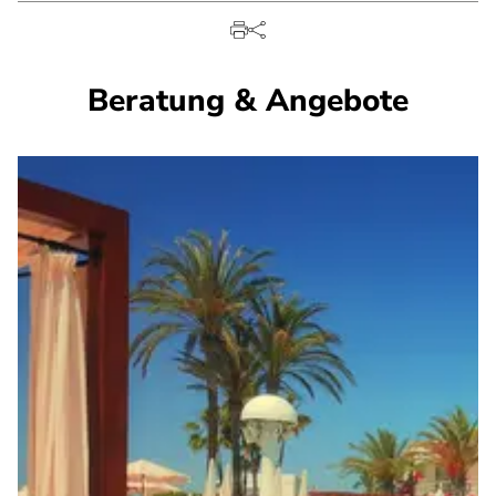
Beratung & Angebote