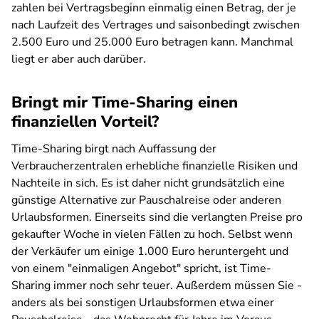
zahlen bei Vertragsbeginn einmalig einen Betrag, der je
nach Laufzeit des Vertrages und saisonbedingt zwischen
2.500 Euro und 25.000 Euro betragen kann. Manchmal
liegt er aber auch darüber.
Bringt mir Time-Sharing einen
finanziellen Vorteil?
Time-Sharing birgt nach Auffassung der
Verbraucherzentralen erhebliche finanzielle Risiken und
Nachteile in sich. Es ist daher nicht grundsätzlich eine
günstige Alternative zur Pauschalreise oder anderen
Urlaubsformen. Einerseits sind die verlangten Preise pro
gekaufter Woche in vielen Fällen zu hoch. Selbst wenn
der Verkäufer um einige 1.000 Euro heruntergeht und
von einem "einmaligen Angebot" spricht, ist Time-
Sharing immer noch sehr teuer. Außerdem müssen Sie -
anders als bei sonstigen Urlaubsformen etwa einer