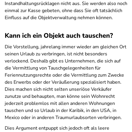
Instandhaltungsrücklagen nicht aus. Sie werden also noch
einmal zur Kasse gebeten, ohne dass Sie oft tatsächlich
Einfluss auf die Objektverwaltung nehmen können.
Kann ich ein Objekt auch tauschen?
Die Vorstellung, jahrelang immer wieder am gleichen Ort
seinen Urlaub zu verbringen, ist nicht besonders
verlockend. Deshalb gibt es Unternehmen, die sich auf
die Vermittlung von Tauschgelegenheiten für
Feriennutzungsrechte oder die Vermittlung zum Zwecke
des Erwerbs oder der Veräußerung spezialisiert haben.
Dies machen sich nicht selten unseriöse Verkäufer
zunutze und behaupten, man könne sein Wohnrecht
jederzeit problemlos mit allen anderen Wohnungen
tauschen und so Urlaub in der Karibik, in den USA, in
Mexico oder in anderen Traumurlaubsorten verbringen.
Dies Argument entpuppt sich jedoch oft als leere