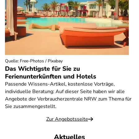
Quelle
:
Free-Photos / Pixabay
Das Wichtigste für Sie zu
Ferienunterkünften und Hotels
Passende Wissens-Artikel, kostenlose Vorträge,
individuelle Beratung: Auf dieser Seite haben wir alle
Angebote der Verbraucherzentrale NRW zum Thema für
Sie zusammengestellt.
Zur Angebotsseite
Aktuelles