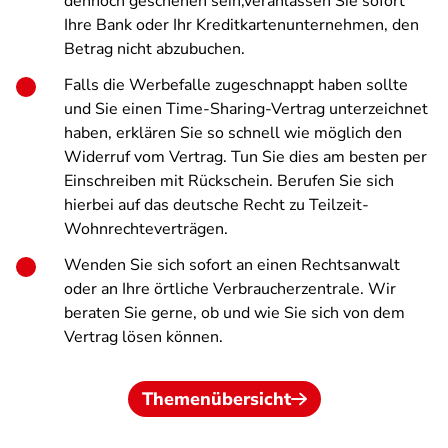
dennoch geschehen sein,veranlassen Sie sofort
Ihre Bank oder Ihr Kreditkartenunternehmen, den
Betrag nicht abzubuchen.
Falls die Werbefalle zugeschnappt haben sollte
und Sie einen Time-Sharing-Vertrag unterzeichnet
haben, erklären Sie so schnell wie möglich den
Widerruf vom Vertrag. Tun Sie dies am besten per
Einschreiben mit Rückschein. Berufen Sie sich
hierbei auf das deutsche Recht zu Teilzeit-
Wohnrechteverträgen.
Wenden Sie sich sofort an einen Rechtsanwalt
oder an Ihre örtliche Verbraucherzentrale. Wir
beraten Sie gerne, ob und wie Sie sich von dem
Vertrag lösen können.
Themenübersicht