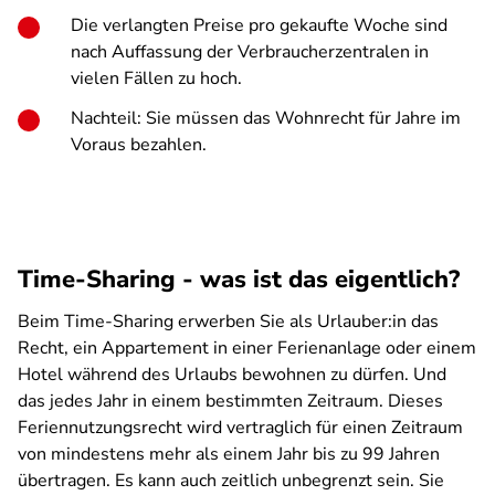
Die verlangten Preise pro gekaufte Woche sind
nach Auffassung der Verbraucherzentralen in
vielen Fällen zu hoch.
Nachteil: Sie müssen das Wohnrecht für Jahre im
Voraus bezahlen.
Time-Sharing - was ist das eigentlich?
Beim Time-Sharing erwerben Sie als Urlauber:in das
Recht, ein Appartement in einer Ferienanlage oder einem
Hotel während des Urlaubs bewohnen zu dürfen. Und
das jedes Jahr in einem bestimmten Zeitraum. Dieses
Feriennutzungsrecht wird vertraglich für einen Zeitraum
von mindestens mehr als einem Jahr bis zu 99 Jahren
übertragen. Es kann auch zeitlich unbegrenzt sein. Sie