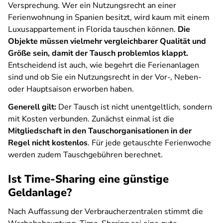
Versprechung. Wer ein Nutzungsrecht an einer
Ferienwohnung in Spanien besitzt, wird kaum mit einem
Luxusappartement in Florida tauschen können.
Die
Objekte müssen vielmehr vergleichbarer Qualität und
Größe sein, damit der Tausch problemlos klappt.
Entscheidend ist auch, wie begehrt die Ferienanlagen
sind und ob Sie ein Nutzungsrecht in der Vor-, Neben-
oder Hauptsaison erworben haben.
Generell gilt:
Der Tausch ist nicht unentgeltlich, sondern
mit Kosten verbunden. Zunächst einmal ist die
Mitgliedschaft in den Tauschorganisationen in der
Regel nicht kostenlos
. Für jede getauschte Ferienwoche
werden zudem Tauschgebühren berechnet.
Ist Time-Sharing eine günstige
Geldanlage?
Nach Auffassung der Verbraucherzentralen stimmt die