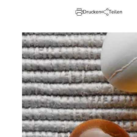
Drucken
Teilen