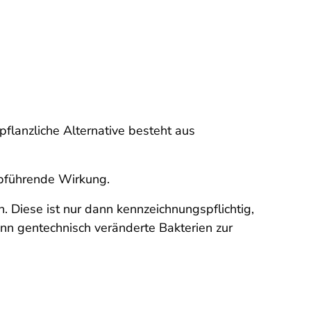
pflanzliche Alternative besteht aus
 abführende Wirkung.
. Diese ist nur dann kennzeichnungspflichtig,
n gentechnisch veränderte Bakterien zur