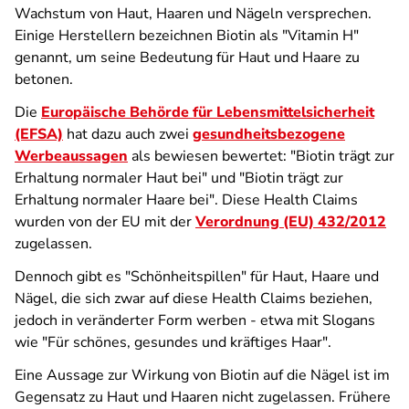
Wachstum von Haut, Haaren und Nägeln versprechen.
Einige Herstellern bezeichnen Biotin als "Vitamin H"
genannt, um seine Bedeutung für Haut und Haare zu
betonen.
Die
Europäische Behörde für Lebensmittelsicherheit
(EFSA)
hat dazu auch zwei
gesundheitsbezogene
Werbeaussagen
als bewiesen bewertet: "Biotin trägt zur
Erhaltung normaler Haut bei" und "Biotin trägt zur
Erhaltung normaler Haare bei". Diese Health Claims
wurden von der EU mit der
Verordnung (EU) 432/2012
zugelassen.
Dennoch gibt es "Schönheitspillen" für Haut, Haare und
Nägel, die sich zwar auf diese Health Claims beziehen,
jedoch in veränderter Form werben - etwa mit Slogans
wie "Für schönes, gesundes und kräftiges Haar".
Eine Aussage zur Wirkung von Biotin auf die Nägel ist im
Gegensatz zu Haut und Haaren nicht zugelassen. Frühere