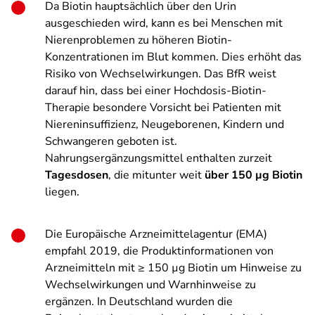
Da Biotin hauptsächlich über den Urin
ausgeschieden wird, kann es bei Menschen mit
Nierenproblemen zu höheren Biotin-
Konzentrationen im Blut kommen. Dies erhöht das
Risiko von Wechselwirkungen. Das BfR weist
darauf hin, dass bei einer Hochdosis-Biotin-
Therapie besondere Vorsicht bei Patienten mit
Niereninsuffizienz, Neugeborenen, Kindern und
Schwangeren geboten ist.
Nahrungsergänzungsmittel enthalten zurzeit
Tagesdosen
, die mitunter weit
über 150 µg Biotin
liegen.
Die Europäische Arzneimittelagentur (EMA)
empfahl 2019, die Produktinformationen von
Arzneimitteln mit ≥ 150 µg Biotin um Hinweise zu
Wechselwirkungen und Warnhinweise zu
ergänzen. In Deutschland wurden die