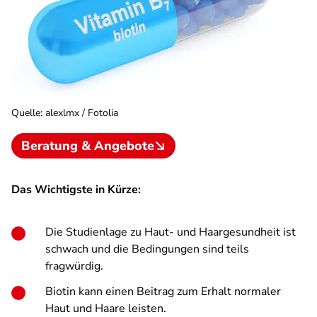
Quelle
:
alexlmx / Fotolia
Beratung & Angebote
Das Wichtigste in Kürze:
Die Studienlage zu Haut- und Haargesundheit ist
schwach und die Bedingungen sind teils
fragwürdig.
Biotin kann einen Beitrag zum Erhalt normaler
Haut und Haare leisten.