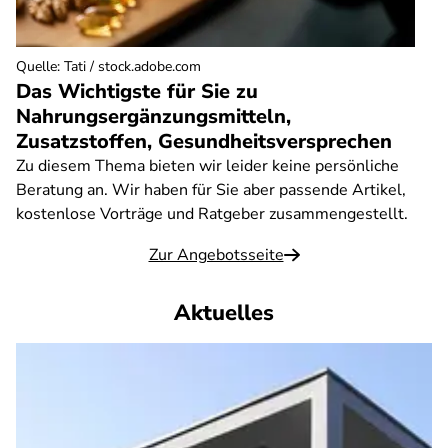
Quelle
:
Tati / stock.adobe.com
Das Wichtigste für Sie zu
Nahrungsergänzungsmitteln,
Zusatzstoffen, Gesundheitsversprechen
Zu diesem Thema bieten wir leider keine persönliche
Beratung an. Wir haben für Sie aber passende Artikel,
kostenlose Vorträge und Ratgeber zusammengestellt.
Zur Angebotsseite
Aktuelles