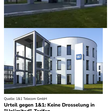
Quelle
:
1&1 Telecom GmbH
Urteil gegen 1&1: Keine Drosselung in