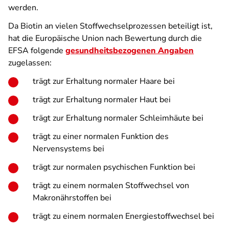
werden.
Da Biotin an vielen Stoffwechselprozessen beteiligt ist,
hat die Europäische Union nach Bewertung durch die
EFSA folgende
gesundheitsbezogenen Angaben
zugelassen:
trägt zur Erhaltung normaler Haare bei
trägt zur Erhaltung normaler Haut bei
trägt zur Erhaltung normaler Schleimhäute bei
trägt zu einer normalen Funktion des
Nervensystems bei
trägt zur normalen psychischen Funktion bei
trägt zu einem normalen Stoffwechsel von
Makronährstoffen bei
trägt zu einem normalen Energiestoffwechsel bei