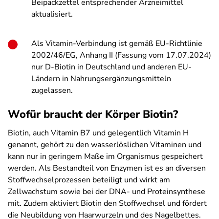
Beipackzettel entsprechender Arzneimittel
aktualisiert.
Als Vitamin-Verbindung ist gemäß EU-Richtlinie
2002/46/EG, Anhang II (Fassung vom 17.07.2024)
nur D-Biotin in Deutschland und anderen EU-
Ländern in Nahrungsergänzungsmitteln
zugelassen.
Wofür braucht der Körper Biotin?
Biotin, auch Vitamin B7 und gelegentlich Vitamin H
genannt, gehört zu den wasserlöslichen Vitaminen und
kann nur in geringem Maße im Organismus gespeichert
werden. Als Bestandteil von Enzymen ist es an diversen
Stoffwechselprozessen beteiligt und wirkt am
Zellwachstum sowie bei der DNA- und Proteinsynthese
mit. Zudem aktiviert Biotin den Stoffwechsel und fördert
die Neubildung von Haarwurzeln und des Nagelbettes.