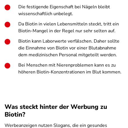
Die festigende Eigenschaft bei Nägeln bleibt
wissenschaftlich unbelegt.
Da Biotin in vielen Lebensmitteln steckt, tritt ein
Biotin-Mangel in der Regel nur sehr selten auf.
Biotin kann Laborwerte verfälschen. Daher sollte
die Einnahme von Biotin vor einer Blutabnahme
dem medizinischen Personal mitgeteilt werden.
Bei Menschen mit Nierenproblemen kann es zu
höheren Biotin-Konzentrationen im Blut kommen.
Was steckt hinter der Werbung zu
Biotin?
Werbeanzeigen nutzen Slogans, die ein gesundes