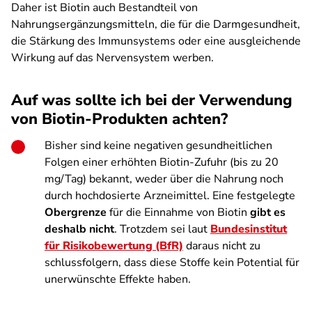
Daher ist Biotin auch Bestandteil von
Nahrungsergänzungsmitteln, die für die Darmgesundheit,
die Stärkung des Immunsystems oder eine ausgleichende
Wirkung auf das Nervensystem werben.
Auf was sollte ich bei der Verwendung
von Biotin-Produkten achten?
Bisher sind keine negativen gesundheitlichen
Folgen einer erhöhten Biotin-Zufuhr (bis zu 20
mg/Tag) bekannt, weder über die Nahrung noch
durch hochdosierte Arzneimittel. Eine festgelegte
Obergrenze
für die Einnahme von Biotin
gibt es
deshalb nicht
. Trotzdem sei laut
Bundesinstitut
für Risikobewertung (BfR)
daraus nicht zu
schlussfolgern, dass diese Stoffe kein Potential für
unerwünschte Effekte haben.