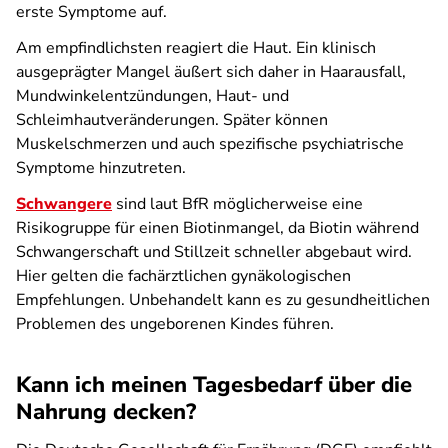
erste Symptome auf.
Am empfindlichsten reagiert die Haut. Ein klinisch
ausgeprägter Mangel äußert sich daher in Haarausfall,
Mundwinkelentzündungen, Haut- und
Schleimhautveränderungen. Später können
Muskelschmerzen und auch spezifische psychiatrische
Symptome hinzutreten.
Schwangere
sind laut BfR möglicherweise eine
Risikogruppe für einen Biotinmangel, da Biotin während
Schwangerschaft und Stillzeit schneller abgebaut wird.
Hier gelten die fachärztlichen gynäkologischen
Empfehlungen. Unbehandelt kann es zu gesundheitlichen
Problemen des ungeborenen Kindes führen.
Kann ich meinen Tagesbedarf über die
Nahrung decken?