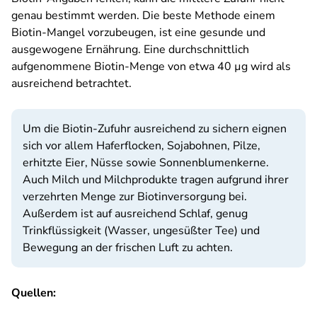
genau bestimmt werden. Die beste Methode einem
Biotin-Mangel vorzubeugen, ist eine gesunde und
ausgewogene Ernährung. Eine durchschnittlich
aufgenommene Biotin-Menge von etwa 40 µg wird als
ausreichend betrachtet.
Um die Biotin-Zufuhr ausreichend zu sichern eignen
sich vor allem Haferflocken, Sojabohnen, Pilze,
erhitzte Eier, Nüsse sowie Sonnenblumenkerne.
Auch Milch und Milchprodukte tragen aufgrund ihrer
verzehrten Menge zur Biotinversorgung bei.
Außerdem ist auf ausreichend Schlaf, genug
Trinkflüssigkeit (Wasser, ungesüßter Tee) und
Bewegung an der frischen Luft zu achten.
Quellen: