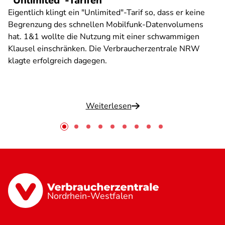
"Unlimited"-Tarifen
Eigentlich klingt ein "Unlimited"-Tarif so, dass er keine
Begrenzung des schnellen Mobilfunk-Datenvolumens
hat. 1&1 wollte die Nutzung mit einer schwammigen
Klausel einschränken. Die Verbraucherzentrale NRW
klagte erfolgreich dagegen.
Weiterlesen
Nordrhein-Westfalen