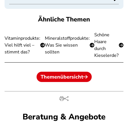
Ähnliche Themen
Schöne
Vitaminprodukte:
Mineralstoffprodukte:
Haare
Viel hilft viel –
Was Sie wissen
durch
stimmt das?
sollten
Kieselerde?
Themenübersicht
Beratung & Angebote