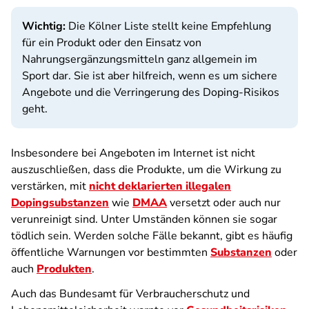
Wichtig:
Die Kölner Liste stellt keine Empfehlung
für ein Produkt oder den Einsatz von
Nahrungsergänzungsmitteln ganz allgemein im
Sport dar. Sie ist aber hilfreich, wenn es um sichere
Angebote und die Verringerung des Doping-Risikos
geht.
Insbesondere bei Angeboten im Internet ist nicht
auszuschließen, dass die Produkte, um die Wirkung zu
verstärken, mit
nicht deklarierten illegalen
Dopingsubstanzen
wie
DMAA
versetzt oder auch nur
verunreinigt sind. Unter Umständen können sie sogar
tödlich sein. Werden solche Fälle bekannt, gibt es häufig
öffentliche Warnungen vor bestimmten
Substanzen
oder
auch
Produkten
.
Auch das Bundesamt für Verbraucherschutz und