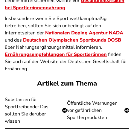
Lebensmittelsicherheit warnte vor
Gesundheitsrisiken
bei Sportler:innennahrung
.
Insbesondere wenn Sie Sport wettkampfmäßig
betreiben, sollten Sie sich unbedingt auf den
Internetseiten der
Nationalen Doping Agentur NADA
und des
Deutschen Olympischen Sportbunds DOSB
über Nahrungsergänzungsmittel informieren.
Ernährungsempfehlungen für Sportler:innen
finden
Sie auch auf der Website der Deutschen Gesellschaft für
Ernährung.
Artikel zum Thema
Substanzen für
Öffentliche Warnungen
Sporttreibende: Das
vor gefährlichen
sollten Sie darüber
Sportlerprodukten
wissen