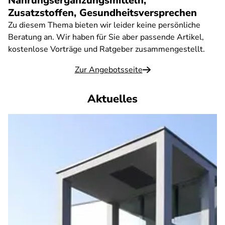
Nahrungsergänzungsmitteln,
Zusatzstoffen, Gesundheitsversprechen
Zu diesem Thema bieten wir leider keine persönliche
Beratung an. Wir haben für Sie aber passende Artikel,
kostenlose Vorträge und Ratgeber zusammengestellt.
Zur Angebotsseite
Aktuelles