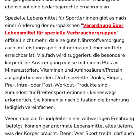
ebenso auf eine bedarfsgerechte Ernährung an.
Spezielle Lebensmittel für Sportler:innen gibt es nach
einer Änderung der europäischen "
Verordnung über
Lebensmittel für spezielle Verbrauchergruppen
"
offiziell nicht mehr, da eine gute Nährstoffversorgung
auch im Leistungssport mit normalen Lebensmitteln
erreichbar ist. Vielfach wird suggeriert, die besondere
körperliche Anstrengung müsse mit einem Plus an
Mineralstoffen, Vitaminen und Aminosäuren/Protein
ausgeglichen werden. Doch spezielle Drinks, Riegel,
Pre-, Intra- oder Post-Workout-Produkte sind -
zumindest für Breitensportler:innen - keineswegs
erforderlich. Sie können je nach Situation die Ernährung
lediglich vereinfachen.
Wenn man die Grundpfeiler einer vollwertigen Ernährung
befolgt, können ganz normale Lebensmittel alles liefern,
was der Körper braucht. Denn: Wer Sport treibt, darf auch