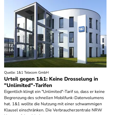
Quelle
:
1&1 Telecom GmbH
Urteil gegen 1&1: Keine Drosselung in
"Unlimited"-Tarifen
Eigentlich klingt ein "Unlimited"-Tarif so, dass er keine
Begrenzung des schnellen Mobilfunk-Datenvolumens
hat. 1&1 wollte die Nutzung mit einer schwammigen
Klausel einschränken. Die Verbraucherzentrale NRW