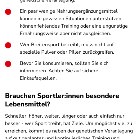
genetische Veranlagung.
Ein paar wenige Nahrungsergänzungsmittel
können in gewissen Situationen unterstützen,
können fehlendes Training oder eine ungünstige
Ernährungsweise aber nicht ausgleichen.
Wer Breitensport betreibt, muss nicht auf
spezielle Pulver oder Pillen zurückgreifen.
Bevor Sie konsumieren, sollten Sie sich
informieren. Achten Sie auf sichere
Einkaufsquellen.
Brauchen Sportler:innen besondere
Lebensmittel?
Schneller, höher, weiter, länger oder auch einfach nur
besser - wer Sport treibt, hat Ziele. Um möglichst viel zu
erreichen, kommt es neben der genetischen Veranlagung
auf gut geplantes und kontinuierliches Training und