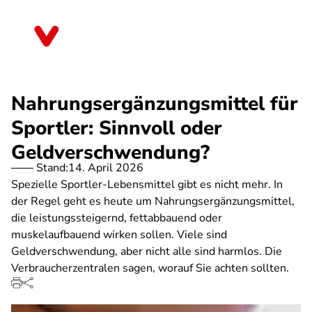
Direkt
zum
Nordrhein-Westfalen
Inhalt
Nahrungsergänzungsmittel für
Sportler: Sinnvoll oder
Geldverschwendung?
Stand:
14. April 2026
Spezielle Sportler-Lebensmittel gibt es nicht mehr. In
der Regel geht es heute um Nahrungsergänzungsmittel,
die leistungssteigernd, fettabbauend oder
muskelaufbauend wirken sollen. Viele sind
Geldverschwendung, aber nicht alle sind harmlos. Die
Verbraucherzentralen sagen, worauf Sie achten sollten.