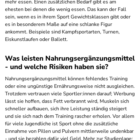
mehr essen. Einen zusätzlichen Bedarf gibt es am
ehesten bei denen die wenig essen. Das kann der Fall
sein, wenn es in ihrem Sport Gewichtsklassen gibt oder
es in besonderem Maße auf eine schlanke Figur
ankommt. Beispiele sind Kampfsportarten, Turnen,
Eiskunstlaufen oder Ballett.
Was leisten Nahrungsergänzungsmittel
- und welche Risiken haben sie?
Nahrungsergänzungsmittel können fehlendes Training
oder eine ungünstige Ernährungsweise nicht ausgleichen.
Trotzdem vertrauen viele Sportler:innen darauf; Werbung
lässt sie hoffen, dass Fett verbrannt wird, Muskeln sich
schneller aufbauen, sich ihre Leistung ständig steigert
und sie sich nach dem Training rascher erholen. Vor allem
für viele Jugendliche ist Sport ohne die zusätzliche
Einnahme von Pillen und Pulvern mittlerweile undenkbar
- und sie bezahlen dafür viel Geld. Mehr zur Studienlage: