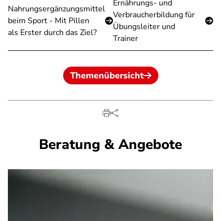
Ernährungs- und
Nahrungsergänzungsmittel
Verbraucherbildung für
beim Sport - Mit Pillen
Übungsleiter und
als Erster durch das Ziel?
Trainer
Themenübersicht
Beratung & Angebote