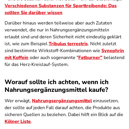
Verschiedenen Substanzen
für Sporttreibende: Das
sollten Sie darüber wissen
Darüber hinaus werden teilweise aber auch Zutaten
verwendet, die nur in Nahrungsergänzungsmitteln
erlaubt sind und deren Sicherheit nicht eindeutig geklärt
ist, wie zum Beispiel
Tribulus terrestris
. Nicht zuletzt
sind bestimmte Wirkstoff-Kombinationen wie
Synephrin
mit Koffein
oder auch sogenannte "
Fatburner"
belastend
für das Herz-Kreislauf-System.
Worauf sollte ich achten, wenn ich
Nahrungsergänzungsmittel kaufe?
Wer erwägt,
Nahrungsergänzungsmittel
einzusetzen,
der sollte auf jeden Fall darauf achten, die Produkte aus
sicheren Quellen zu beziehen. Dabei hilft ein Blick auf die
Kölner Liste
.