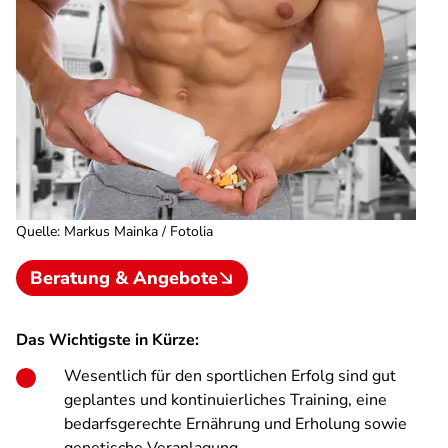
Quelle
:
Markus Mainka / Fotolia
Beratung & Angebote
Das Wichtigste in Kürze:
Wesentlich für den sportlichen Erfolg sind gut
geplantes und kontinuierliches Training, eine
bedarfsgerechte Ernährung und Erholung sowie