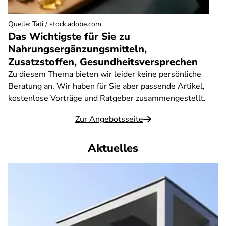
Quelle
:
Tati / stock.adobe.com
Das Wichtigste für Sie zu
Nahrungsergänzungsmitteln,
Zusatzstoffen, Gesundheitsversprechen
Zu diesem Thema bieten wir leider keine persönliche
Beratung an. Wir haben für Sie aber passende Artikel,
kostenlose Vorträge und Ratgeber zusammengestellt.
Zur Angebotsseite
Aktuelles