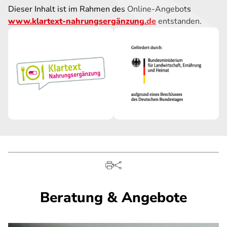
Dieser Inhalt ist im Rahmen des Online-Angebots
www.klartext-nahrungsergänzung.de
entstanden.
Beratung & Angebote