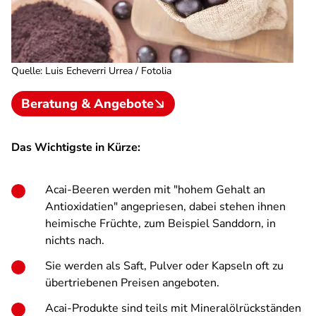
Quelle
:
Luis Echeverri Urrea / Fotolia
Beratung & Angebote
Das Wichtigste in Kürze:
Acai-Beeren werden mit "hohem Gehalt an
Antioxidatien" angepriesen, dabei stehen ihnen
heimische Früchte, zum Beispiel Sanddorn, in
nichts nach.
Sie werden als Saft, Pulver oder Kapseln oft zu
übertriebenen Preisen angeboten.
Acai-Produkte sind teils mit Mineralölrückständen