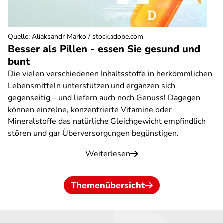
Quelle
:
Aliaksandr Marko / stock.adobe.com
Besser als Pillen - essen Sie gesund und
bunt
Die vielen verschiedenen Inhaltsstoffe in herkömmlichen
Lebensmitteln unterstützen und ergänzen sich
gegenseitig – und liefern auch noch Genuss! Dagegen
können einzelne, konzentrierte Vitamine oder
Mineralstoffe das natürliche Gleichgewicht empfindlich
stören und gar Überversorgungen begünstigen.
Weiterlesen
Themenübersicht