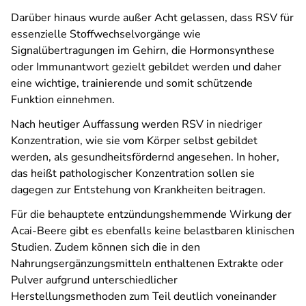
Darüber hinaus wurde außer Acht gelassen, dass RSV für
essenzielle Stoffwechselvorgänge wie
Signalübertragungen im Gehirn, die Hormonsynthese
oder Immunantwort gezielt gebildet werden und daher
eine wichtige, trainierende und somit schützende
Funktion einnehmen.
Nach heutiger Auffassung werden RSV in niedriger
Konzentration, wie sie vom Körper selbst gebildet
werden, als gesundheitsfördernd angesehen. In hoher,
das heißt pathologischer Konzentration sollen sie
dagegen zur Entstehung von Krankheiten beitragen.
Für die behauptete entzündungshemmende Wirkung der
Acai-Beere gibt es ebenfalls keine belastbaren klinischen
Studien. Zudem können sich die in den
Nahrungsergänzungsmitteln enthaltenen Extrakte oder
Pulver aufgrund unterschiedlicher
Herstellungsmethoden zum Teil deutlich voneinander