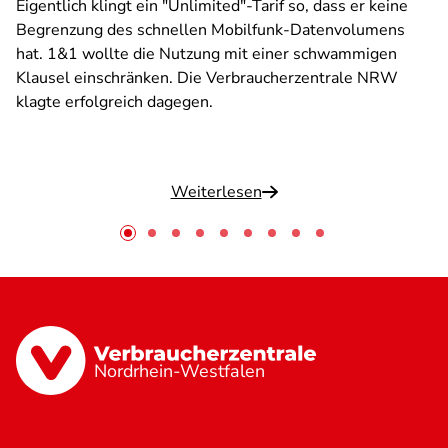
Eigentlich klingt ein "Unlimited"-Tarif so, dass er keine
Begrenzung des schnellen Mobilfunk-Datenvolumens
hat. 1&1 wollte die Nutzung mit einer schwammigen
Klausel einschränken. Die Verbraucherzentrale NRW
klagte erfolgreich dagegen.
Weiterlesen
Nordrhein-Westfalen