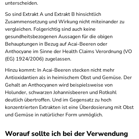
unterscheiden.
So sind Extrakt A und Extrakt B hinsichtlich
Zusammensetzung und Wirkung nicht miteinander zu
vergleichen. Folgerichtig sind auch keine
gesundheitsbezogenen Aussagen für die obigen
Behauptungen in Bezug auf Acai-Beeren oder
Anthocyane im Sinne der Health Claims Verordnung (VO
(EG) 1924/2006) zugelassen.
Hinzu kommt: In Acai-Beeren stecken nicht mehr
Antioxidantien als in heimischem Obst und Gemüse. Der
Gehalt an Anthocyanen wird beispielsweise von
Holunder, schwarzen Johannisbeeren und Rotkohl
deutlich übertroffen. Und im Gegensatz zu hoch
konzentrierten Extrakten ist eine Überdosierung mit Obst
und Gemüse in natürlicher Form unmöglich.
Worauf sollte ich bei der Verwendung