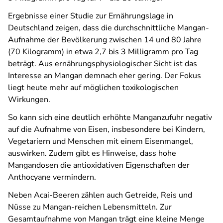
Ergebnisse einer Studie zur Ernährungslage in
Deutschland zeigen, dass die durchschnittliche Mangan-
Aufnahme der Bevölkerung zwischen 14 und 80 Jahre
(70 Kilogramm) in etwa 2,7 bis 3 Milligramm pro Tag
beträgt. Aus ernährungsphysiologischer Sicht ist das
Interesse an Mangan demnach eher gering. Der Fokus
liegt heute mehr auf möglichen toxikologischen
Wirkungen.
So kann sich eine deutlich erhöhte Manganzufuhr negativ
auf die Aufnahme von Eisen, insbesondere bei Kindern,
Vegetariern und Menschen mit einem Eisenmangel,
auswirken. Zudem gibt es Hinweise, dass hohe
Mangandosen die antioxidativen Eigenschaften der
Anthocyane vermindern.
Neben Acai-Beeren zählen auch Getreide, Reis und
Nüsse zu Mangan-reichen Lebensmitteln. Zur
Gesamtaufnahme von Mangan trägt eine kleine Menge