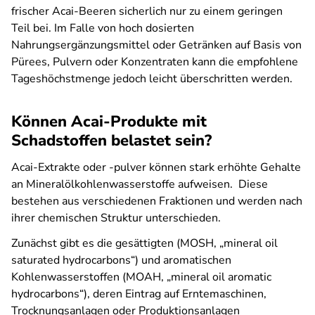
frischer Acai-Beeren sicherlich nur zu einem geringen
Teil bei. Im Falle von hoch dosierten
Nahrungsergänzungsmittel oder Getränken auf Basis von
Pürees, Pulvern oder Konzentraten kann die empfohlene
Tageshöchstmenge jedoch leicht überschritten werden.
Können Acai-Produkte mit
Schadstoffen belastet sein?
Acai-Extrakte oder -pulver können stark erhöhte Gehalte
an Mineralölkohlenwasserstoffe aufweisen. Diese
bestehen aus verschiedenen Fraktionen und werden nach
ihrer chemischen Struktur unterschieden.
Zunächst gibt es die gesättigten (MOSH, „mineral oil
saturated hydrocarbons“) und aromatischen
Kohlenwasserstoffen (MOAH, „mineral oil aromatic
hydrocarbons“), deren Eintrag auf Erntemaschinen,
Trocknungsanlagen oder Produktionsanlagen