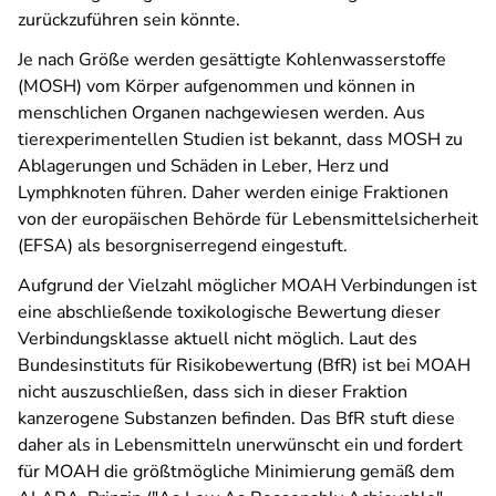
zurückzuführen sein könnte.
Je nach Größe werden gesättigte Kohlenwasserstoffe
(MOSH) vom Körper aufgenommen und können in
menschlichen Organen nachgewiesen werden. Aus
tierexperimentellen Studien ist bekannt, dass MOSH zu
Ablagerungen und Schäden in Leber, Herz und
Lymphknoten führen. Daher werden einige Fraktionen
von der europäischen Behörde für Lebensmittelsicherheit
(EFSA) als besorgniserregend eingestuft.
Aufgrund der Vielzahl möglicher MOAH Verbindungen ist
eine abschließende toxikologische Bewertung dieser
Verbindungsklasse aktuell nicht möglich. Laut des
Bundesinstituts für Risikobewertung (BfR) ist bei MOAH
nicht auszuschließen, dass sich in dieser Fraktion
kanzerogene Substanzen befinden. Das BfR stuft diese
daher als in Lebensmitteln unerwünscht ein und fordert
für MOAH die größtmögliche Minimierung gemäß dem